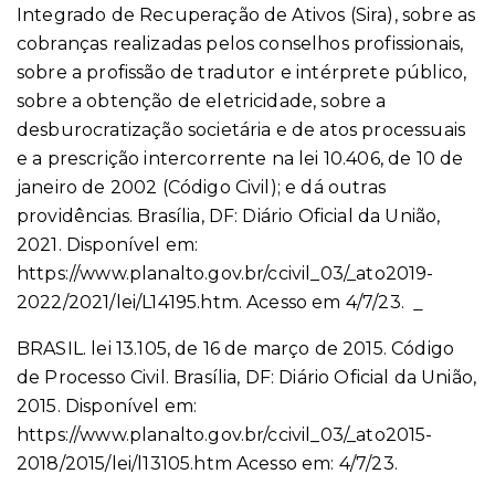
Integrado de Recuperação de Ativos (Sira), sobre as
cobranças realizadas pelos conselhos profissionais,
sobre a profissão de tradutor e intérprete público,
sobre a obtenção de eletricidade, sobre a
desburocratização societária e de atos processuais
e a prescrição intercorrente na lei 10.406, de 10 de
janeiro de 2002 (Código Civil); e dá outras
providências. Brasília, DF: Diário Oficial da União,
2021. Disponível em:
https://www.planalto.gov.br/ccivil_03/_ato2019-
2022/2021/lei/L14195.htm. Acesso em 4/7/23.
BRASIL. lei 13.105, de 16 de março de 2015. Código
de Processo Civil. Brasília, DF: Diário Oficial da União,
2015. Disponível em:
https://www.planalto.gov.br/ccivil_03/_ato2015-
2018/2015/lei/l13105.htm Acesso em: 4/7/23.