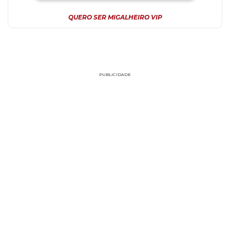
QUERO SER MIGALHEIRO VIP
PUBLICIDADE