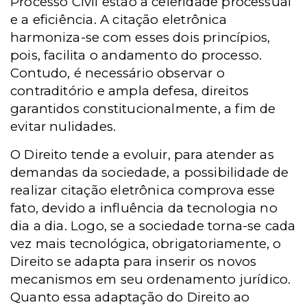
Processo Civil estão a celeridade processual
e a eficiência. A citação eletrônica
harmoniza-se com esses dois princípios,
pois, facilita o andamento do processo.
Contudo, é necessário observar o
contraditório e ampla defesa, direitos
garantidos constitucionalmente, a fim de
evitar nulidades.
O Direito tende a evoluir, para atender as
demandas da sociedade, a possibilidade de
realizar citação eletrônica comprova esse
fato, devido a influência da tecnologia no
dia a dia. Logo, se a sociedade torna-se cada
vez mais tecnológica, obrigatoriamente, o
Direito se adapta para inserir os novos
mecanismos em seu ordenamento jurídico.
Quanto essa adaptação do Direito ao