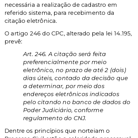
necessária a realização de cadastro em
referido sistema, para recebimento da
citação eletrônica.
O artigo 246 do CPC, alterado pela lei 14.195,
prevê:
Art. 246. A citação será feita
preferencialmente por meio
eletrônico, no prazo de até 2 (dois)
dias úteis, contado da decisão que
a determinar, por meio dos
endereços eletrônicos indicados
pelo citando no banco de dados do
Poder Judiciário, conforme
regulamento do CNJ.
Dentre os princípios que norteiam o