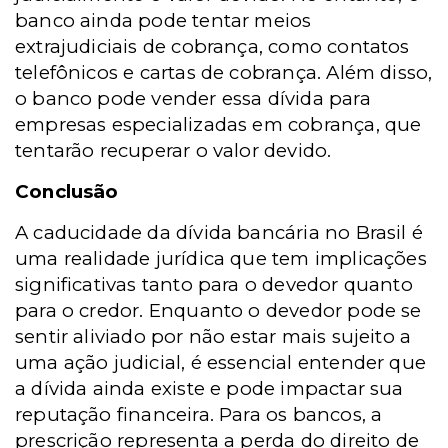
banco ainda pode tentar meios
extrajudiciais de cobrança, como contatos
telefônicos e cartas de cobrança. Além disso,
o banco pode vender essa dívida para
empresas especializadas em cobrança, que
tentarão recuperar o valor devido.
Conclusão
A caducidade da dívida bancária no Brasil é
uma realidade jurídica que tem implicações
significativas tanto para o devedor quanto
para o credor. Enquanto o devedor pode se
sentir aliviado por não estar mais sujeito a
uma ação judicial, é essencial entender que
a dívida ainda existe e pode impactar sua
reputação financeira. Para os bancos, a
prescrição representa a perda do direito de