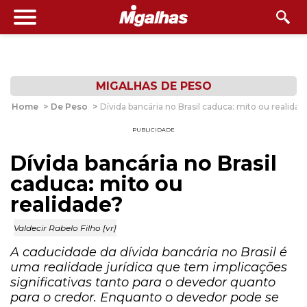
MIGALHAS DE PESO
Home
>
De Peso
>
Dívida bancária no Brasil caduca: mito ou realidad
PUBLICIDADE
Dívida bancária no Brasil
caduca: mito ou
realidade?
Valdecir Rabelo Filho [vr]
A caducidade da dívida bancária no Brasil é
uma realidade jurídica que tem implicações
significativas tanto para o devedor quanto
para o credor. Enquanto o devedor pode se