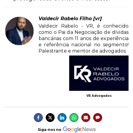
Valdecir Rabelo Filho [vr]
Valdecir Rabelo - VR, é conhecido
como o Pai da Negociação de dívidas
bancárias com 11 anos de experiência
e referência nacional no segmento!
Palestrante e mentor de advogados.
VR Advogados
Siga-nos no