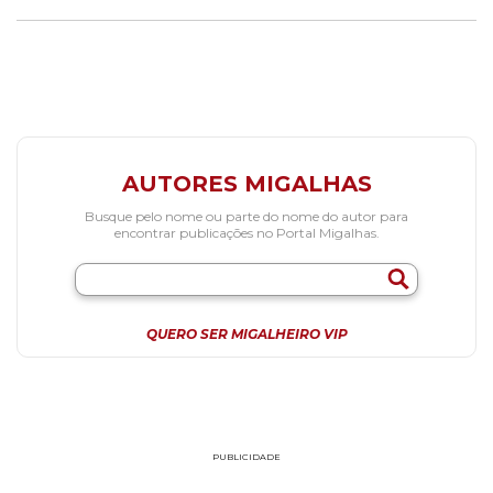
AUTORES MIGALHAS
Busque pelo nome ou parte do nome do autor para
encontrar publicações no Portal Migalhas.
QUERO SER MIGALHEIRO VIP
PUBLICIDADE