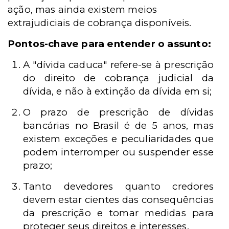
ação, mas ainda existem meios
extrajudiciais de cobrança disponíveis.
Pontos-chave para entender o assunto:
A "dívida caduca" refere-se à prescrição
do direito de cobrança judicial da
dívida, e não à extinção da dívida em si;
O prazo de prescrição de dívidas
bancárias no Brasil é de 5 anos, mas
existem exceções e peculiaridades que
podem interromper ou suspender esse
prazo;
Tanto devedores quanto credores
devem estar cientes das consequências
da prescrição e tomar medidas para
proteger seus direitos e interesses.