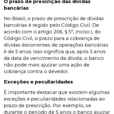
O prazo de prescrição das dívidas
bancárias
No Brasil, o prazo de prescrição de dívidas
bancárias é regido pelo Código Civil. De
acordo com o artigo 206, § 5º, inciso I, do
Código Civil, o prazo para a cobrança de
dívidas decorrentes de operações bancárias
é de 5 anos. Isso significa que, após 5 anos
da data de vencimento da dívida, o banco
não pode mais ajuizar uma ação de
cobrança contra o devedor.
Exceções e peculiaridades
É importante destacar que existem algumas
exceções e peculiaridades relacionadas ao
prazo de prescrição. Por exemplo, se
durante o período de 5 anos o banco ajuizar