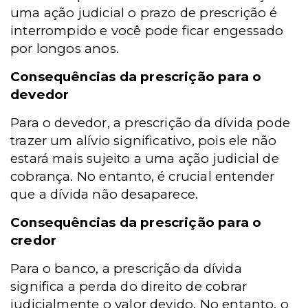
uma ação judicial o prazo de prescrição é
interrompido e você pode ficar engessado
por longos anos.
Consequências da prescrição para o
devedor
Para o devedor, a prescrição da dívida pode
trazer um alívio significativo, pois ele não
estará mais sujeito a uma ação judicial de
cobrança. No entanto, é crucial entender
que a dívida não desaparece.
Consequências da prescrição para o
credor
Para o banco, a prescrição da dívida
significa a perda do direito de cobrar
judicialmente o valor devido. No entanto, o