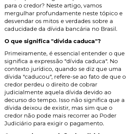
para o credor? Neste artigo, vamos
mergulhar profundamente neste tópico e
desvendar os mitos e verdades sobre a
caducidade da dívida bancária no Brasil.
O que significa "dívida caduca"?
Primeiramente, é essencial entender o que
significa a expressão "dívida caduca". No
contexto jurídico, quando se diz que uma
dívida "caducou", refere-se ao fato de que o
credor perdeu o direito de cobrar
judicialmente aquela dívida devido ao
decurso do tempo. Isso não significa que a
dívida deixou de existir, mas sim que o
credor não pode mais recorrer ao Poder
Judiciário para exigir o pagamento.