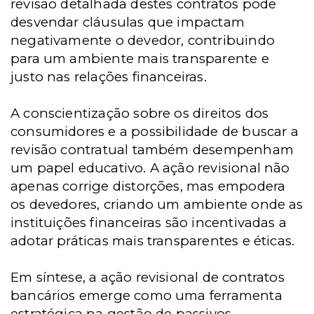
revisão detalhada destes contratos pode
desvendar cláusulas que impactam
negativamente o devedor, contribuindo
para um ambiente mais transparente e
justo nas relações financeiras.
A conscientização sobre os direitos dos
consumidores e a possibilidade de buscar a
revisão contratual também desempenham
um papel educativo. A ação revisional não
apenas corrige distorções, mas empodera
os devedores, criando um ambiente onde as
instituições financeiras são incentivadas a
adotar práticas mais transparentes e éticas.
Em síntese, a ação revisional de contratos
bancários emerge como uma ferramenta
estratégica na gestão de passivos