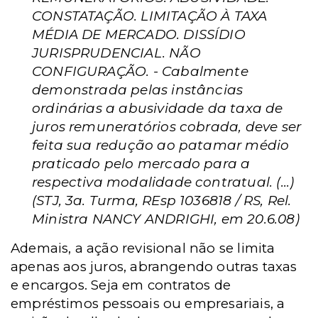
CONSTATAÇÃO. LIMITAÇÃO À TAXA
MÉDIA DE MERCADO. DISSÍDIO
JURISPRUDENCIAL. NÃO
CONFIGURAÇÃO. - Cabalmente
demonstrada pelas instâncias
ordinárias a abusividade da taxa de
juros remuneratórios cobrada, deve ser
feita sua redução ao patamar médio
praticado pelo mercado para a
respectiva modalidade contratual. (...)
(STJ, 3a. Turma, REsp 1036818 / RS, Rel.
Ministra NANCY ANDRIGHI, em 20.6.08)
Ademais, a ação revisional não se limita
apenas aos juros, abrangendo outras taxas
e encargos. Seja em contratos de
empréstimos pessoais ou empresariais, a