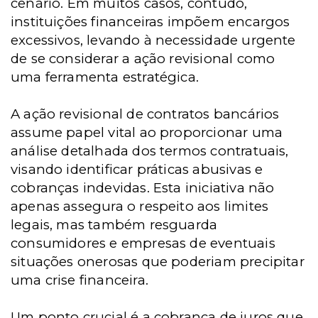
cenário. Em muitos casos, contudo,
instituições financeiras impõem encargos
excessivos, levando à necessidade urgente
de se considerar a ação revisional como
uma ferramenta estratégica.
A ação revisional de contratos bancários
assume papel vital ao proporcionar uma
análise detalhada dos termos contratuais,
visando identificar práticas abusivas e
cobranças indevidas. Esta iniciativa não
apenas assegura o respeito aos limites
legais, mas também resguarda
consumidores e empresas de eventuais
situações onerosas que poderiam precipitar
uma crise financeira.
Um ponto crucial é a cobrança de juros que,