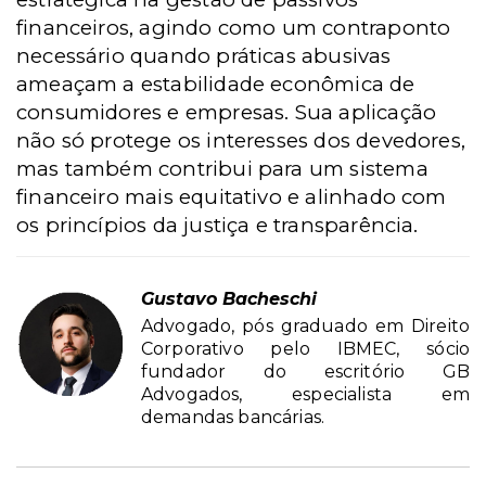
financeiros, agindo como um contraponto
necessário quando práticas abusivas
ameaçam a estabilidade econômica de
consumidores e empresas. Sua aplicação
não só protege os interesses dos devedores,
mas também contribui para um sistema
financeiro mais equitativo e alinhado com
os princípios da justiça e transparência.
Gustavo Bacheschi
Advogado, pós graduado em Direito
Corporativo pelo IBMEC, sócio
fundador do escritório GB
Advogados, especialista em
demandas bancárias.