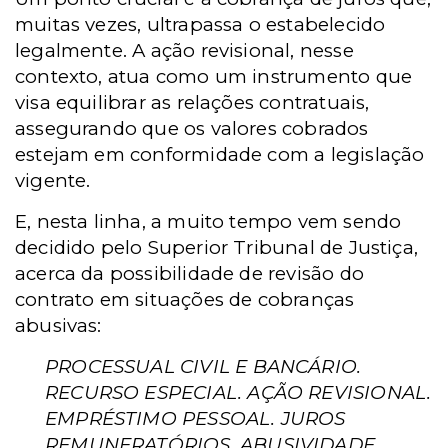
muitas vezes, ultrapassa o estabelecido
legalmente. A ação revisional, nesse
contexto, atua como um instrumento que
visa equilibrar as relações contratuais,
assegurando que os valores cobrados
estejam em conformidade com a legislação
vigente.
E, nesta linha, a muito tempo vem sendo
decidido pelo Superior Tribunal de Justiça,
acerca da possibilidade de revisão do
contrato em situações de cobranças
abusivas:
PROCESSUAL CIVIL E BANCÁRIO.
RECURSO ESPECIAL. AÇÃO REVISIONAL.
EMPRÉSTIMO PESSOAL. JUROS
REMUNERATÓRIOS. ABUSIVIDADE.