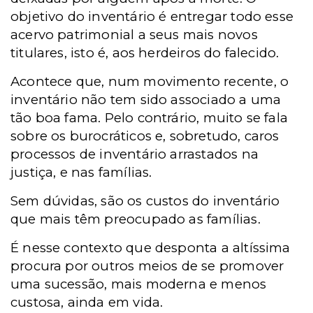
objetivo do inventário é entregar todo esse
acervo patrimonial a seus mais novos
titulares, isto é, aos herdeiros do falecido.
Acontece que, num movimento recente, o
inventário não tem sido associado a uma
tão boa fama. Pelo contrário, muito se fala
sobre os burocráticos e, sobretudo, caros
processos de inventário arrastados na
justiça, e nas famílias.
Sem dúvidas, são os custos do inventário
que mais têm preocupado as famílias.
É nesse contexto que desponta a altíssima
procura por outros meios de se promover
uma sucessão, mais moderna e menos
custosa, ainda em vida.