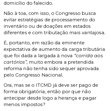
domicílio do falecido.
Não à toa, com isso, o Congresso busca
evitar estratégias de processamento do
inventário ou de doações em estados
diferentes e com tributação mais vantajosa.
É, portanto, em razão da eminente
expectativa de aumento da carga tributária
que foi dada a largada à nova
“corrida aos
cartórios”,
muito embora a pretendida
reforma não tenha sido sequer aprovada
pelo Congresso Nacional.
Ora, mas se o ITCMD já deve ser pago de
forma obrigatória, então por que não
antecipar desde logo a herança e pagar
menos impostos?