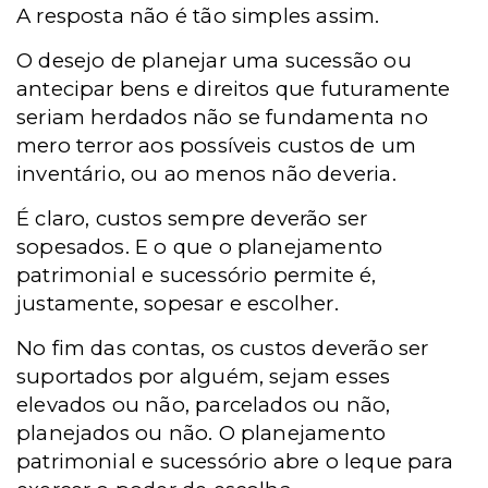
A resposta não é tão simples assim.
O desejo de planejar uma sucessão ou
antecipar bens e direitos que futuramente
seriam herdados não se fundamenta no
mero terror aos possíveis custos de um
inventário, ou ao menos não deveria.
É claro, custos sempre deverão ser
sopesados. E o que o planejamento
patrimonial e sucessório permite é,
justamente, sopesar e escolher.
No fim das contas, os custos deverão ser
suportados por alguém, sejam esses
elevados ou não, parcelados ou não,
planejados ou não. O planejamento
patrimonial e sucessório abre o leque para