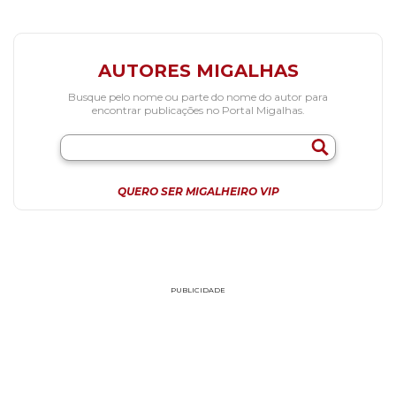
AUTORES MIGALHAS
Busque pelo nome ou parte do nome do autor para
encontrar publicações no Portal Migalhas.
QUERO SER MIGALHEIRO VIP
PUBLICIDADE