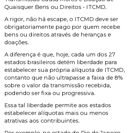
Quaisquer Bens ou Direitos - ITCMD.
A rigor, não há escape, o ITCMD deve ser
obrigatoriamente pago por quem recebe
bens ou direitos através de heranças e
doações.
A diferença é que, hoje, cada um dos 27
estados brasileiros detém liberdade para
estabelecer sua própria alíquota de ITCMD,
contanto que não ultrapasse a faixa de 8%
sobre o valor da transmissão recebida,
podendo ser fixa ou progressiva.
Essa tal liberdade permite aos estados
estabelecer alíquotas mais ou menos
atrativas aos contribuintes.
Por exemplo, no estado do Rio de Janeiro,