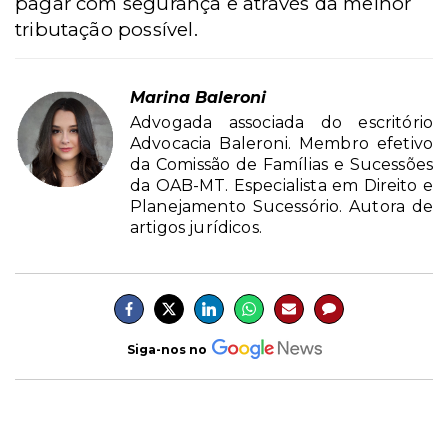
pagar com segurança e através da melhor
tributação possível.
Marina Baleroni
Advogada associada do escritório
Advocacia Baleroni. Membro efetivo
da Comissão de Famílias e Sucessões
da OAB-MT. Especialista em Direito e
Planejamento Sucessório. Autora de
artigos jurídicos.
Siga-nos no