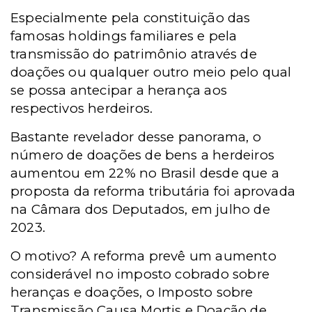
Especialmente pela constituição das
famosas holdings familiares e pela
transmissão do patrimônio através de
doações ou qualquer outro meio pelo qual
se possa antecipar a herança aos
respectivos herdeiros.
Bastante revelador desse panorama, o
número de doações de bens a herdeiros
aumentou em 22% no Brasil desde que a
proposta da reforma tributária foi aprovada
na Câmara dos Deputados, em julho de
2023.
O motivo? A reforma prevê um aumento
considerável no imposto cobrado sobre
heranças e doações, o Imposto sobre
Transmissão Causa Mortis e Doação de