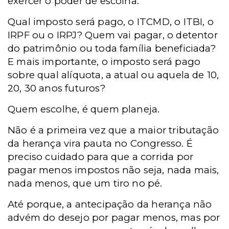
exercer o poder de escolha.
Qual imposto será pago, o ITCMD, o ITBI, o
IRPF ou o IRPJ? Quem vai pagar, o detentor
do patrimônio ou toda família beneficiada?
E mais importante, o imposto será pago
sobre qual alíquota, a atual ou aquela de 10,
20, 30 anos futuros?
Quem escolhe, é quem planeja.
Não é a primeira vez que a maior tributação
da herança vira pauta no Congresso. É
preciso cuidado para que a corrida por
pagar menos impostos não seja, nada mais,
nada menos, que um tiro no pé.
Até porque, a antecipação da herança não
advém do desejo por pagar menos, mas por