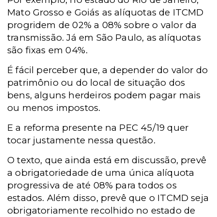
Mato Grosso e Goiás as alíquotas de ITCMD
progridem de 02% a 08% sobre o valor da
transmissão. Já em São Paulo, as alíquotas
são fixas em 04%.
É fácil perceber que, a depender do valor do
patrimônio ou do local de situação dos
bens, alguns herdeiros podem pagar mais
ou menos impostos.
E a reforma presente na PEC 45/19 quer
tocar justamente nessa questão.
O texto, que ainda está em discussão, prevê
a obrigatoriedade de uma única alíquota
progressiva de até 08% para todos os
estados. Além disso, prevê que o ITCMD seja
obrigatoriamente recolhido no estado de