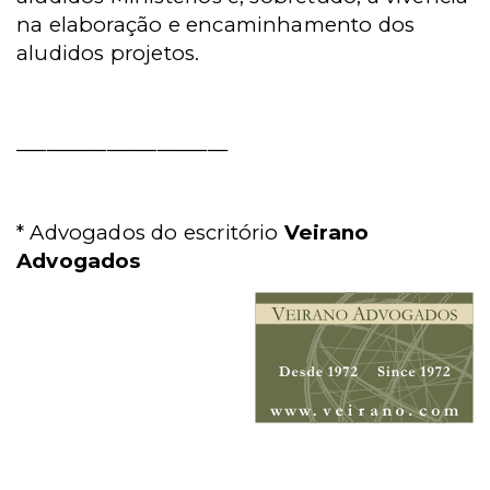
na elaboração e encaminhamento dos
aludidos projetos.
_____________________
* Advogados do escritório
Veirano
Advogados