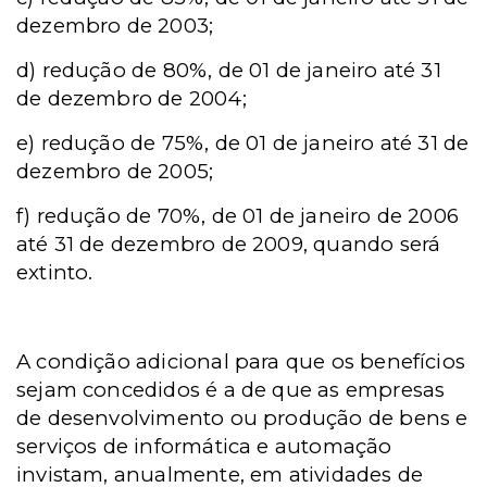
dezembro de 2003;
d)
redução de 80%, de 01 de janeiro até 31
de dezembro de 2004;
e)
redução de 75%, de 01 de janeiro até 31 de
dezembro de 2005;
f)
redução de 70%, de 01 de janeiro de 2006
até 31 de dezembro de 2009, quando será
extinto.
A condição adicional para que os benefícios
sejam concedidos é a de que as empresas
de desenvolvimento ou produção de bens e
serviços de informática e automação
invistam, anualmente, em atividades de