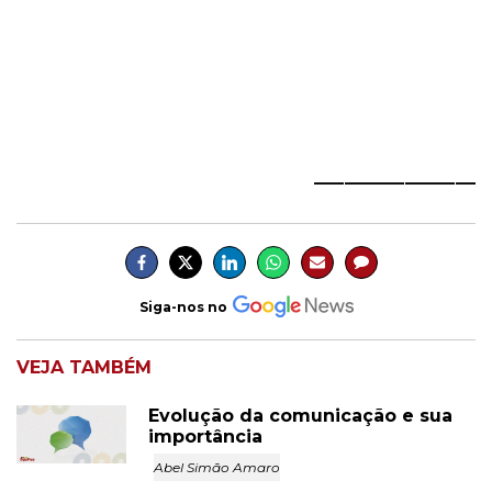
________________
Siga-nos no
VEJA TAMBÉM
Evolução da comunicação e sua
importância
Abel Simão Amaro