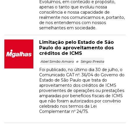
Evoluímos, em conteúdo e propósito,
apenas o tanto que evoluiu nossa
consciência e nossa capacidade de
realmente nos comunicarmos e, portanto,
de nos entendemos com nossos
semelhantes em sociedade.
Limitação pelo Estado de São
Paulo do aproveitamento dos
créditos de ICMS
Abel Simão Amaro
e
Sérgio Presta
Foi publicado, no último dia 30 de julho, o
Comunicado CAT nº. 36/04 do Governo do
Estado de São Paulo que trata do
aproveitamento dos créditos de ICMS
provenientes de operações ou prestações
amparadas por benefícios fiscais de ICMS
que não foram autorizados por convênio
celebrado nos termos da Lei
Complementar nº 24/75.