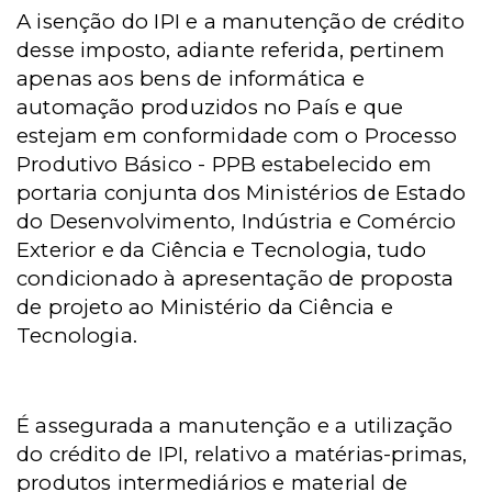
A isenção do IPI e a manutenção de crédito
desse imposto, adiante referida, pertinem
apenas aos bens de informática e
automação produzidos no País e que
estejam em conformidade com o Processo
Produtivo Básico - PPB estabelecido em
portaria conjunta dos Ministérios de Estado
do Desenvolvimento, Indústria e Comércio
Exterior e da Ciência e Tecnologia, tudo
condicionado à apresentação de proposta
de projeto ao Ministério da Ciência e
Tecnologia.
É assegurada a manutenção e a utilização
do crédito de IPI, relativo a matérias-primas,
produtos intermediários e material de