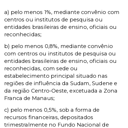
a)
pelo menos 1%, mediante convênio com
centros ou institutos de pesquisa ou
entidades brasileiras de ensino, oficiais ou
reconhecidas;
b)
pelo menos 0,8%, mediante convênio
com centros ou institutos de pesquisa ou
entidades brasileiras de ensino, oficiais ou
reconhecidas, com sede ou
estabelecimento principal situado nas
regiões de influência da Sudam, Sudene e
da região Centro-Oeste, excetuada a Zona
Franca de Manaus;
c)
pelo menos 0,5%, sob a forma de
recursos financeiras, depositados
trimestralmente no Fundo Nacional de