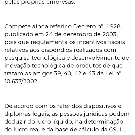
pelas próprias empresas.
Compete ainda referir o Decreto nº 4.928,
publicado em 24 de dezembro de 2003,
pois que regulamenta os incentivos fiscais
relativos aos dispêndios realizados com
pesquisa tecnológica e desenvolvimento de
inovação tecnológica de produtos de que
tratam os artigos 39, 40, 42 e 43 da Lei nº
10.637/2002.
De acordo com os referidos dispositivos e
diplomas legais, as pessoas jurídicas podem
deduzir do lucro líquido, na determinação
do lucro real e da base de cálculo da CSLL,