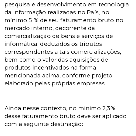
pesquisa e desenvolvimento em tecnologia
da informação realizadas no País, no
mínimo 5 % de seu faturamento bruto no
mercado interno, decorrente da
comercialização de bens e serviços de
informática, deduzidos os tributos
correspondentes a tais comercializações,
bem como o valor das aquisições de
produtos incentivados na forma
mencionada acima, conforme projeto
elaborado pelas próprias empresas.
Ainda nesse contexto, no mínimo 2,3%
desse faturamento bruto deve ser aplicado
com a seguinte destinação: