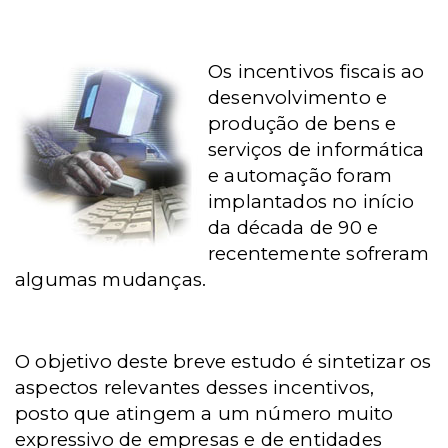
Os incentivos fiscais ao
desenvolvimento e
produção de bens e
serviços de informática
e automação foram
implantados no início
da década de 90 e
recentemente sofreram
algumas mudanças.
O objetivo deste breve estudo é sintetizar os
aspectos relevantes desses incentivos,
posto que atingem a um número muito
expressivo de empresas e de entidades