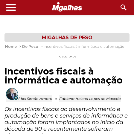
MIGALHAS DE PESO
Home
>
De Peso
>
Incentivos fiscais à informática e automação
PUBLICIDADE
Incentivos fiscais à
informática e automação
Abel Simão Amaro
e
Fabiana Helena Lopes de Macedo
Os incentivos fiscais ao desenvolvimento e
produção de bens e serviços de informática e
automação foram implantados no início da
década de 90 e recentemente sofreram