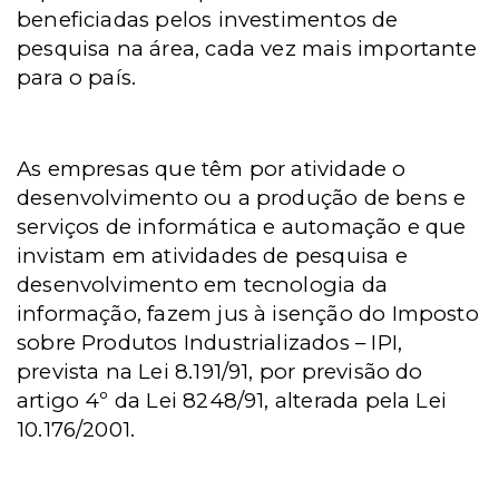
beneficiadas pelos investimentos de
pesquisa na área, cada vez mais importante
para o país.
As empresas que têm por atividade o
desenvolvimento ou a produção de bens e
serviços de informática e automação e que
invistam em atividades de pesquisa e
desenvolvimento em tecnologia da
informação, fazem jus à isenção do Imposto
sobre Produtos Industrializados – IPI,
prevista na Lei 8.191/91, por previsão do
artigo 4º da Lei 8248/91, alterada pela Lei
10.176/2001.