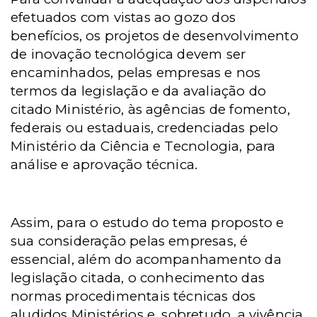
efetuados com vistas ao gozo dos
benefícios, os projetos de desenvolvimento
de inovação tecnológica devem ser
encaminhados, pelas empresas e nos
termos da legislação e da avaliação do
citado Ministério,
às agências de fomento,
federais ou estaduais, credenciadas pelo
Ministério da Ciência e Tecnologia, para
análise e aprovação técnica.
Assim, para o estudo do tema proposto e
sua consideração pelas empresas, é
essencial, além do acompanhamento da
legislação citada, o conhecimento das
normas procedimentais técnicas dos
aludidos Ministérios e, sobretudo, a vivência