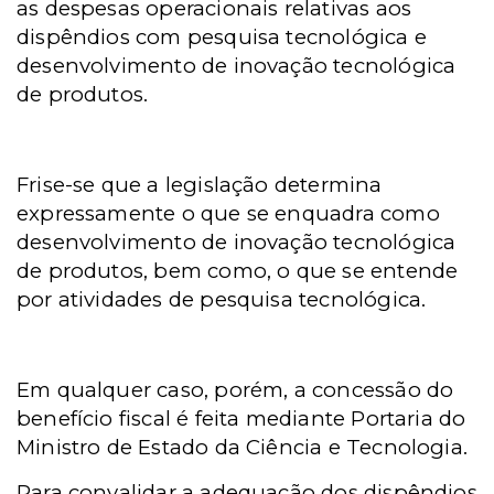
as despesas operacionais relativas aos
dispêndios com pesquisa tecnológica e
desenvolvimento de inovação tecnológica
de produtos.
Frise-se que a legislação determina
expressamente o que se enquadra como
desenvolvimento de inovação tecnológica
de produtos, bem como, o que se entende
por atividades de pesquisa tecnológica.
Em qualquer caso, porém, a concessão do
benefício fiscal é feita mediante Portaria do
Ministro de Estado da Ciência e Tecnologia.
Para convalidar a adequação dos dispêndios