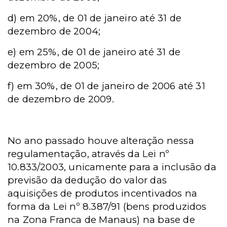
d)
em 20%, de 01 de janeiro até 31 de
dezembro de 2004;
e)
em 25%, de 01 de janeiro até 31 de
dezembro de 2005;
f)
em 30%, de 01 de janeiro de 2006 até 31
de dezembro de 2009.
No ano passado houve alteração nessa
regulamentação, através da Lei nº
10.833/2003, unicamente para a inclusão da
previsão da dedução do valor das
aquisições de produtos incentivados na
forma da Lei nº 8.387/91 (bens produzidos
na Zona Franca de Manaus) na base de