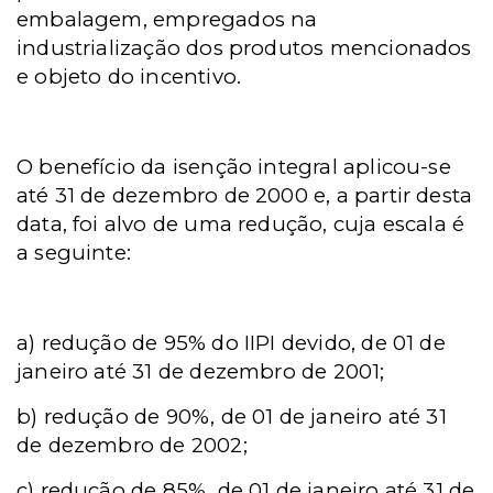
embalagem, empregados na
industrialização dos produtos mencionados
e objeto do incentivo.
O benefício da isenção integral aplicou-se
até 31 de dezembro de 2000 e, a partir desta
data, foi alvo de uma redução, cuja escala é
a seguinte:
a)
redução de 95% do IIPI devido, de 01 de
janeiro até 31 de dezembro de 2001;
b)
redução de 90%, de 01 de janeiro até 31
de dezembro de 2002;
c)
redução de 85%, de 01 de janeiro até 31 de