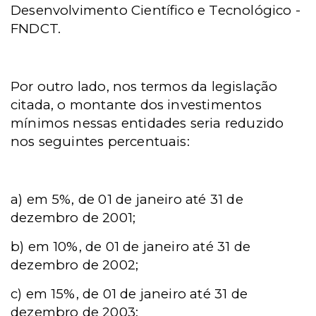
Desenvolvimento Científico e Tecnológico -
FNDCT.
Por outro lado, nos termos da legislação
citada, o montante dos investimentos
mínimos nessas entidades seria reduzido
nos seguintes percentuais:
a)
em 5%, de 01 de janeiro até 31 de
dezembro de 2001;
b)
em 10%, de 01 de janeiro até 31 de
dezembro de 2002;
c)
em 15%, de 01 de janeiro até 31 de
dezembro de 2003;