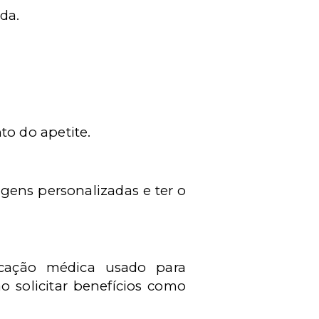
da.
to do apetite.
gens personalizadas e ter o
icação médica usado para
o solicitar benefícios como