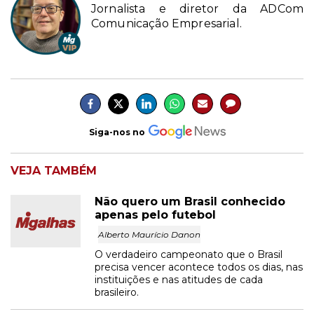
Jornalista e diretor da ADCom
Comunicação Empresarial.
Siga-nos no
VEJA TAMBÉM
Não quero um Brasil conhecido
apenas pelo futebol
Alberto Maurício Danon
O verdadeiro campeonato que o Brasil
precisa vencer acontece todos os dias, nas
instituições e nas atitudes de cada
brasileiro.