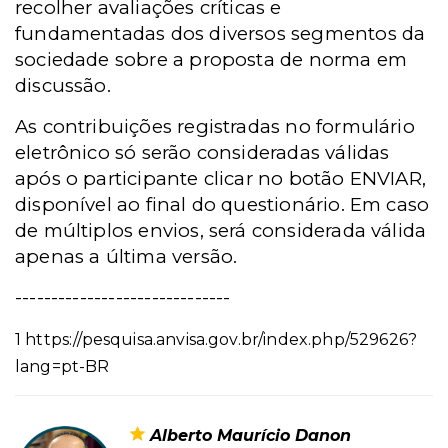
recolher avaliações críticas e
fundamentadas dos diversos segmentos da
sociedade sobre a proposta de norma em
discussão.
As contribuições registradas no formulário
eletrônico só serão consideradas válidas
após o participante clicar no botão ENVIAR,
disponível ao final do questionário. Em caso
de múltiplos envios, será considerada válida
apenas a última versão.
------------------------------
1
https://pesquisa.anvisa.gov.br/index.php/529626?
lang=pt-BR
Alberto Maurício Danon