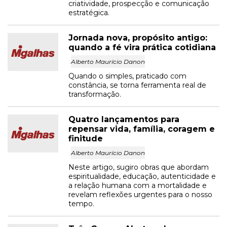
criatividade, prospecção e comunicação
estratégica.
Jornada nova, propósito antigo:
quando a fé vira prática cotidiana
Alberto Maurício Danon
Quando o simples, praticado com
constância, se torna ferramenta real de
transformação.
Quatro lançamentos para
repensar vida, família, coragem e
finitude
Alberto Maurício Danon
Neste artigo, sugiro obras que abordam
espiritualidade, educação, autenticidade e
a relação humana com a mortalidade e
revelam reflexões urgentes para o nosso
tempo.