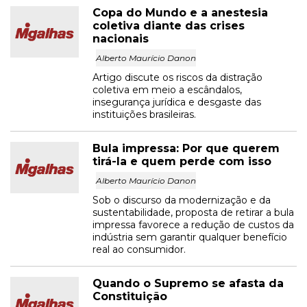
Copa do Mundo e a anestesia
coletiva diante das crises
nacionais
Alberto Maurício Danon
Artigo discute os riscos da distração
coletiva em meio a escândalos,
insegurança jurídica e desgaste das
instituições brasileiras.
Bula impressa: Por que querem
tirá-la e quem perde com isso
Alberto Maurício Danon
Sob o discurso da modernização e da
sustentabilidade, proposta de retirar a bula
impressa favorece a redução de custos da
indústria sem garantir qualquer benefício
real ao consumidor.
Quando o Supremo se afasta da
Constituição