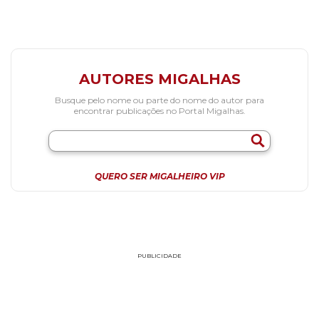
AUTORES MIGALHAS
Busque pelo nome ou parte do nome do autor para
encontrar publicações no Portal Migalhas.
QUERO SER MIGALHEIRO VIP
PUBLICIDADE