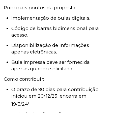
Principais pontos da proposta:
Implementação de bulas digitais.
Código de barras bidimensional para
acesso.
Disponibilização de informações
apenas eletrônicas.
Bula impressa deve ser fornecida
apenas quando solicitada.
Como contribuir:
O prazo de 90 dias para contribuição
iniciou em 20/12/23, encerra em
1
19/3/24