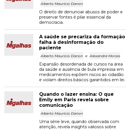
Alberto Maurício Danon
O direito de denunciar abusos de poder e
preservar fontes é pilar essencial da
democracia.
A saúde se precariza da formação
falha à desinformação do
paciente
Alberto Maurício Danon
e
Alexandre Morais
Expansão desordenada de cursos na área
da saúde e ausência de bula impressa em
medicamentos expõem riscos ao cidadão
e violam direitos básicos garantidos em lei.
Quando o lazer ensina: O que
Emily em Paris revela sobre
comunicação
Alberto Maurício Danon
Uma série leve, quando observada com
atenção, revela insights valiosos sobre