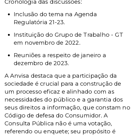
Cronologia das discussões:
Inclusão do tema na Agenda
Regulatória 21-23.
Instituição do Grupo de Trabalho - GT
em novembro de 2022.
Reuniões a respeito de janeiro a
dezembro de 2023.
A Anvisa destaca que a participação da
sociedade é crucial para a construção de
um processo eficaz e alinhado com as
necessidades do público e a garantia dos
seus direitos a informação, que constam no
Código de defesa do Consumidor. A
Consulta Pública não é uma votação,
referendo ou enquete; seu propósito é