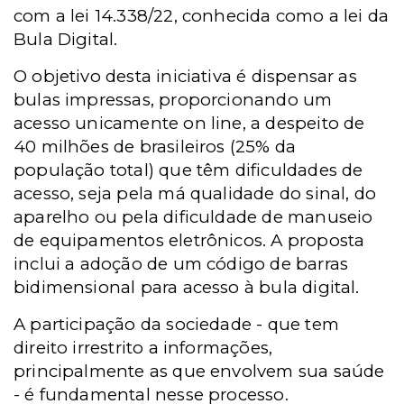
com a lei 14.338/22, conhecida como a lei da
Bula Digital.
O objetivo desta iniciativa é dispensar as
bulas impressas, proporcionando um
acesso unicamente on line, a despeito de
40 milhões de brasileiros (25% da
população total) que têm dificuldades de
acesso, seja pela má qualidade do sinal, do
aparelho ou pela dificuldade de manuseio
de equipamentos eletrônicos. A proposta
inclui a adoção de um código de barras
bidimensional para acesso à bula digital.
A participação da sociedade - que tem
direito irrestrito a informações,
principalmente as que envolvem sua saúde
- é fundamental nesse processo.