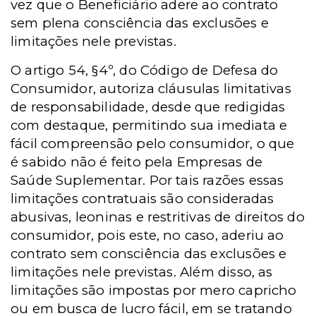
vez que o Beneficiário adere ao contrato
sem plena consciência das exclusões e
limitações nele previstas.
O artigo 54, §4º, do Código de Defesa do
Consumidor, autoriza cláusulas limitativas
de responsabilidade, desde que redigidas
com destaque, permitindo sua imediata e
fácil compreensão pelo consumidor, o que
é sabido não é feito pela Empresas de
Saúde Suplementar. Por tais razões essas
limitações contratuais são consideradas
abusivas, leoninas e restritivas de direitos do
consumidor, pois este, no caso, aderiu ao
contrato sem consciência das exclusões e
limitações nele previstas. Além disso, as
limitações são impostas por mero capricho
ou em busca de lucro fácil, em se tratando