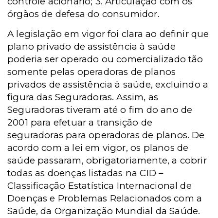
controle acionário; 3. Articulação com os
órgãos de defesa do consumidor.
A legislação em vigor foi clara ao definir que
plano privado de assistência à saúde
poderia ser operado ou comercializado tão
somente pelas operadoras de planos
privados de assistência à saúde, excluindo a
figura das Seguradoras.
Assim, as
Seguradoras tiveram até o fim do ano de
2001 para efetuar a transição de
seguradoras para operadoras de planos.
De
acordo com a lei em vigor, os planos de
saúde passaram, obrigatoriamente, a cobrir
todas as doenças listadas na CID –
Classificação Estatística Internacional de
Doenças e Problemas Relacionados com a
Saúde, da Organização Mundial da Saúde.