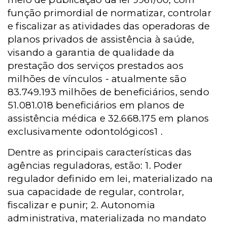
função primordial de normatizar, controlar
e fiscalizar as atividades das operadoras de
planos privados de assistência à saúde,
visando a garantia de qualidade da
prestação dos serviços prestados aos
milhões de vínculos - atualmente são
83.749.193 milhões de beneficiários, sendo
51.081.018 beneficiários em planos de
assistência médica e 32.668.175 em planos
exclusivamente odontológicos1 .
Dentre as principais características das
agências reguladoras, estão:
1. Poder
regulador definido em lei, materializado na
sua capacidade de regular, controlar,
fiscalizar e punir; 2. Autonomia
administrativa, materializada no mandato