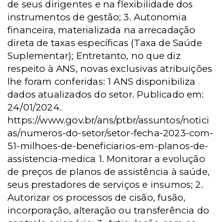
de seus dirigentes e na flexibilidade dos
instrumentos de gestão; 3. Autonomia
financeira, materializada na arrecadação
direta de taxas específicas (Taxa de Saúde
Suplementar);
Entretanto, no que diz
respeito à ANS, novas exclusivas atribuições
lhe foram conferidas:
1 ANS disponibiliza
dados atualizados do setor. Publicado em:
24/01/2024.
https://www.gov.br/ans/ptbr/assuntos/notici
as/numeros-do-setor/setor-fecha-2023-com-
51-milhoes-de-beneficiarios-em-planos-de-
assistencia-medica 1. Monitorar a evolução
de preços de planos de assistência à saúde,
seus prestadores de serviços e insumos; 2.
Autorizar os processos de cisão, fusão,
incorporação, alteração ou transferência do