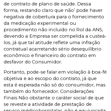
de contrato de plano de saúde. Dessa
forma, restando claro que não’ pode haver
negativa de cobertura para o fornecimento
da medicação experimental ou
procedimento não incluído no Rol da ANS,
devendo a Empresa ser compelida a custeá-
los, já que tal atitude reflete uma infração
contratual acarretando sério desequilíbrio
econômico e financeiro do contrato em
desfavor do Consumidor.
Portanto, pode-se falar em violação à boa-fé
objetiva e ao escopo do contrato, já que
esta é esperada não só do consumidor, mas
também do fornecedor. Considerações
Finais Não obstante o caráter social de que
se reveste a atividade de prestação de
serviço médicohospitalar, não é equivocada