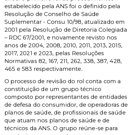
estabelecido pela ANS foi o definido pela
Resolução de Conselho de Saúde
Suplementar - Consu 10/98, atualizado em
2001 pela Resolução de Diretoria Colegiada
– RDC 67/2001, e novamente revisto nos
anos de 2004, 2008, 2010, 2011, 2013, 2015,
2017, 2021 e 2023, pelas Resoluções
Normativas 82, 167, 211, 262, 338, 387, 428,
465 e 583 respectivamente.
O processo de revisão do rol conta com a
constituição de um grupo técnico
composto por representantes de entidades
de defesa do consumidor, de operadoras de
planos de saúde, de profissionais de saúde
que atuam nos planos de saúde e de
técnicos da ANS. O grupo reúne-se para