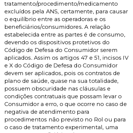
tratamento/procedimento/medicamento
excluídos pela ANS, certamente, para causar
o equilíbrio entre as operadoras e os
beneficiários/consumidores. A relação
estabelecida entre as partes é de consumo,
devendo os dispositivos protetivos do
Código de Defesa do Consumidor serem
aplicados. Assim os artigos 47 e 51, incisos IV
e X do Código de Defesa do Consumidor
devem ser aplicados, pois os contratos de
plano de saúde, quase na sua totalidade,
possuem obscuridade nas cláusulas e
condições contratuais que possam levar o
Consumidor a erro, o que ocorre no caso de
negativa de atendimento para
procedimentos não previsto no Rol ou para
o caso de tratamento experimental, uma