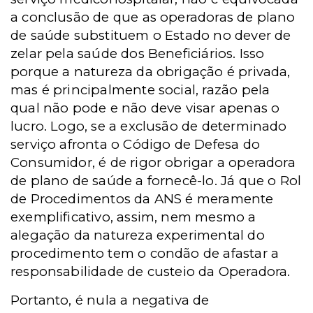
a conclusão de que as operadoras de plano
de saúde substituem o Estado no dever de
zelar pela saúde dos Beneficiários. Isso
porque a natureza da obrigação é privada,
mas é principalmente social, razão pela
qual não pode e não deve visar apenas o
lucro. Logo, se a exclusão de determinado
serviço afronta o Código de Defesa do
Consumidor, é de rigor obrigar a operadora
de plano de saúde a fornecê-lo.
Já que o Rol
de Procedimentos da ANS é meramente
exemplificativo, assim, nem mesmo a
alegação da natureza experimental do
procedimento tem o condão de afastar a
responsabilidade de custeio da Operadora.
Portanto, é nula a negativa de