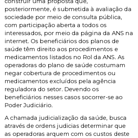
construir uma proposta que,
posteriormente, é submetida à avaliação da
sociedade por meio de consulta pública,
com participação aberta a todos os
interessados, por meio da página da ANS na
internet. Os beneficiários dos planos de
saúde têm direito aos procedimentos e
medicamentos listados no Rol da ANS. As
operadoras do plano de saúde costumam
negar cobertura de procedimentos ou
medicamentos excluídos pela agência
reguladora do setor. Devendo os
beneficiários nesses casos socorrer-se ao
Poder Judiciário.
A chamada judicialização da saúde, busca
através de ordens judicias determinar que
as operadoras arquem com os custos deste