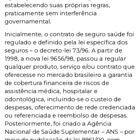
estabelecendo suas próprias regras,
praticamente sem interferência
governamental.
Inicialmente, o contrato de seguro saúde foi
regulado e definido pela lei específica dos
seguros – o decreto-lei 73/96. A partir de
1998, a nova lei 9656/98, passou a regular
qualquer produto, serviço e/ou contrato que
oferecesse no mercado brasileiro a garantia
de cobertura financeira de riscos de
assistência médica, hospitalar e
odontológica, incluindo-se o custeio de
despesas, oferecimento de rede credenciada
ou referenciada e reembolso de despesas.
Posteriormente, foi criado a Agência
Nacional de Saúde Suplementar – ANS – por
meio de publicação da lei 9961/00, com