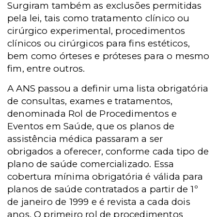
Surgiram também as exclusões permitidas
pela lei, tais como tratamento clínico ou
cirúrgico experimental, procedimentos
clínicos ou cirúrgicos para fins estéticos,
bem como órteses e próteses para o mesmo
fim, entre outros.
A ANS passou a definir uma lista obrigatória
de consultas, exames e tratamentos,
denominada Rol de Procedimentos e
Eventos em Saúde, que os planos de
assistência médica passaram a ser
obrigados a oferecer, conforme cada tipo de
plano de saúde comercializado. Essa
cobertura mínima obrigatória é válida para
planos de saúde contratados a partir de 1º
de janeiro de 1999 e é revista a cada dois
anos. O primeiro rol de procedimentos