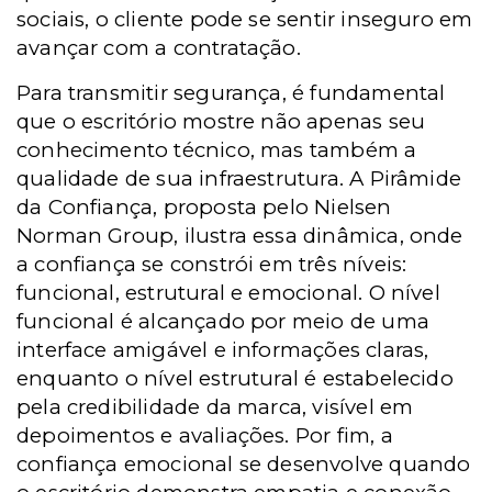
sociais, o cliente pode se sentir inseguro em
avançar com a contratação.
Para transmitir segurança, é fundamental
que o escritório mostre não apenas seu
conhecimento técnico, mas também a
qualidade de sua infraestrutura. A Pirâmide
da Confiança, proposta pelo Nielsen
Norman Group, ilustra essa dinâmica, onde
a confiança se constrói em três níveis:
funcional, estrutural e emocional. O nível
funcional é alcançado por meio de uma
interface amigável e informações claras,
enquanto o nível estrutural é estabelecido
pela credibilidade da marca, visível em
depoimentos e avaliações. Por fim, a
confiança emocional se desenvolve quando