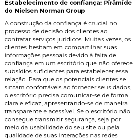
Estabelecimento de confiança: Pirâmide
do Nielsen Norman Group
A construção da confiança é crucial no
processo de decisão dos clientes ao
contratar serviços jurídicos. Muitas vezes, os
clientes hesitam em compartilhar suas
informações pessoais devido à falta de
confiança em um escritório que não oferece
subsídios suficientes para estabelecer essa
relação. Para que os potenciais clientes se
sintam confortáveis ao fornecer seus dados,
o escritório precisa comunicar-se de forma
clara e eficaz, apresentando-se de maneira
transparente e acessível. Se o escritório não
consegue transmitir segurança, seja por
meio da usabilidade do seu site ou pela
qualidade de suas interações nas redes