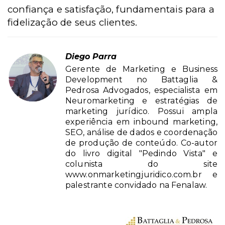
confiança e satisfação, fundamentais para a
fidelização de seus clientes.
Diego Parra
Gerente de Marketing e Business
Development no Battaglia &
Pedrosa Advogados, especialista em
Neuromarketing e estratégias de
marketing jurídico. Possui ampla
experiência em inbound marketing,
SEO, análise de dados e coordenação
de produção de conteúdo. Co-autor
do livro digital "Pedindo Vista" e
colunista do site
www.onmarketingjuridico.com.br e
palestrante convidado na Fenalaw.