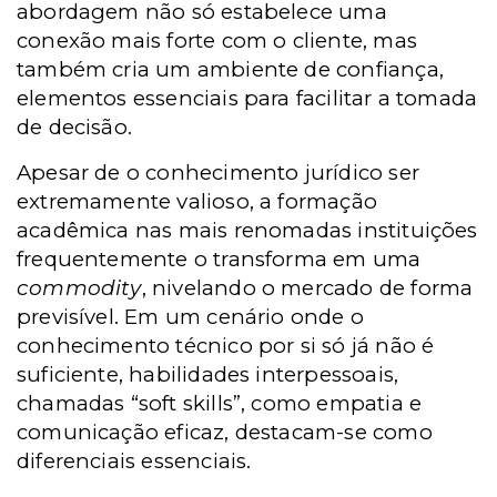
abordagem não só estabelece uma
conexão mais forte com o cliente, mas
também cria um ambiente de confiança,
elementos essenciais para facilitar a tomada
de decisão.
Apesar de o conhecimento jurídico ser
extremamente valioso, a formação
acadêmica nas mais renomadas instituições
frequentemente o transforma em uma
commodity
, nivelando o mercado de forma
previsível. Em um cenário onde o
conhecimento técnico por si só já não é
suficiente, habilidades interpessoais,
chamadas “soft skills”, como empatia e
comunicação eficaz, destacam-se como
diferenciais essenciais.