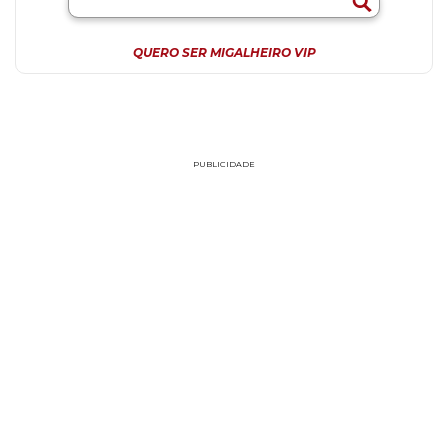
QUERO SER MIGALHEIRO VIP
PUBLICIDADE