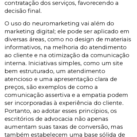
contratação dos serviços, favorecendo a
decisão final.
O uso do neuromarketing vai além do
marketing digital; ele pode ser aplicado em
diversas áreas, como no design de materiais
informativos, na melhoria do atendimento
ao cliente e na otimização da comunicação
interna. Iniciativas simples, como um site
bem estruturado, um atendimento
atencioso e uma apresentação clara de
preços, são exemplos de como a
comunicação assertiva e a empatia podem
ser incorporadas à experiência do cliente.
Portanto, ao adotar esses princípios, os
escritórios de advocacia não apenas
aumentam suas taxas de conversão, mas
também estabelecem uma base sólida de