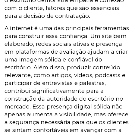
o escritório demonstra empatia e conexão
com o cliente, fatores que são essenciais
para a decisão de contratação.
A internet é uma das principais ferramentas
para construir essa confiança. Um site bem
elaborado, redes sociais ativas e presença
em plataformas de avaliação ajudam a criar
uma imagem sólida e confiável do
escritório. Além disso, produzir conteúdo
relevante, como artigos, vídeos, podcasts e
participar de entrevistas e palestras,
contribui significativamente para a
construção da autoridade do escritório no
mercado. Essa presença digital sólida não
apenas aumenta a visibilidade, mas oferece
a segurança necessária para que os clientes
se sintam confortáveis em avançar com a