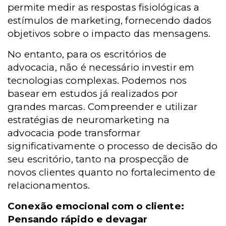
permite medir as respostas fisiológicas a
estímulos de marketing, fornecendo dados
objetivos sobre o impacto das mensagens.
No entanto, para os escritórios de
advocacia, não é necessário investir em
tecnologias complexas. Podemos nos
basear em estudos já realizados por
grandes marcas. Compreender e utilizar
estratégias de neuromarketing na
advocacia pode transformar
significativamente o processo de decisão do
seu escritório, tanto na prospecção de
novos clientes quanto no fortalecimento de
relacionamentos.
Conexão emocional com o cliente:
Pensando rápido e devagar