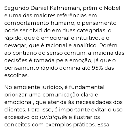
Segundo Daniel Kahneman, prêmio Nobel
e uma das maiores referências em
comportamento humano, o pensamento
pode ser dividido em duas categorias: o
rápido, que é emocional e intuitivo, e o
devagar, que é racional e analítico. Porém,
ao contrário do senso comum, a maioria das
decisões é tomada pela emoção, já que o
pensamento rápido domina até 95% das
escolhas.
No ambiente jurídico, é fundamental
priorizar uma comunicação clara e
emocional, que atenda às necessidades dos
clientes. Para isso, é importante evitar o uso
excessivo do
juridiquês
e ilustrar os
conceitos com exemplos práticos. Essa