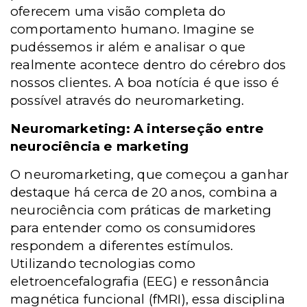
oferecem uma visão completa do
comportamento humano. Imagine se
pudéssemos ir além e analisar o que
realmente acontece dentro do cérebro dos
nossos clientes. A boa notícia é que isso é
possível através do neuromarketing.
Neuromarketing: A interseção entre
neurociência e marketing
O neuromarketing, que começou a ganhar
destaque há cerca de 20 anos, combina a
neurociência com práticas de marketing
para entender como os consumidores
respondem a diferentes estímulos.
Utilizando tecnologias como
eletroencefalografia (EEG) e ressonância
magnética funcional (fMRI), essa disciplina