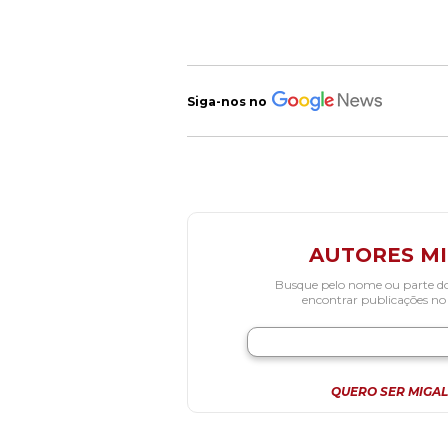
Siga-nos no
AUTORES M
Busque pelo nome ou parte d
encontrar publicações no
QUERO SER MIGAL