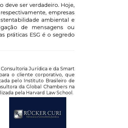
 deve ser verdadeiro. Hoje,
, respectivamente, empresas
stentabilidade ambiental e
vulgação de mensagens ou
s práticas ESG é o segredo
 Consultoria Jurídica e da Smart
ara o cliente corporativo, que
ada pelo Instituto Brasileiro de
nsultora da Global Chambers na
lizada pela Harvard Law School.