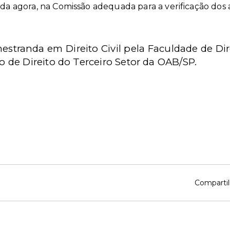
ada agora, na Comissão adequada para a verificação dos 
mestranda
em Direito Civil
pela Faculdade de Dir
de Direito do Terceiro Setor da OAB/SP.
Compartil