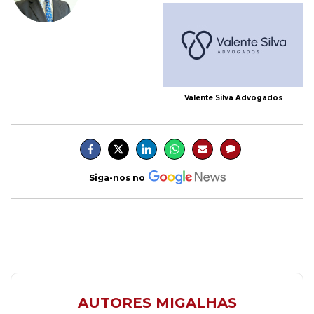
Valente Silva Advogados
Siga-nos no
AUTORES MIGALHAS