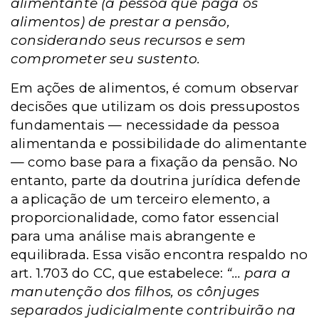
alimentante (a pessoa que paga os
alimentos) de prestar a pensão,
considerando seus recursos e sem
comprometer seu sustento.
Em ações de alimentos, é comum observar
decisões que utilizam os dois pressupostos
fundamentais — necessidade da pessoa
alimentanda e possibilidade do alimentante
— como base para a fixação da pensão. No
entanto, parte da doutrina jurídica defende
a aplicação de um terceiro elemento, a
proporcionalidade, como fator essencial
para uma análise mais abrangente e
equilibrada. Essa visão encontra respaldo no
art. 1.703 do CC, que estabelece:
“… para a
manutenção dos filhos, os cônjuges
separados judicialmente contribuirão na