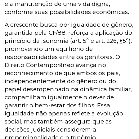
e a manutenção de uma vida digna,
conforme suas possibilidades econômicas.
A crescente busca por igualdade de gênero,
garantida pela CF/88, reforça a aplicação do
princípio da isonomia (art. 5º e art. 226, §5º),
promovendo um equilíbrio de
responsabilidades entre os genitores. O
Direito Contemporâneo avança no
reconhecimento de que ambos os pais,
independentemente do gênero ou do
papel desempenhado na dinâmica familiar,
compartilham igualmente o dever de
garantir o bem-estar dos filhos. Essa
igualdade não apenas reflete a evolução
social, mas também assegura que as
decisões judiciais considerem a
proporcionalidade e o trinômio