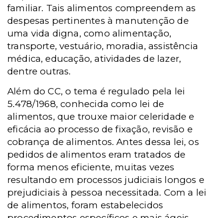
familiar. Tais alimentos compreendem as
despesas pertinentes à manutenção de
uma vida digna, como alimentação,
transporte, vestuário, moradia, assistência
médica, educação, atividades de lazer,
dentre outras.
Além do CC, o tema é regulado pela lei
5.478/1968, conhecida como lei de
alimentos, que trouxe maior celeridade e
eficácia ao processo de fixação, revisão e
cobrança de alimentos. Antes dessa lei, os
pedidos de alimentos eram tratados de
forma menos eficiente, muitas vezes
resultando em processos judiciais longos e
prejudiciais à pessoa necessitada. Com a lei
de alimentos, foram estabelecidos
procedimentos específicos e mais ágeis,