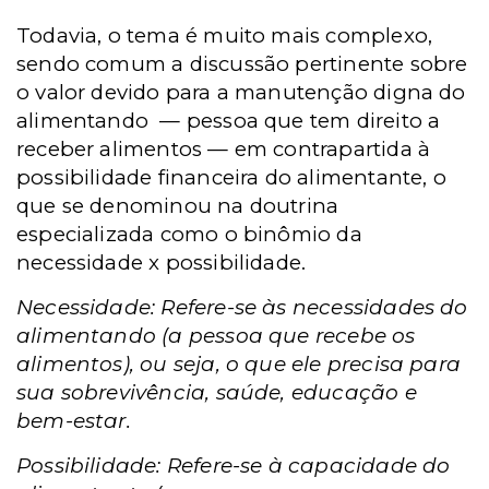
Todavia, o tema é muito mais complexo,
sendo comum a discussão pertinente sobre
o valor devido para a manutenção digna do
alimentando — pessoa que tem direito a
receber alimentos — em contrapartida à
possibilidade financeira do alimentante, o
que se denominou na doutrina
especializada como o binômio da
necessidade x possibilidade.
Necessidade: Refere-se às necessidades do
alimentando (a pessoa que recebe os
alimentos), ou seja, o que ele precisa para
sua sobrevivência, saúde, educação e
bem-estar.
Possibilidade: Refere-se à capacidade do