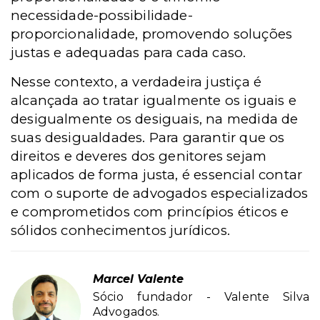
necessidade-possibilidade-
proporcionalidade, promovendo soluções
justas e adequadas para cada caso.
Nesse contexto, a verdadeira justiça é
alcançada ao tratar igualmente os iguais e
desigualmente os desiguais, na medida de
suas desigualdades. Para garantir que os
direitos e deveres dos genitores sejam
aplicados de forma justa, é essencial contar
com o suporte de advogados especializados
e comprometidos com princípios éticos e
sólidos conhecimentos jurídicos.
Marcel Valente
Sócio fundador - Valente Silva
Advogados.