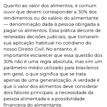
Quanto ao valor dos alimentos, é comum
ouvir que devem corresponder a 30% dos
rendimentos ou do salário do alimentante
— denominação dada à pessoa obrigada a
pagar os alimentos. Essa prática decorre de
reiteradas decisões judiciais, que tornaram
sua aplicação habitual no cotidiano do
nosso Direito Civil. No entanto, é
importante esclarecer que essa questão dos
30% não é uma regra absoluta, mas sim um
parâmetro médio utilizado para brasileiros
em geral, o que significa que se trata
apenas de uma generalização. A verdade é
que o valor dos alimentos deve considerar
dois fatores principais: a necessidade da
pessoa alimentada e a possibilidade
financeira do alimentante.