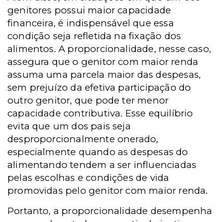
genitores possui maior capacidade
financeira, é indispensável que essa
condição seja refletida na fixação dos
alimentos. A proporcionalidade, nesse caso,
assegura que o genitor com maior renda
assuma uma parcela maior das despesas,
sem prejuízo da efetiva participação do
outro genitor, que pode ter menor
capacidade contributiva. Esse equilíbrio
evita que um dos pais seja
desproporcionalmente onerado,
especialmente quando as despesas do
alimentando tendem a ser influenciadas
pelas escolhas e condições de vida
promovidas pelo genitor com maior renda.
Portanto, a proporcionalidade desempenha