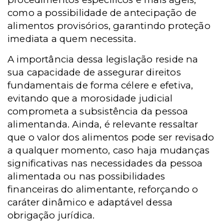
como a possibilidade de antecipação de
alimentos provisórios, garantindo proteção
imediata a quem necessita.
A importância dessa legislação reside na
sua capacidade de assegurar direitos
fundamentais de forma célere e efetiva,
evitando que a morosidade judicial
comprometa a subsistência da pessoa
alimentanda. Ainda, é relevante ressaltar
que o valor dos alimentos pode ser revisado
a qualquer momento, caso haja mudanças
significativas nas necessidades da pessoa
alimentada ou nas possibilidades
financeiras do alimentante, reforçando o
caráter dinâmico e adaptável dessa
obrigação jurídica.