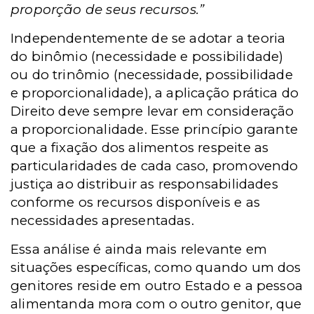
proporção de seus recursos.”
Independentemente de se adotar a teoria
do binômio (necessidade e possibilidade)
ou do trinômio (necessidade, possibilidade
e proporcionalidade), a aplicação prática do
Direito deve sempre levar em consideração
a proporcionalidade. Esse princípio garante
que a fixação dos alimentos respeite as
particularidades de cada caso, promovendo
justiça ao distribuir as responsabilidades
conforme os recursos disponíveis e as
necessidades apresentadas.
Essa análise é ainda mais relevante em
situações específicas, como quando um dos
genitores reside em outro Estado e a pessoa
alimentanda mora com o outro genitor, que