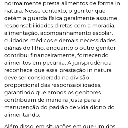
normalmente presta alimentos de forma in
natura. Nesse contexto, o genitor que
detém a guarda física geralmente assume
responsabilidades diretas com a moradia,
alimentação, acompanhamento escolar,
cuidados médicos e demais necessidades
diárias do filho, enquanto o outro genitor
contribui financeiramente, fornecendo
alimentos em pecúnia. A jurisprudência
reconhece que essa prestação in natura
deve ser considerada na divisão
proporcional das responsabilidades,
garantindo que ambos os genitores
contribuam de maneira justa para a
manutenção do padrão de vida digno do
alimentando.
Além disso, em situações em que um dos