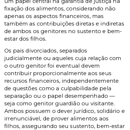
um papel central na garantia de justiça na
fixação dos alimentos, considerando não
apenas os aspectos financeiros, mas
também as contribuições diretas e indiretas
de ambos os genitores no sustento e bem-
estar dos filhos.
Os pais divorciados, separados
judicialmente ou aqueles cuja relação com
o outro genitor foi eventual devem
contribuir proporcionalmente aos seus
recursos financeiros, independentemente
de questões como a culpabilidade pela
separação ou o papel desempenhado —
seja como genitor guardião ou visitante.
Ambos possuem o dever jurídico, solidário e
irrenunciável, de prover alimentos aos
filhos, assegurando seu sustento, bem-estar