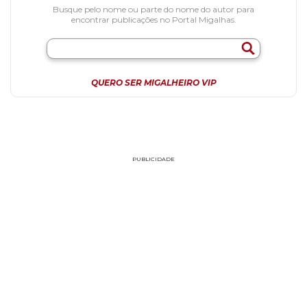
Busque pelo nome ou parte do nome do autor para
encontrar publicações no Portal Migalhas.
QUERO SER MIGALHEIRO VIP
PUBLICIDADE