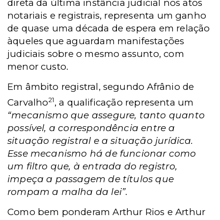
direta da última instância judicial nos atos
notariais e registrais, representa um ganho
de quase uma década de espera em relação
àqueles que aguardam manifestações
judiciais sobre o mesmo assunto, com
menor custo.
Em âmbito registral, segundo Afrânio de
21
Carvalho
, a qualificação representa um
“mecanismo que assegure, tanto quanto
possível, a correspondência entre a
situação registral e a situação jurídica.
Esse mecanismo há de funcionar como
um filtro que, à entrada do registro,
impeça a passagem de títulos que
rompam a malha da lei”
.
Como bem ponderam Arthur Rios e Arthur