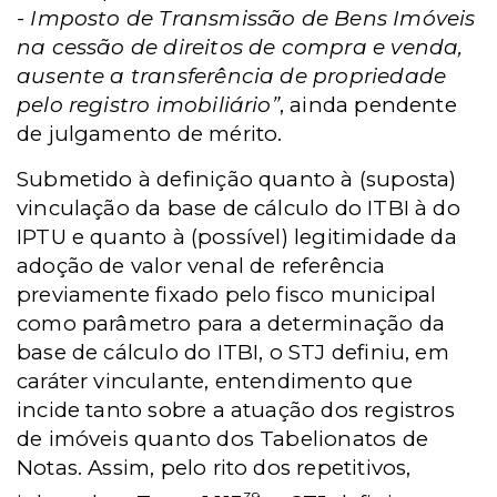
-
Imposto de Transmissão de Bens Imóveis
na cessão de direitos de compra e venda,
ausente a transferência de propriedade
pelo registro imobiliário”
, ainda pendente
de julgamento de mérito.
Submetido à definição quanto à (suposta)
vinculação da base de cálculo do ITBI à do
IPTU e quanto à (possível) legitimidade da
adoção de valor venal de referência
previamente fixado pelo fisco municipal
como parâmetro para a determinação da
base de cálculo do ITBI, o STJ definiu, em
caráter vinculante, entendimento que
incide tanto sobre a atuação dos registros
de imóveis quanto dos Tabelionatos de
Notas. Assim, pelo rito dos repetitivos,
39