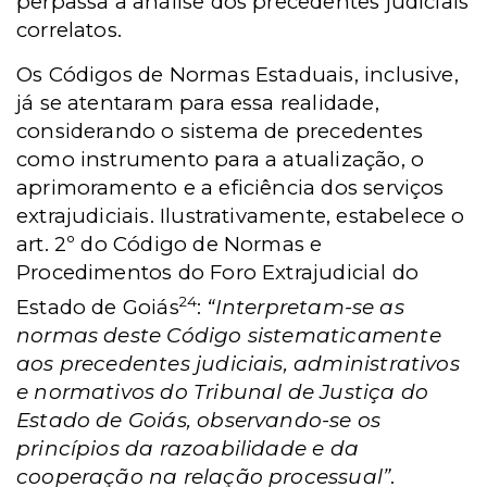
perpassa a análise dos precedentes judiciais
correlatos.
Os Códigos de Normas Estaduais, inclusive,
já se atentaram para essa realidade,
considerando o sistema de precedentes
como instrumento para a atualização, o
aprimoramento e a eficiência dos serviços
extrajudiciais. Ilustrativamente, estabelece o
art. 2º do Código de Normas e
Procedimentos do Foro Extrajudicial do
24
Estado de Goiás
:
“Interpretam-se as
normas deste Código sistematicamente
aos precedentes judiciais, administrativos
e normativos do Tribunal de Justiça do
Estado de Goiás, observando-se os
princípios da razoabilidade e da
cooperação na relação processual”
.