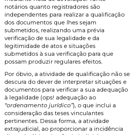
notários quanto registradores são
independentes para realizar a qualificação
dos documentos que lhes sejam
submetidos, realizando uma prévia
verificação de sua legalidade e da
legitimidade de atos e situações
submetidos à sua verificação para que
possam produzir regulares efeitos.
Por óbvio, a atividade de qualificação não se
descura do dever de interpretar situações e
documentos para verificar a sua adequação
à legalidade (ops! adequação ao
“ordenamento jurídico”
), o que inclui a
consideração das teses vinculantes
pertinentes. Dessa forma, a atividade
extrajudicial, ao proporcionar a incidência