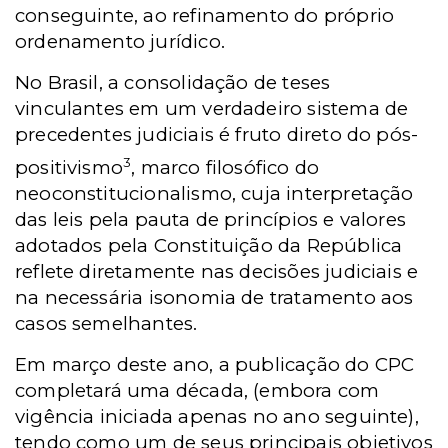
conseguinte, ao refinamento do próprio
ordenamento jurídico.
No Brasil, a consolidação de teses
vinculantes em um verdadeiro sistema de
precedentes judiciais é fruto direto do pós-
3
positivismo
, marco filosófico do
neoconstitucionalismo, cuja interpretação
das leis pela pauta de princípios e valores
adotados pela Constituição da República
reflete diretamente nas decisões judiciais e
na necessária isonomia de tratamento aos
casos semelhantes.
Em março deste ano, a publicação do CPC
completará uma década, (embora com
vigência iniciada apenas no ano seguinte),
tendo como um de seus principais objetivos