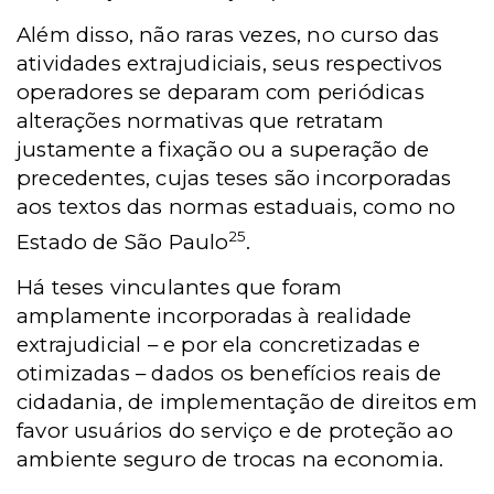
Além disso, não raras vezes, no curso das
atividades extrajudiciais, seus respectivos
operadores se deparam com periódicas
alterações normativas que retratam
justamente a fixação ou a superação de
precedentes, cujas teses são incorporadas
aos textos das normas estaduais, como no
25
Estado de São Paulo
.
Há teses vinculantes que foram
amplamente incorporadas à realidade
extrajudicial – e por ela concretizadas e
otimizadas – dados os benefícios reais de
cidadania, de implementação de direitos em
favor usuários do serviço e de proteção ao
ambiente seguro de trocas na economia.