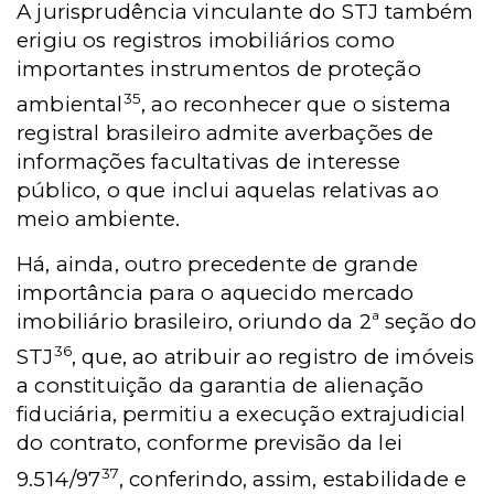
A jurisprudência vinculante do STJ também
erigiu os registros imobiliários como
importantes instrumentos de proteção
35
ambiental
, ao reconhecer que o sistema
registral brasileiro admite averbações de
informações facultativas de interesse
público, o que inclui aquelas relativas ao
meio ambiente.
Há, ainda, outro precedente de grande
importância para o aquecido mercado
imobiliário brasileiro, oriundo da 2ª seção do
36
STJ
, que, ao atribuir ao registro de imóveis
a constituição da garantia de alienação
fiduciária, permitiu a execução extrajudicial
do contrato, conforme previsão da lei
37
9.514/97
, conferindo, assim, estabilidade e