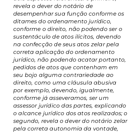
revela o dever do notário de
desempenhar sua função conforme os
ditames do ordenamento jurídico,
conforme o direito, não podendo ser o
sustentáculo de atos ilícitos, devendo
na confecção de seus atos zelar pela
correta aplicação do ordenamento
jurídico, não podendo acatar portanto,
pedidos de atos que contenham em
seu bojo alguma contrariedade ao
direito, como uma cláusula abusiva
por exemplo, devendo, igualmente,
conforme já asseveramos, ser um
assessor jurídico das partes, explicando
o alcance jurídico dos atos realizados; o
segundo, revela o dever do notário zelar
pela correta autonomia da vontade,