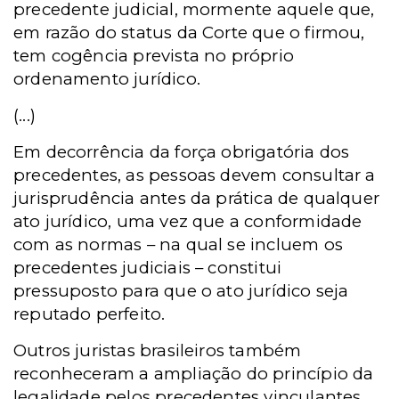
precedente judicial, mormente aquele que,
em razão do status da Corte que o firmou,
tem cogência prevista no próprio
ordenamento jurídico.
(...)
Em decorrência da força obrigatória dos
precedentes, as pessoas devem consultar a
jurisprudência antes da prática de qualquer
ato jurídico, uma vez que a conformidade
com as normas – na qual se incluem os
precedentes judiciais – constitui
pressuposto para que o ato jurídico seja
reputado perfeito.
Outros juristas brasileiros também
reconheceram a ampliação do princípio da
legalidade pelos precedentes vinculantes,