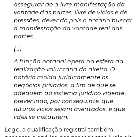
assegurando a livre manifestação da
vontade das partes, livre de vícios e de
pressões, devendo pois o notário buscar
a manifestação da vontade real das
partes.
(...)
A função notarial opera na esfera da
realização voluntária do direito. O
notário molda juridicamente os
negócios privados, a fim de que se
adequem ao sistema jurídico vigente,
prevenindo, por conseguinte, que
futuros vícios sejam aventados, e que
lides se instaurem.
Logo, a qualificação registral também