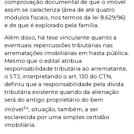
comprovação documental de que o imóvel
assim se caracteriza (área de até quatro
módulos fiscais, nos termos da lei 8.629/96)
e de que é explorado pela família.
Além disso, há tese vinculante quanto a
eventuais repercussões tributárias nas
arrematações imobiliárias em hasta pública.
Mesmo que o edital atribua
responsabilidade tributária ao arrematante,
o STJ, interpretando o art. 130 do CTN,
definiu que a responsabilidade pela dívida
tributária existente quando da alienação
será do antigo proprietário do bem
34
imóvel
, situação, também, a ser
esclarecida por uma simples certidão
imobiliária.