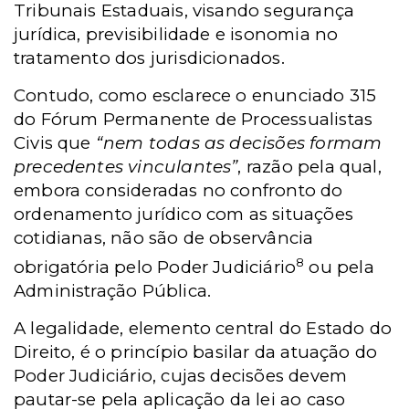
Tribunais Estaduais, visando segurança
jurídica, previsibilidade e isonomia no
tratamento dos jurisdicionados.
Contudo, como esclarece o enunciado 315
do Fórum Permanente de Processualistas
Civis que
“nem todas as decisões formam
precedentes vinculantes”
, razão pela qual,
embora consideradas no confronto do
ordenamento jurídico com as situações
cotidianas, não são de observância
8
obrigatória pelo Poder Judiciário
ou pela
Administração Pública.
A legalidade, elemento central do Estado do
Direito, é o princípio basilar da atuação do
Poder Judiciário, cujas decisões devem
pautar-se pela aplicação da lei ao caso