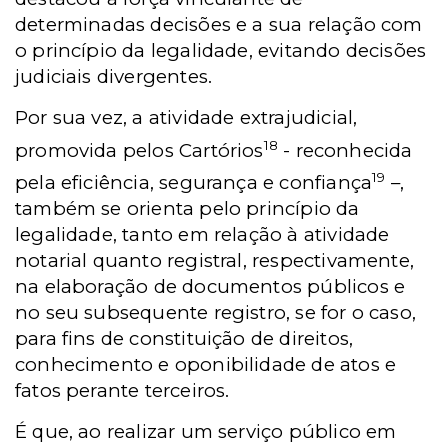
determinadas decisões e a sua relação com
o princípio da legalidade, evitando decisões
judiciais divergentes.
Por sua vez, a atividade extrajudicial,
18
promovida pelos Cartórios
- reconhecida
19
pela eficiência, segurança e confiança
–,
também se orienta pelo princípio da
legalidade, tanto em relação à atividade
notarial quanto registral, respectivamente,
na elaboração de documentos públicos e
no seu subsequente registro, se for o caso,
para fins de constituição de direitos,
conhecimento e oponibilidade de atos e
fatos perante terceiros.
É que, ao realizar um serviço público em