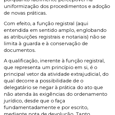
uniformização dos procedimentos e adoção
de novas práticas.
Com efeito, a função registral (aqui
entendida em sentido amplo, englobando
as atribuições registrais e notariais) não se
limita à guarda e à conservação de
documentos.
A qualificação, inerente à função registral,
que representa um princípio em si, é o
principal vetor da atividade extrajudicial, do
qual decorre a possibilidade de o
delegatário se negar à prática do ato que
não atenda às exigências do ordenamento
jurídico, desde que o faça
fundamentadamente e por escrito,
mediante nota de devolução. Tanto