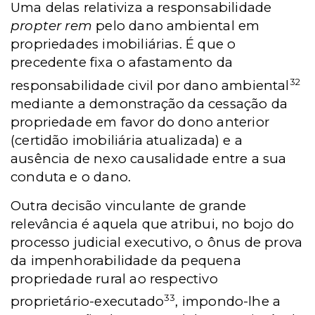
Uma delas relativiza a responsabilidade
propter rem
pelo dano ambiental em
propriedades imobiliárias. É que o
precedente fixa o afastamento da
32
responsabilidade civil por dano ambiental
mediante a demonstração da cessação da
propriedade em favor do dono anterior
(certidão imobiliária atualizada) e a
ausência de nexo causalidade entre a sua
conduta e o dano.
Outra decisão vinculante de grande
relevância é aquela que atribui, no bojo do
processo judicial executivo, o ônus de prova
da impenhorabilidade da pequena
propriedade rural ao respectivo
33
proprietário-executado
, impondo-lhe a