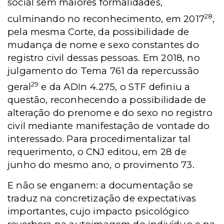
social sem maiores formalidades,
28
culminando no reconhecimento, em 2017
,
pela mesma Corte, da possibilidade de
mudança de nome e sexo constantes do
registro civil dessas pessoas. Em 2018, no
julgamento do Tema 761 da repercussão
29
geral
e da ADIn 4.275, o STF definiu a
questão, reconhecendo a possibilidade de
alteração do prenome e do sexo no registro
civil mediante manifestação de vontade do
interessado. Para procedimentalizar tal
requerimento, o CNJ editou, em 28 de
junho do mesmo ano, o provimento 73.
E não se enganem: a documentação se
traduz na concretização de expectativas
importantes, cujo impacto psicológico