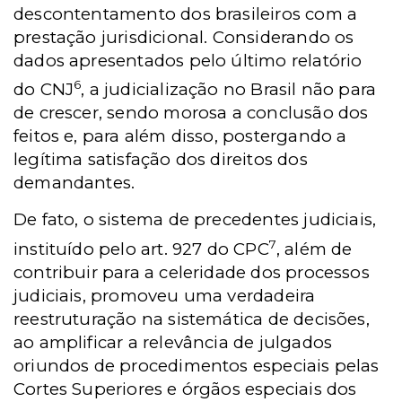
descontentamento dos brasileiros com a
prestação jurisdicional. Considerando os
dados apresentados pelo último relatório
6
do CNJ
, a judicialização no Brasil não para
de crescer, sendo morosa a conclusão dos
feitos e, para além disso, postergando a
legítima satisfação dos direitos dos
demandantes.
De fato, o sistema de precedentes judiciais,
7
instituído pelo art. 927 do CPC
, além de
contribuir para a celeridade dos processos
judiciais, promoveu uma verdadeira
reestruturação na sistemática de decisões,
ao amplificar a relevância de julgados
oriundos de procedimentos especiais pelas
Cortes Superiores e órgãos especiais dos