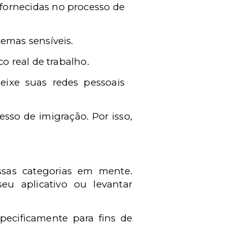
fornecidas no processo de
emas sensíveis.
o real de trabalho.
deixe suas redes pessoais
sso de imigração. Por isso,
essas categorias em mente.
eu aplicativo ou levantar
pecificamente para fins de