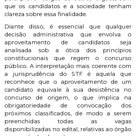
que os candidatos e a sociedade tenham
clareza sobre essa finalidade.
Diante disso, é essencial que qualquer
decisão administrativa que envolva o
aproveitamento de candidatos seja
analisada sob a ótica dos princípios
constitucionais que regem o concurso
público. A interpretação mais coerente com
a jurisprudência do STF é aquela que
reconhece que o aproveitamento de um
candidato equivale à sua desistência no
concurso de origem, o que implica na
obrigatoriedade de convocação dos
próximos classificados, de modo a serem
preenchidas todas as vagas
disponibilizadas no edital, relativas ao órgão