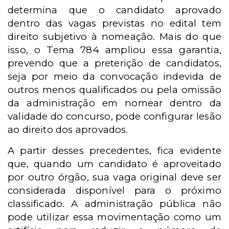
determina que o candidato aprovado
dentro das vagas previstas no edital tem
direito subjetivo à nomeação. Mais do que
isso, o Tema 784 ampliou essa garantia,
prevendo que a preterição de candidatos,
seja por meio da convocação indevida de
outros menos qualificados ou pela omissão
da administração em nomear dentro da
validade do concurso, pode configurar lesão
ao direito dos aprovados.
A partir desses precedentes, fica evidente
que, quando um candidato é aproveitado
por outro órgão, sua vaga original deve ser
considerada disponível para o próximo
classificado. A administração pública não
pode utilizar essa movimentação como um