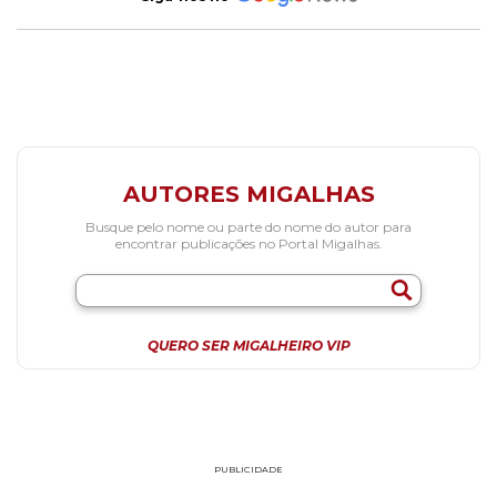
AUTORES MIGALHAS
Busque pelo nome ou parte do nome do autor para
encontrar publicações no Portal Migalhas.
QUERO SER MIGALHEIRO VIP
PUBLICIDADE