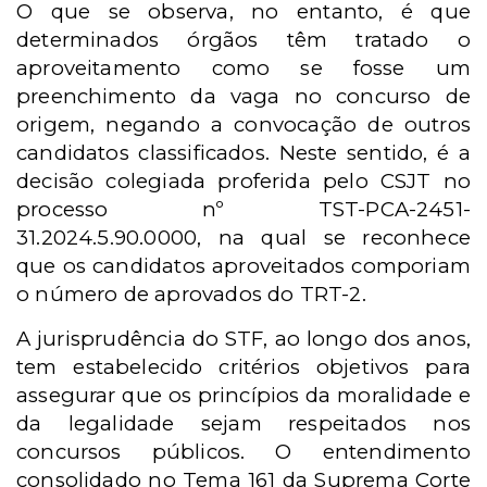
O que se observa, no entanto, é que
determinados órgãos têm tratado o
aproveitamento como se fosse um
preenchimento da vaga no concurso de
origem, negando a convocação de outros
candidatos classificados. Neste sentido, é a
decisão colegiada proferida pelo CSJT no
processo nº TST-PCA-2451-
31.2024.5.90.0000, na qual se reconhece
que os candidatos aproveitados comporiam
o número de aprovados do TRT-2.
A jurisprudência do STF, ao longo dos anos,
tem estabelecido critérios objetivos para
assegurar que os princípios da moralidade e
da legalidade sejam respeitados nos
concursos públicos. O entendimento
consolidado no Tema 161 da Suprema Corte