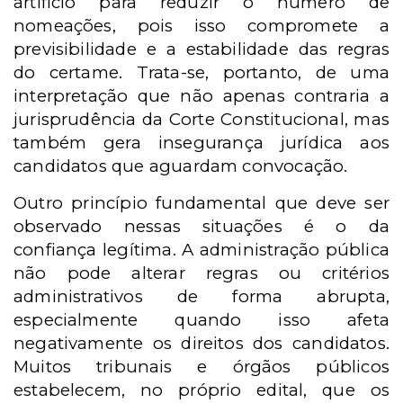
artifício para reduzir o número de
nomeações, pois isso compromete a
previsibilidade e a estabilidade das regras
do certame. Trata-se, portanto, de uma
interpretação que não apenas contraria a
jurisprudência da Corte Constitucional, mas
também gera insegurança jurídica aos
candidatos que aguardam convocação.
Outro princípio fundamental que deve ser
observado nessas situações é o da
confiança legítima. A administração pública
não pode alterar regras ou critérios
administrativos de forma abrupta,
especialmente quando isso afeta
negativamente os direitos dos candidatos.
Muitos tribunais e órgãos públicos
estabelecem, no próprio edital, que os