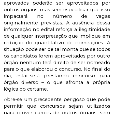
aprovados poderão ser aproveitados por
outros órgãos, mas sem especificar que isso
impactará no número de vagas
originalmente previstas. A ausência dessa
informação no edital reforça a ilegitimidade
de qualquer interpretação que implique em
redução do quantitativo de nomeações. A
situação pode ser de tal monta que se todos
os candidatos forem aproveitados por outro
órgão nenhum terá direito de ser nomeado
para o que elaborou o concurso. No final do
dia, estar-se-á prestando concurso para
órgão diverso – o que afronta a própria
lógica do certame.
Abre-se um precedente perigoso que pode
permitir que concursos sejam utilizados
para prover cargos de outros órgãos, sem