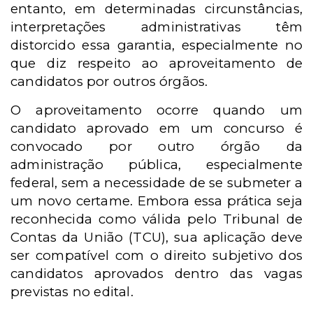
entanto, em determinadas circunstâncias,
interpretações administrativas têm
distorcido essa garantia, especialmente no
que diz respeito ao aproveitamento de
candidatos por outros órgãos.
O aproveitamento ocorre quando um
candidato aprovado em um concurso é
convocado por outro órgão da
administração pública, especialmente
federal, sem a necessidade de se submeter a
um novo certame. Embora essa prática seja
reconhecida como válida pelo Tribunal de
Contas da União (TCU), sua aplicação deve
ser compatível com o direito subjetivo dos
candidatos aprovados dentro das vagas
previstas no edital.