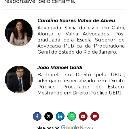
responsável pelo certame.
Carolina Soares Vahia de Abreu
Advogada. Sócia do escritório Galdi,
Alonso e Vahia Advogados. Pós-
graduada pela Escola Superior de
Advocacia Pública da Procuradoria
Geral do Estado do Rio de Janeiro.
João Manoel Galdi
Bacharel em Direito pela UERJ,
advogado especializado em Direito
Público. Procurador do Estado.
Mestrando em Direito Público UERJ.
Siga-nos no