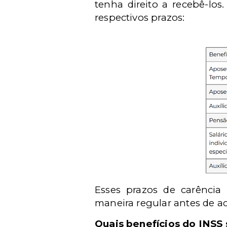
tenha direito a recebê-lo
respectivos prazos:
Esses prazos de carência
maneira regular antes de ac
Quais benefícios do INSS 