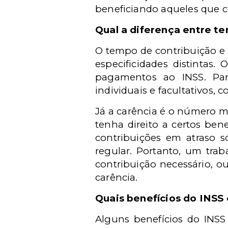
beneficiando aqueles que c
Qual a diferença entre t
O tempo de contribuição e 
especificidades distintas
pagamentos ao INSS. Para
individuais e facultativos,
Já a carência é o número 
tenha direito a certos ben
contribuições em atraso s
regular. Portanto, um tra
contribuição necessário, o
carência.
Quais benefícios do INSS
Alguns benefícios do INSS