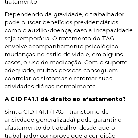
tratamento.
Dependendo da gravidade, o trabalhador
pode buscar benefícios previdenciários,
como o auxílio-doença, caso a incapacidade
seja temporária. O tratamento do TAG
envolve acompanhamento psicológico,
mudanças no estilo de vida e, em alguns
casos, o uso de medicação. Com o suporte
adequado, muitas pessoas conseguem
controlar os sintomas e retomar suas
atividades diárias normalmente.
A CID F41.1 dá direito ao afastamento?
Sim, a CID F41.1 (
TAG - t
ranstorno de
ansiedade generalizada) pode garantir o
afastamento do trabalho, desde que o
trabalhador comprove que a condição