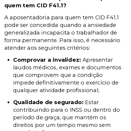
quem tem CID F41.1?
A aposentadoria para quem tem CID F41.1
pode ser concedida quando a ansiedade
generalizada incapacita o trabalhador de
forma permanente. Para isso, é necessário
atender aos seguintes critérios:
Comprovar a invalidez:
Apresentar
laudos médicos, exames e documentos
que comprovem que a condição
impede definitivamente o exercício de
qualquer atividade profissional;
Qualidade de segurado:
Estar
contribuindo para o INSS ou dentro do
período de graça, que mantém os
direitos por um tempo mesmo sem