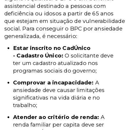
assistencial destinado a pessoas com
deficiência ou idosos a partir de 65 anos
que estejam em situação de vulnerabilidade
social. Para conseguir o BPC por ansiedade
generalizada, é necessário:
Estar inscrito no
CadÚnico
-
Cadastro Único:
O solicitante deve
ter um cadastro atualizado nos
programas sociais do governo;
Comprovar a incapacidade:
A
ansiedade deve causar limitações
significativas na vida diária e no
trabalho;
Atender ao critério de renda:
A
renda familiar per capita deve ser