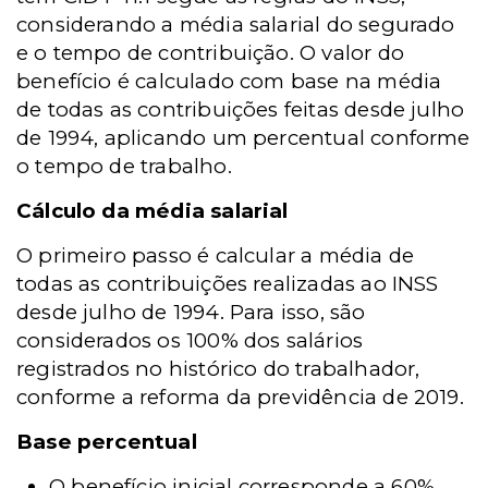
considerando a média salarial do segurado
e o tempo de contribuição. O valor do
benefício é calculado com base na média
de todas as contribuições feitas desde julho
de 1994, aplicando um percentual conforme
o tempo de trabalho.
Cálculo da média salarial
O primeiro passo é calcular a média de
todas as contribuições realizadas ao INSS
desde julho de 1994. Para isso, são
considerados os 100% dos salários
registrados no histórico do trabalhador,
conforme a reforma da previdência de 2019.
Base percentual
O benefício inicial corresponde a 60%