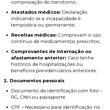
comprovação do transtorno;
Atestados médicos:
Declaração
indicando se a incapacidade é
temporária ou permanente;
Receitas médicas:
Comprovam o uso
contínuo de medicamentos prescritos;
Comprovantes de internação ou
afastamento anterior:
Caso tenha
histórico de hospitalizações ou
benefícios previdenciários anteriores.
2. Documentos pessoais
Documento de identificação com foto –
RG, CNH ou passaporte.
CPF – Necessário para identificação no