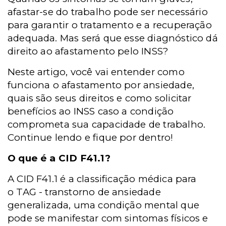
afastar-se do trabalho pode ser necessário
para garantir o tratamento e a recuperação
adequada. Mas será que esse diagnóstico dá
direito ao afastamento pelo INSS?
Neste artigo, você vai entender como
funciona o afastamento por ansiedade,
quais são seus direitos e como solicitar
benefícios ao INSS caso a condição
comprometa sua capacidade de trabalho.
Continue lendo e fique por dentro!
O que é a CID F41.1?
A CID F41.1 é a classificação médica para
o
TAG - t
ranstorno de ansiedade
generalizada, uma condição mental que
pode se manifestar com sintomas físicos e