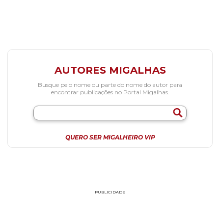
AUTORES MIGALHAS
Busque pelo nome ou parte do nome do autor para
encontrar publicações no Portal Migalhas.
QUERO SER MIGALHEIRO VIP
PUBLICIDADE