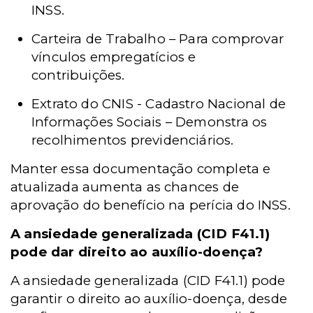
INSS.
Carteira de Trabalho – Para comprovar
vínculos empregatícios e
contribuições.
Extrato do CNIS - Cadastro Nacional de
Informações Sociais – Demonstra os
recolhimentos previdenciários.
Manter essa documentação completa e
atualizada aumenta as chances de
aprovação do benefício na perícia do INSS.
A ansiedade generalizada (CID F41.1)
pode dar direito ao auxílio-doença?
A ansiedade generalizada (CID F41.1) pode
garantir o direito ao auxílio-doença, desde