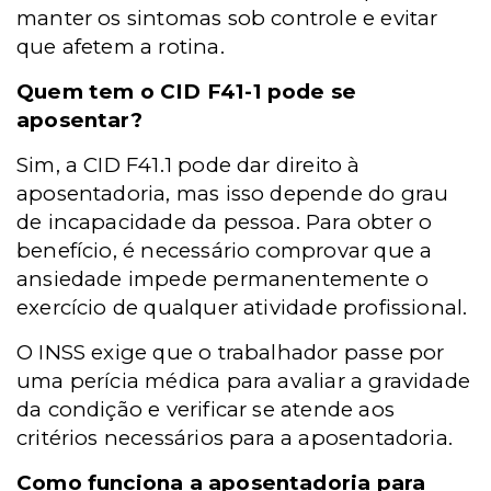
manter os sintomas sob controle e evitar
que afetem a rotina.
Quem tem o CID F41-1 pode se
aposentar?
Sim, a CID F41.1 pode dar direito à
aposentadoria, mas isso depende do grau
de incapacidade da pessoa. Para obter o
benefício, é necessário comprovar que a
ansiedade impede permanentemente o
exercício de qualquer atividade profissional.
O INSS exige que o trabalhador passe por
uma perícia médica para avaliar a gravidade
da condição e verificar se atende aos
critérios necessários para a aposentadoria.
Como funciona a aposentadoria para