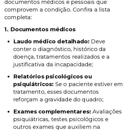
documentos médicos e pessoais que
comprovem a condição. Confira a lista
completa:
1. Documentos médicos
Laudo médico detalhado:
Deve
conter o diagnóstico, histórico da
doença, tratamentos realizados e a
justificativa da incapacidade;
Relatórios psicológicos ou
psiquiátricos:
Se o paciente estiver em
tratamento, esses documentos
reforçam a gravidade do quadro;
Exames complementares:
Avaliações
psiquiátricas, testes psicológicos e
outros exames que auxiliem na