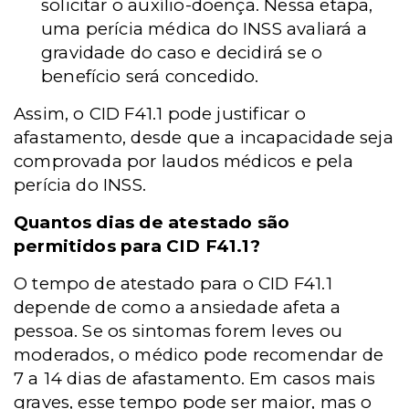
solicitar o auxílio-doença. Nessa etapa,
uma perícia médica do INSS avaliará a
gravidade do caso e decidirá se o
benefício será concedido.
Assim, o CID F41.1 pode justificar o
afastamento, desde que a incapacidade seja
comprovada por laudos médicos e pela
perícia do INSS.
Quantos dias de atestado são
permitidos para CID F41.1?
O tempo de atestado para o CID F41.1
depende de como a ansiedade afeta a
pessoa. Se os sintomas forem leves ou
moderados, o médico pode recomendar de
7 a 14 dias de afastamento. Em casos mais
graves, esse tempo pode ser maior, mas o