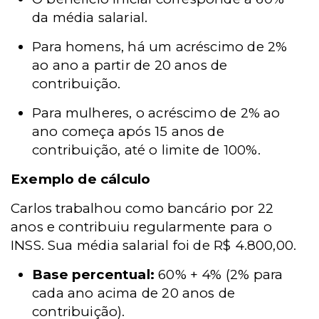
da média salarial.
Para homens, há um acréscimo de 2%
ao ano a partir de 20 anos de
contribuição.
Para mulheres, o acréscimo de 2% ao
ano começa após 15 anos de
contribuição, até o limite de 100%.
Exemplo de cálculo
Carlos trabalhou como bancário por 22
anos e contribuiu regularmente para o
INSS. Sua média salarial foi de R$ 4.800,00.
Base percentual:
60% + 4% (2% para
cada ano acima de 20 anos de
contribuição).