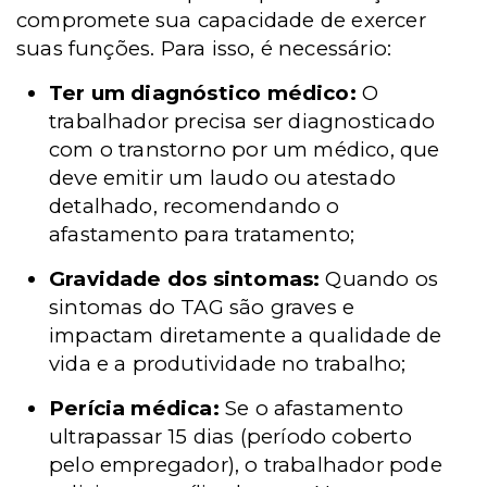
compromete sua capacidade de exercer
suas funções. Para isso, é necessário:
Ter um diagnóstico médico:
O
trabalhador precisa ser diagnosticado
com o transtorno por um médico, que
deve emitir um laudo ou atestado
detalhado, recomendando o
afastamento para tratamento;
Gravidade dos sintomas:
Quando os
sintomas do TAG são graves e
impactam diretamente a qualidade de
vida e a produtividade no trabalho;
Perícia médica:
Se o afastamento
ultrapassar 15 dias (período coberto
pelo empregador), o trabalhador pode