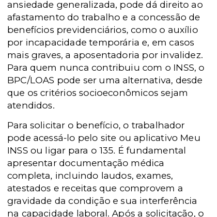
ansiedade generalizada, pode dá direito ao
afastamento do trabalho e a concessão de
benefícios previdenciários, como o auxílio
por incapacidade temporária e, em casos
mais graves, a aposentadoria por invalidez.
Para quem nunca contribuiu com o INSS, o
BPC/LOAS pode ser uma alternativa, desde
que os critérios socioeconômicos sejam
atendidos.
Para solicitar o benefício, o trabalhador
pode acessá-lo pelo site ou aplicativo Meu
INSS ou ligar para o 135. É fundamental
apresentar documentação médica
completa, incluindo laudos, exames,
atestados e receitas que comprovem a
gravidade da condição e sua interferência
na capacidade laboral. Após a solicitação, o