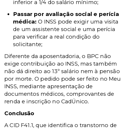
inferior a 1/4 do salário mínimo;
Passar por avaliação social e perícia
médica:
O INSS pode exigir uma visita
de um assistente social e uma perícia
para verificar a real condição do
solicitante;
Diferente da aposentadoria, o BPC não
exige contribuição ao INSS, mas também
não dá direito ao 13º salário nem à pensão
por morte. O pedido pode ser feito no Meu
INSS, mediante apresentação de
documentos médicos, comprovantes de
renda e inscrição no CadÚnico.
Conclusão
A CID F41.1, que identifica o transtorno de