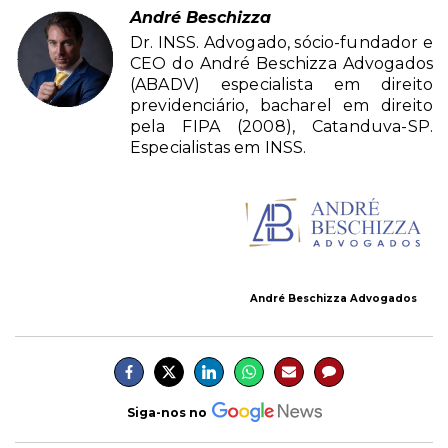
André Beschizza
Dr. INSS. Advogado, sócio-fundador e
CEO do André Beschizza Advogados
(ABADV) especialista em direito
previdenciário, bacharel em direito
pela FIPA (2008), Catanduva-SP.
Especialistas em INSS.
André Beschizza Advogados
Siga-nos no