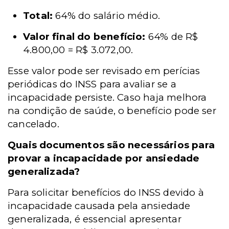
Total:
64% do salário médio.
Valor final do benefício:
64% de R$
4.800,00 = R$ 3.072,00.
Esse valor pode ser revisado em perícias
periódicas do INSS para avaliar se a
incapacidade persiste. Caso haja melhora
na condição de saúde, o benefício pode ser
cancelado.
Quais documentos são necessários para
provar a incapacidade por ansiedade
generalizada?
Para solicitar benefícios do INSS devido à
incapacidade causada pela ansiedade
generalizada, é essencial apresentar