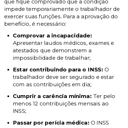
que fique comprovado que a condição
impede temporariamente o trabalhador de
exercer suas funções. Para a aprovação do
benefício, é necessário:
Comprovar a incapacidade:
Apresentar laudos médicos, exames e
atestados que demonstrem a
impossibilidade de trabalhar;
Estar contribuindo para o INSS:
O
trabalhador deve ser segurado e estar
com as contribuições em dia;
Cumprir a carência mínima:
Ter pelo
menos 12 contribuições mensais ao
INSS;
Passar por perícia médica:
O INSS