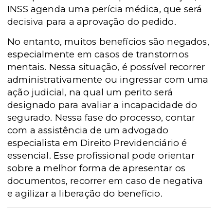
INSS agenda uma perícia médica, que será
decisiva para a aprovação do pedido.
No entanto, muitos benefícios são negados,
especialmente em casos de transtornos
mentais. Nessa situação, é possível recorrer
administrativamente ou ingressar com uma
ação judicial, na qual um perito será
designado para avaliar a incapacidade do
segurado. Nessa fase do processo, contar
com a assistência de um advogado
especialista em Direito Previdenciário é
essencial. Esse profissional pode orientar
sobre a melhor forma de apresentar os
documentos, recorrer em caso de negativa
e agilizar a liberação do benefício.