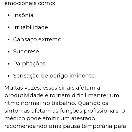
emocionais como:
Insônia
Irritabilidade
Cansaço extremo
Sudorese
Palpitações
Sensação de perigo iminente.
Muitas vezes, esses sinais afetam a
produtividade e tornam difícil manter um
ritmo normal no trabalho. Quando os
sintomas afetam as funções profissionais, o
médico pode emitir um atestado
recomendando uma pausa temporária para