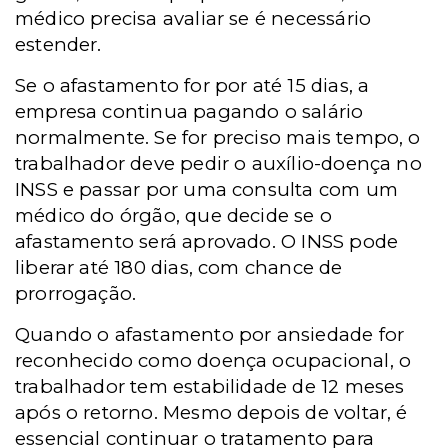
médico precisa avaliar se é necessário
estender.
Se o afastamento for por até 15 dias, a
empresa continua pagando o salário
normalmente. Se for preciso mais tempo, o
trabalhador deve pedir o auxílio-doença no
INSS e passar por uma consulta com um
médico do órgão, que decide se o
afastamento será aprovado. O INSS pode
liberar até 180 dias, com chance de
prorrogação.
Quando o afastamento por ansiedade for
reconhecido como doença ocupacional, o
trabalhador tem estabilidade de 12 meses
após o retorno. Mesmo depois de voltar, é
essencial continuar o tratamento para