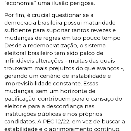
“economia” uma ilusão perigosa.
Por fim, é crucial questionar se a
democracia brasileira possui maturidade
suficiente para suportar tantos revezes e
mudanças de regras em tão pouco tempo.
Desde a redemocratização, o sistema
eleitoral brasileiro tem sido palco de
infindáveis alterações - muitas das quais
trouxeram mais prejuízos do que avanços -,
gerando um cenário de instabilidade e
imprevisibilidade constante. Essas
mudanças, sem um horizonte de
pacificação, contribuem para o cansaço do
eleitor e para a desconfiança nas
instituições públicas e nos próprios
candidatos. A PEC 12/22, em vez de buscar a
estabilidade e o aprimoramento contínuo,