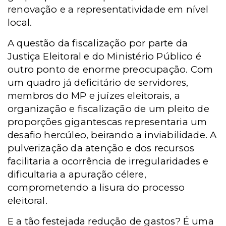
renovação e a representatividade em nível
local.
A questão da fiscalização por parte da
Justiça Eleitoral e do Ministério Público é
outro ponto de enorme preocupação. Com
um quadro já deficitário de servidores,
membros do MP e juízes eleitorais, a
organização e fiscalização de um pleito de
proporções gigantescas representaria um
desafio hercúleo, beirando a inviabilidade. A
pulverização da atenção e dos recursos
facilitaria a ocorrência de irregularidades e
dificultaria a apuração célere,
comprometendo a lisura do processo
eleitoral.
E a tão festejada redução de gastos? É uma