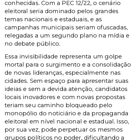
conhecidas. Com a PEC 12/22, o cenário
eleitoral seria dominado pelos grandes
temas nacionais e estaduais, e as
campanhas municipais seriam ofuscadas,
relegadas a um segundo plano na mídia e
no debate público.
Essa invisibilidade representa um golpe
mortal para o surgimento e a consolidação
de novas lideranças, especialmente nas
cidades. Sem espaço para apresentar suas
ideias e sem a devida atenção, candidatos
locais inovadores e com novas propostas
teriam seu caminho bloqueado pelo
monopólio do noticiário e da propaganda
eleitoral em nível nacional e estadual. Isso,
por sua vez, pode perpetuar os mesmos
grupos políticos no poder, dificultando a