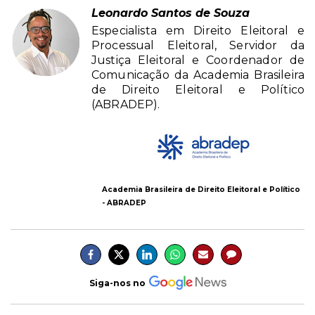
Leonardo Santos de Souza
Especialista em Direito Eleitoral e
Processual Eleitoral, Servidor da
Justiça Eleitoral e Coordenador de
Comunicação da Academia Brasileira
de Direito Eleitoral e Político
(ABRADEP).
Academia Brasileira de Direito Eleitoral e Político
- ABRADEP
Siga-nos no