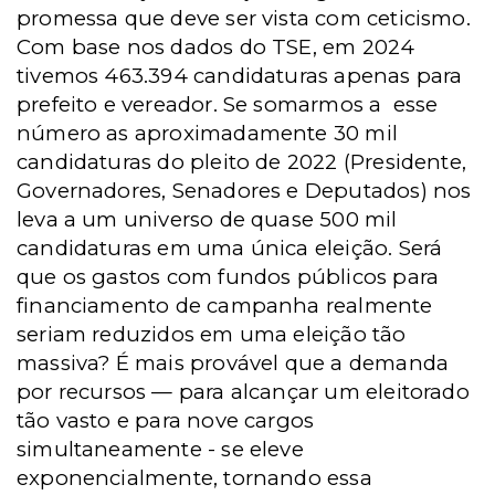
promessa que deve ser vista com ceticismo.
Com base nos dados do TSE, em 2024
tivemos 463.394 candidaturas apenas para
prefeito e vereador. Se somarmos a esse
número as aproximadamente 30 mil
candidaturas do pleito de 2022 (Presidente,
Governadores, Senadores e Deputados) nos
leva a um universo de quase 500 mil
candidaturas em uma única eleição. Será
que os gastos com fundos públicos para
financiamento de campanha realmente
seriam reduzidos em uma eleição tão
massiva? É mais provável que a demanda
por recursos — para alcançar um eleitorado
tão vasto e para nove cargos
simultaneamente - se eleve
exponencialmente, tornando essa