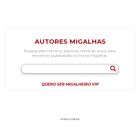
AUTORES MIGALHAS
Busque pelo nome ou parte do nome do autor para
encontrar publicações no Portal Migalhas.
QUERO SER MIGALHEIRO VIP
PUBLICIDADE