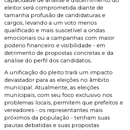
capacidade de análise e discernimento do
eleitor será comprometida diante de
tamanha profusão de candidaturas e
cargos, levando a um voto menos
qualificado e mais suscetível a ondas
emocionais ou a campanhas com maior
poderio financeiro e visibilidade - em
detrimento de propostas concretas e da
análise do perfil dos candidatos.
A unificação do pleito trará um impacto
devastador para as eleições no âmbito
municipal. Atualmente, as eleições
municipais, com seu foco exclusivo nos
problemas locais, permitem que prefeitos e
vereadores - os representantes mais
próximos da população - tenham suas
pautas debatidas e suas propostas