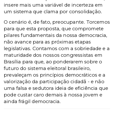
insere mais uma variável de incerteza em
um sistema que clama por consolidação.
O cenário é, de fato, preocupante. Torcemos
para que esta proposta, que compromete
pilares fundamentais da nossa democracia,
não avance para as próximas etapas
legislativas. Contamos com a sobriedade e a
maturidade dos nossos congressistas em
Brasília para que, ao ponderarem sobre o
futuro do sistema eleitoral brasileiro,
prevaleçam os princípios democráticos e a
valorização da participação cidadã - e não
uma falsa e sedutora ideia de eficiência que
pode custar caro demais à nossa jovem e
ainda frágil democracia.