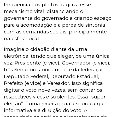
frequência dos pleitos fragiliza esse
mecanismo vital, distanciando o
governante do governado e criando espaço
para a acomodação e a perda de sintonia
com as demandas sociais, principalmente
na esfera local.
Imagine o cidadão diante da urna
eletrônica, tendo que eleger, de uma única
vez: Presidente (e vice), Governador (e vice),
três Senadores por unidade da federação,
Deputado Federal, Deputado Estadual,
Prefeito (e vice) e Vereador. Isso significa
digitar o voto nove vezes, sem contar os
respectivos vices e suplentes. Essa “super
eleição” é uma receita para a sobrecarga
informativa e a diluição do voto. A