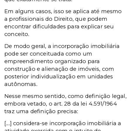
Em alguns casos, isso se aplica até mesmo
a profissionais do Direito, que podem
encontrar dificuldades para explicar seu
conceito.
De modo geral, a incorporação imobiliária
pode ser conceituada como um
empreendimento organizado para
construção e alienação de imóveis, com
posterior individualização em unidades
autônomas.
Nesse mesmo sentido, como definição legal,
embora vetado, o art. 28 da lei 4.591/1964
traz uma definição precisa:
[...] considera-se incorporação imobiliária a
atividade exercida com o intuito de