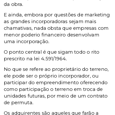
da obra.
E ainda, embora por questões de marketing
as grandes incorporadoras sejam mais
chamativas, nada obsta que empresas com
menor poderio financeiro desenvolvam
uma incorporação.
O ponto central é que sigam todo o rito
prescrito na lei 4.591/1964.
No que se refere ao proprietário do terreno,
ele pode ser o próprio incorporador, ou
participar do empreendimento oferecendo
como participação o terreno em troca de
unidades futuras, por meio de um contrato
de permuta.
Os adquirentes são aqueles que farão a