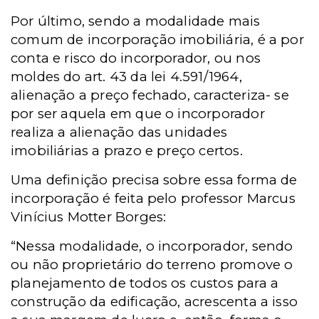
Por último, sendo a modalidade mais
comum de incorporação imobiliária, é a por
conta e risco do incorporador, ou nos
moldes do art. 43 da lei 4.591/1964,
alienação a preço fechado, caracteriza- se
por ser aquela em que o incorporador
realiza a alienação das unidades
imobiliárias a prazo e preço certos.
Uma definição precisa sobre essa forma de
incorporação é feita pelo professor Marcus
Vinícius Motter Borges:
“Nessa modalidade, o incorporador, sendo
ou não proprietário do terreno promove o
planejamento de todos os custos para a
construção da edificação, acrescenta a isso