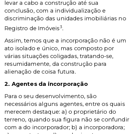
levar a cabo a construção até sua
conclusão, com a individualização e
discriminação das unidades imobiliárias no
3
Registro de Imóveis
.
Assim, temos que a incorporação não é um
ato isolado e único, mas composto por
várias situações coligadas, tratando-se,
resumidamente, da construção para
alienação de coisa futura.
2. Agentes da incorporação
Para o seu desenvolvimento, são
necessários alguns agentes, entre os quais
merecem destaque: a) o proprietário do
terreno, quando sua figura não se confundir
com a do incorporador; b) a incorporadora;