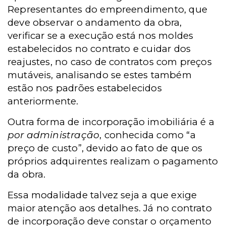
Representantes do empreendimento, que
deve observar o andamento da obra,
verificar se a execução está nos moldes
estabelecidos no contrato e cuidar dos
reajustes, no caso de contratos com preços
mutáveis, analisando se estes também
estão nos padrões estabelecidos
anteriormente.
Outra forma de incorporação imobiliária é a
por administração
, conhecida como “a
preço de custo”, devido ao fato de que os
próprios adquirentes realizam o pagamento
da obra.
Essa modalidade talvez seja a que exige
maior atenção aos detalhes. Já no contrato
de incorporação deve constar o orçamento