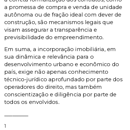
a promessa de compra e venda de unidade
autônoma ou de fração ideal com dever de
construção, são mecanismos legais que
visam assegurar a transparência e
previsibilidade do empreendimento.
Em suma, a incorporação imobiliária, em
sua dinâmica e relevância para o
desenvolvimento urbano e econômico do
país, exige não apenas conhecimento
técnico-jurídico aprofundado por parte dos
operadores do direito, mas também
conscientização e diligência por parte de
todos os envolvidos.
_________
1