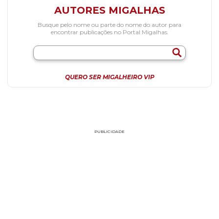
AUTORES MIGALHAS
Busque pelo nome ou parte do nome do autor para
encontrar publicações no Portal Migalhas.
QUERO SER MIGALHEIRO VIP
PUBLICIDADE