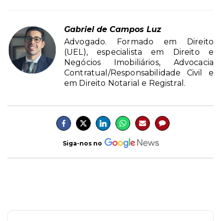
Gabriel de Campos Luz
Advogado. Formado em Direito
(UEL), especialista em Direito e
Negócios Imobiliários, Advocacia
Contratual/Responsabilidade Civil e
em Direito Notarial e Registral.
Siga-nos no