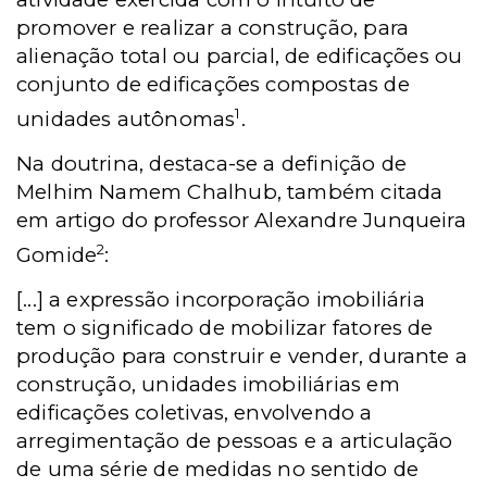
promover e realizar a construção, para
alienação total ou parcial, de edificações ou
conjunto de edificações compostas de
1
unidades autônomas
.
Na doutrina, destaca-se a definição de
Melhim Namem Chalhub, também citada
em artigo do professor Alexandre Junqueira
2
Gomide
:
[...] a expressão incorporação imobiliária
tem o significado de mobilizar fatores de
produção para construir e vender, durante a
construção, unidades imobiliárias em
edificações coletivas, envolvendo a
arregimentação de pessoas e a articulação
de uma série de medidas no sentido de