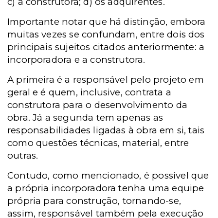
c) a construtora; d) os adquirentes.
Importante notar que há distinção, embora
muitas vezes se confundam, entre dois dos
principais sujeitos citados anteriormente: a
incorporadora e a construtora.
A primeira é a responsável pelo projeto em
geral e é quem, inclusive, contrata a
construtora para o desenvolvimento da
obra. Já a segunda tem apenas as
responsabilidades ligadas à obra em si, tais
como questões técnicas, material, entre
outras.
Contudo, como mencionado, é possível que
a própria incorporadora tenha uma equipe
própria para construção, tornando-se,
assim, responsável também pela execução