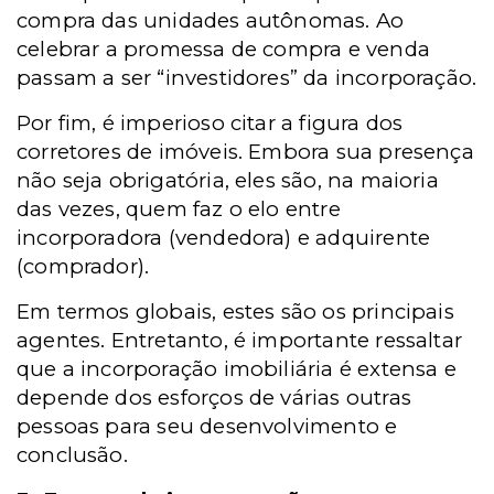
compra das unidades autônomas. Ao
celebrar a promessa de compra e venda
passam a ser “investidores” da incorporação.
Por fim, é imperioso citar a figura dos
corretores de imóveis. Embora sua presença
não seja obrigatória, eles são, na maioria
das vezes, quem faz o elo entre
incorporadora (vendedora) e adquirente
(comprador).
Em termos globais, estes são os principais
agentes. Entretanto, é importante ressaltar
que a incorporação imobiliária é extensa e
depende dos esforços de várias outras
pessoas para seu desenvolvimento e
conclusão.