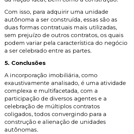
Com isso, para adquirir uma unidade
autônoma a ser construída, essas são as
duas formas contratuais mais utilizadas,
sem prejuízo de outros contratos, os quais
podem variar pela característica do negócio
a ser celebrado entre as partes.
5. Conclusões
A incorporação imobiliária, como
exaustivamente analisado, é uma atividade
complexa e multifacetada, com a
participação de diversos agentes e a
celebração de múltiplos contratos
coligados, todos convergindo para a
construção e alienação de unidades
autônomas.