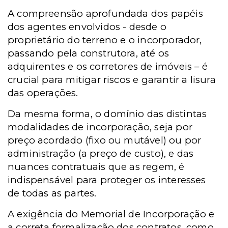
A compreensão aprofundada dos papéis
dos agentes envolvidos - desde o
proprietário do terreno e o incorporador,
passando pela construtora, até os
adquirentes e os corretores de imóveis – é
crucial para mitigar riscos e garantir a lisura
das operações.
Da mesma forma, o domínio das distintas
modalidades de incorporação, seja por
preço acordado (fixo ou mutável) ou por
administração (a preço de custo), e das
nuances contratuais que as regem, é
indispensável para proteger os interesses
de todas as partes.
A exigência do Memorial de Incorporação e
a correta formalização dos contratos, como