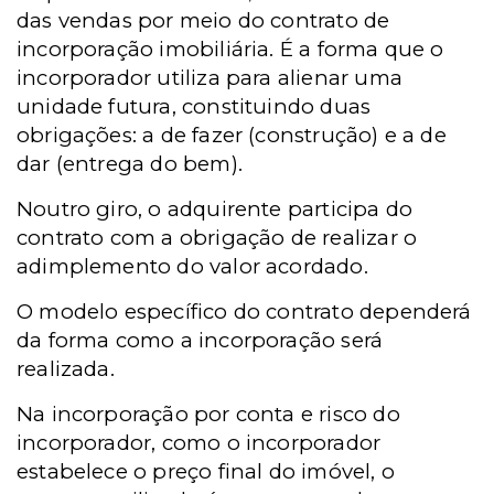
das vendas por meio do contrato de
incorporação imobiliária. É a forma que o
incorporador utiliza para alienar uma
unidade futura, constituindo duas
obrigações: a de fazer (construção) e a de
dar (entrega do bem).
Noutro giro, o adquirente participa do
contrato com a obrigação de realizar o
adimplemento do valor acordado.
O modelo específico do contrato dependerá
da forma como a incorporação será
realizada.
Na incorporação por conta e risco do
incorporador, como o incorporador
estabelece o preço final do imóvel, o