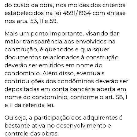
do custo da obra, nos moldes dos critérios
estabelecidos na lei 4591/1964 com ênfase
nos arts. 53, II e 59.
Mais um ponto importante, visando dar
maior transparência aos envolvidos na
construção, é que todos e quaisquer
documentos relacionados à construção
deverão ser emitidos em nome do
condomínio. Além disso, eventuais
contribuições dos condôminos deverão ser
depositadas em conta bancária aberta em
nome do condomínio, conforme o art. 58, I
e II da referida lei.
Ou seja, a participação dos adquirentes é
bastante ativa no desenvolvimento e
controle das obras.