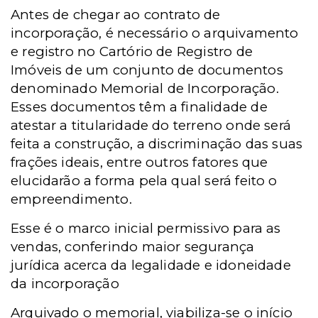
Antes de chegar ao contrato de
incorporação, é necessário o arquivamento
e registro no Cartório de Registro de
Imóveis de um conjunto de documentos
denominado Memorial de Incorporação.
Esses documentos têm a finalidade de
atestar a titularidade do terreno onde será
feita a construção, a discriminação das suas
frações ideais, entre outros fatores que
elucidarão a forma pela qual será feito o
empreendimento.
Esse é o marco inicial permissivo para as
vendas, conferindo maior segurança
jurídica acerca da legalidade e idoneidade
da incorporação
Arquivado o memorial, viabiliza-se o início