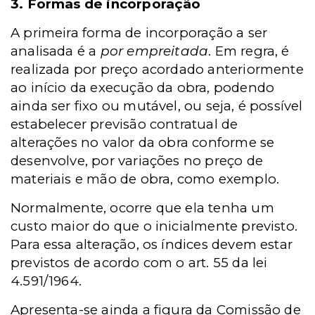
3. Formas de incorporação
A primeira forma de incorporação a ser
analisada é a
por empreitada
. Em regra, é
realizada por preço acordado anteriormente
ao início da execução da obra, podendo
ainda ser fixo ou mutável, ou seja, é possível
estabelecer previsão contratual de
alterações no valor da obra conforme se
desenvolve, por variações no preço de
materiais e mão de obra, como exemplo.
Normalmente, ocorre que ela tenha um
custo maior do que o inicialmente previsto.
Para essa alteração, os índices devem estar
previstos de acordo com o art. 55 da lei
4.591/1964.
Apresenta-se ainda a figura da Comissão de