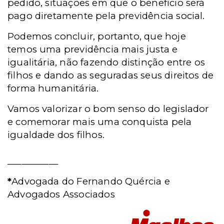
pedido, situações em que o benefício será
pago diretamente pela previdência social.
Podemos concluir, portanto, que hoje
temos uma previdência mais justa e
igualitária, não fazendo distinção entre os
filhos e dando as seguradas seus direitos de
forma humanitária.
Vamos valorizar o bom senso do legislador
e comemorar mais uma conquista pela
igualdade dos filhos.
___________
*
Advogada do Fernando Quércia e
Advogados Associados