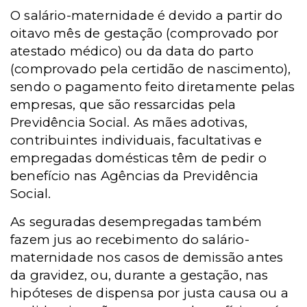
O salário-maternidade é devido a partir do
oitavo mês de gestação (comprovado por
atestado médico) ou da data do parto
(comprovado pela certidão de nascimento),
sendo o pagamento feito diretamente pelas
empresas, que são ressarcidas pela
Previdência Social. As mães adotivas,
contribuintes individuais, facultativas e
empregadas domésticas têm de pedir o
benefício nas Agências da Previdência
Social.
As seguradas desempregadas também
fazem jus ao recebimento do salário-
maternidade nos casos de demissão antes
da gravidez, ou, durante a gestação, nas
hipóteses de dispensa por justa causa ou a