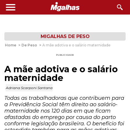
MIGALHAS DE PESO
Home
>
De Peso
>
A mãe adotiva e o salário maternidade
PUBLICIDADE
A mãe adotiva e o salário
maternidade
Adriana Scarponi Santana
Todas as trabalhadoras que contribuem para
a Previdência Social têm direito ao salário-
maternidade nos 120 dias em que ficam
afastadas do emprego por causa do parto
conforme legislação brasileira. O benefício foi