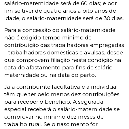
salário-maternidade será de 60 dias; e por
fim se tiver de quatro anos a oito anos de
idade, o salário-maternidade será de 30 dias.
Para a concessão do salário-maternidade,
não é exigido tempo mínimo de
contribuição das trabalhadoras empregadas
– trabalhadoras domésticas e avulsas, desde
que comprovem filiação nesta condição na
data do afastamento para fins de salário
maternidade ou na data do parto.
Já a contribuinte facultativa e a individual
têm que ter pelo menos dez contribuições
para receber o benefício. A segurada
especial receberá o salário-maternidade se
comprovar no mínimo dez meses de
trabalho rural. Se o nascimento for