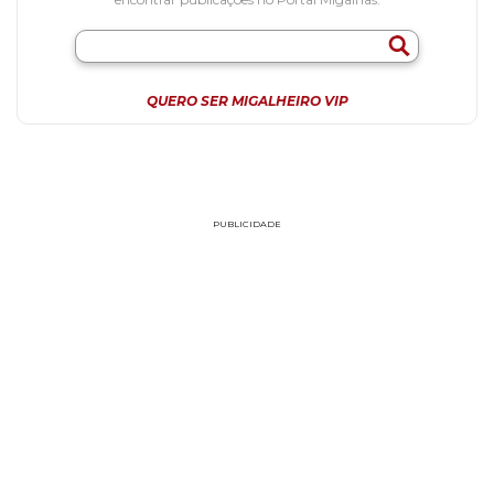
QUERO SER MIGALHEIRO VIP
PUBLICIDADE