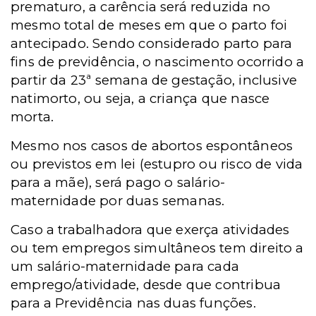
prematuro, a carência será reduzida no
mesmo total de meses em que o parto foi
antecipado. Sendo considerado parto para
fins de previdência, o nascimento ocorrido a
partir da 23ª semana de gestação, inclusive
natimorto, ou seja, a criança que nasce
morta.
Mesmo nos casos de abortos espontâneos
ou previstos em lei (estupro ou risco de vida
para a mãe), será pago o salário-
maternidade por duas semanas.
Caso a trabalhadora que exerça atividades
ou tem empregos simultâneos tem direito a
um salário-maternidade para cada
emprego/atividade, desde que contribua
para a Previdência nas duas funções.