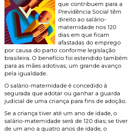
que contribuem para a
Previdência Social têm
direito ao salário-
maternidade nos 120
dias em que ficam
afastadas do emprego
por causa do parto conforme legislação
brasileira. O benefício foi estendido também
para as mães adotivas, um grande avanço
pela igualdade.
O salário-maternidade é concedido à
segurada que adotar ou ganhar a guarda
judicial de uma criança para fins de adoção.
Se a criança tiver até um ano de idade, o
salário-maternidade será de 120 dias; se tiver
de um ano a quatro anos de idade, o