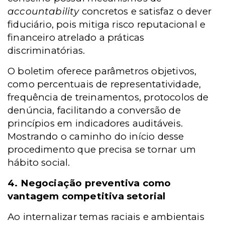
accountability
concretos e satisfaz o dever
fiduciário, pois mitiga risco reputacional e
financeiro atrelado a práticas
discriminatórias.
O boletim oferece parâmetros objetivos,
como percentuais de representatividade,
frequência de treinamentos, protocolos de
denúncia, facilitando a conversão de
princípios em indicadores auditáveis.
Mostrando o caminho do início desse
procedimento que precisa se tornar um
hábito social.
4. Negociação preventiva como
vantagem competitiva setorial
Ao internalizar temas raciais e ambientais