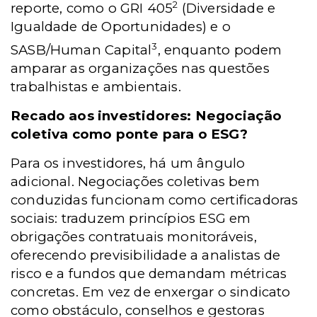
2
reporte, como o GRI 405
(Diversidade e
Igualdade de Oportunidades) e o
3
SASB/Human Capital
, enquanto podem
amparar as organizações nas questões
trabalhistas e ambientais.
Recado aos investidores: Negociação
coletiva como ponte para o ESG?
Para os investidores, há um ângulo
adicional. Negociações coletivas bem
conduzidas funcionam como certificadoras
sociais: traduzem princípios ESG em
obrigações contratuais monitoráveis,
oferecendo previsibilidade a analistas de
risco e a fundos que demandam métricas
concretas. Em vez de enxergar o sindicato
como obstáculo, conselhos e gestoras