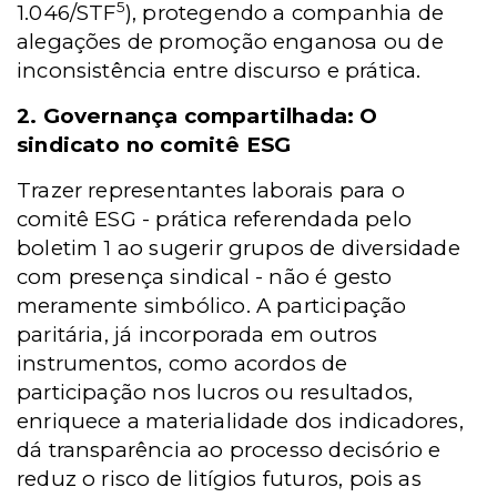
5
1.046/STF
), protegendo a companhia de
alegações de promoção enganosa ou de
inconsistência entre discurso e prática.
2. Governança compartilhada: O
sindicato no comitê ESG
Trazer representantes laborais para o
comitê ESG - prática referendada pelo
boletim 1 ao sugerir grupos de diversidade
com presença sindical - não é gesto
meramente simbólico. A participação
paritária, já incorporada em outros
instrumentos, como acordos de
participação nos lucros ou resultados,
enriquece a materialidade dos indicadores,
dá transparência ao processo decisório e
reduz o risco de litígios futuros, pois as