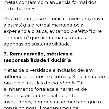
metas contam com anuência formal dos
trabalhadores.
Para o board, isso significa governança viva:
a estratégia é retroalimentada pela
experiência prática, evitando o efeito “torre
de marfim” que ainda marca muitas
agendas de sustentabilidade.
3. Remuneração, métricas e
responsabilidade fiduciária
Metas de diversidade e inclusão devem
influenciar bônus executivos, KPIs de médio
prazo e cláusulas de
clawback
. Tal
alinhamento fortalece a narrativa de
responsabilidade social perante
investidores, demonstra ao mercado que o
conselho possui mecanismos de