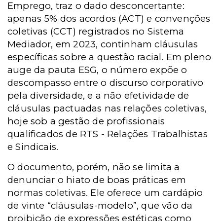
Emprego, traz o dado desconcertante:
apenas 5% dos acordos (ACT) e convenções
coletivas (CCT) registrados no Sistema
Mediador, em 2023, continham cláusulas
específicas sobre a questão racial. Em pleno
auge da pauta ESG, o número expõe o
descompasso entre o discurso corporativo
pela diversidade, e a não efetividade de
cláusulas pactuadas nas relações coletivas,
hoje sob a gestão de profissionais
qualificados de RTS - Relações Trabalhistas
e Sindicais.
O documento, porém, não se limita a
denunciar o hiato de boas práticas em
normas coletivas. Ele oferece um cardápio
de vinte “cláusulas-modelo”, que vão da
proibição de expressões estéticas como