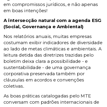
em compromissos jurídicos, e não apenas
em boas intenções!
A intersecção natural com a agenda ESG
(Social, Governança e Ambiental)
Nos relatórios anuais, muitas empresas
costumam exibir indicadores de diversidade
ao lado de metas climáticas e ambientais. A
leitura detida das diretrizes trazidas pelo
boletim deixa clara a possibilidade - e
sustentabilidade - de uma governança
corporativa preservada também por
cláusulas em acordos e convenções
coletivas.
As boas práticas catalogadas pelo MTE
conversam com padrões internacionais de