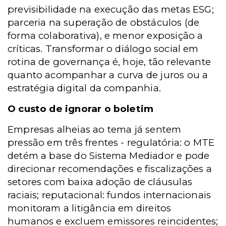
previsibilidade na execução das metas ESG;
parceria na superação de obstáculos (de
forma colaborativa), e menor exposição a
críticas. Transformar o diálogo social em
rotina de governança é, hoje, tão relevante
quanto acompanhar a curva de juros ou a
estratégia digital da companhia.
O custo de ignorar o boletim
Empresas alheias ao tema já sentem
pressão em três frentes - regulatória: o MTE
detém a base do Sistema Mediador e pode
direcionar recomendações e fiscalizações a
setores com baixa adoção de cláusulas
raciais; reputacional: fundos internacionais
monitoram a litigância em direitos
humanos e excluem emissores reincidentes;