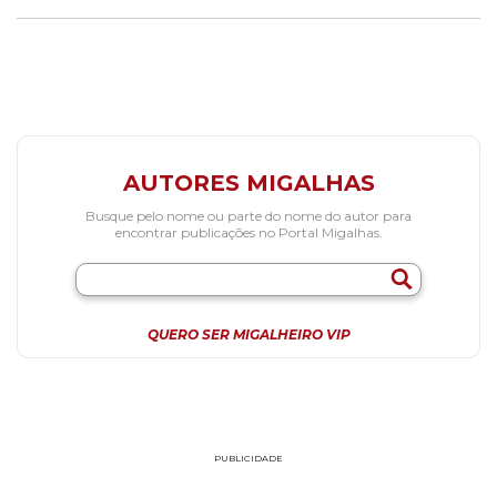
AUTORES MIGALHAS
Busque pelo nome ou parte do nome do autor para
encontrar publicações no Portal Migalhas.
QUERO SER MIGALHEIRO VIP
PUBLICIDADE