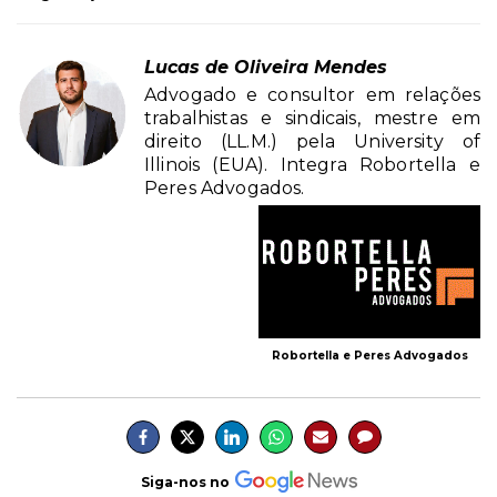
Lucas de Oliveira Mendes
Advogado e consultor em relações
trabalhistas e sindicais, mestre em
direito (LL.M.) pela University of
Illinois (EUA). Integra Robortella e
Peres Advogados.
Robortella e Peres Advogados
Siga-nos no