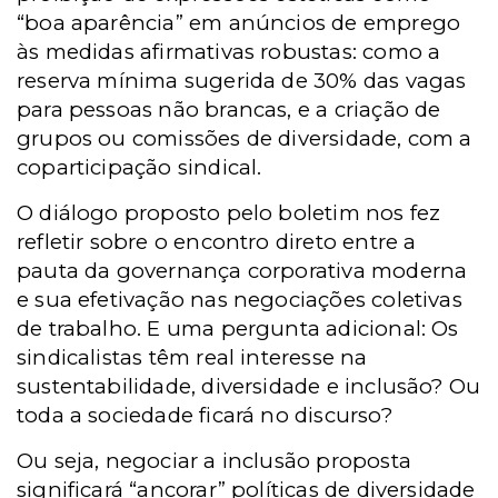
“boa aparência” em anúncios de emprego
às medidas afirmativas robustas: como a
reserva mínima sugerida de 30% das vagas
para pessoas não brancas, e a criação de
grupos ou comissões de diversidade, com a
coparticipação sindical.
O diálogo proposto pelo boletim nos fez
refletir sobre o encontro direto entre a
pauta da governança corporativa moderna
e sua efetivação nas negociações coletivas
de trabalho. E uma pergunta adicional: Os
sindicalistas têm real interesse na
sustentabilidade, diversidade e inclusão? Ou
toda a sociedade ficará no discurso?
Ou seja, negociar a inclusão proposta
significará “ancorar” políticas de diversidade