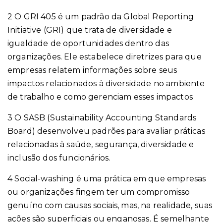
2
O GRI 405 é um padrão da Global Reporting
Initiative (GRI) que trata de diversidade e
igualdade de oportunidades dentro das
organizações. Ele estabelece diretrizes para que
empresas relatem informações sobre seus
impactos relacionados à diversidade no ambiente
de trabalho e como gerenciam esses impactos
3
O SASB (Sustainability Accounting Standards
Board) desenvolveu padrões para avaliar práticas
relacionadas à saúde, segurança, diversidade e
inclusão dos funcionários.
4
Social-washing é uma prática em que empresas
ou organizações fingem ter um compromisso
genuíno com causas sociais, mas, na realidade, suas
ações são superficiais ou enganosas. É semelhante