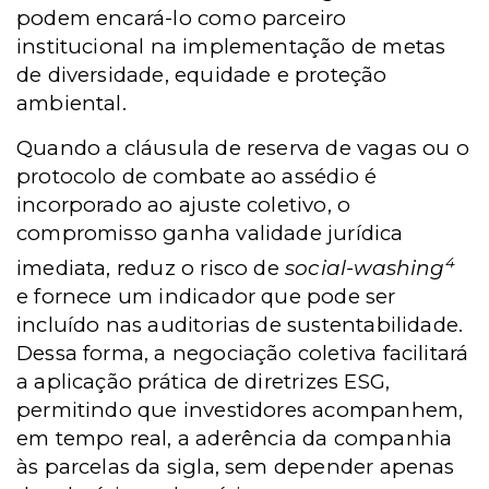
podem encará-lo como parceiro
institucional na implementação de metas
de diversidade, equidade e proteção
ambiental.
Quando a cláusula de reserva de vagas ou o
protocolo de combate ao assédio é
incorporado ao ajuste coletivo, o
compromisso ganha validade jurídica
4
imediata, reduz o risco de
social-washing
e fornece um indicador que pode ser
incluído nas auditorias de sustentabilidade.
Dessa forma, a negociação coletiva facilitará
a aplicação prática de diretrizes ESG,
permitindo que investidores acompanhem,
em tempo real, a aderência da companhia
às parcelas da sigla, sem depender apenas