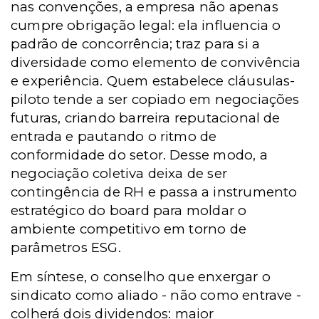
nas convenções, a empresa não apenas
cumpre obrigação legal: ela influencia o
padrão de concorrência; traz para si a
diversidade como elemento de convivência
e experiência. Quem estabelece cláusulas-
piloto tende a ser copiado em negociações
futuras, criando barreira reputacional de
entrada e pautando o ritmo de
conformidade do setor. Desse modo, a
negociação coletiva deixa de ser
contingência de RH e passa a instrumento
estratégico do board para moldar o
ambiente competitivo em torno de
parâmetros ESG.
Em síntese, o conselho que enxergar o
sindicato como aliado - não como entrave -
colherá dois dividendos: maior