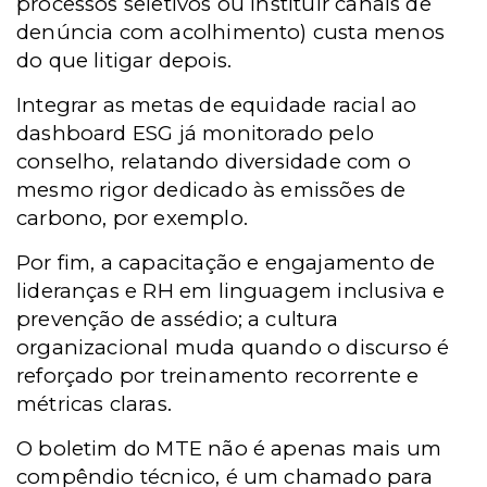
processos seletivos ou instituir canais de
denúncia com acolhimento) custa menos
do que litigar depois.
Integrar as metas de equidade racial ao
dashboard ESG já monitorado pelo
conselho, relatando diversidade com o
mesmo rigor dedicado às emissões de
carbono, por exemplo.
Por fim, a capacitação e engajamento de
lideranças e RH em linguagem inclusiva e
prevenção de assédio; a cultura
organizacional muda quando o discurso é
reforçado por treinamento recorrente e
métricas claras.
O boletim do MTE não é apenas mais um
compêndio técnico, é um chamado para