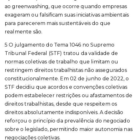
ao greenwashing, que ocorre quando empresas
exageram ou falsificam suas iniciativas ambientais
para parecerem mais sustentáveis do que
realmente são.
5
O julgamento do Tema 1046 no Supremo
Tribunal Federal (STF) tratou da validade de
normas coletivas de trabalho que limitam ou
restringem direitos trabalhistas não assegurados
constitucionalmente. Em 02 de junho de 2022, o
STF decidiu que acordos e convenções coletivas
podem estabelecer restrições ou afastamentos de
direitos trabalhistas, desde que respeitem os
direitos absolutamente indisponíveis. A decisão
reforçou o princípio da prevalência do negociado
sobre o legislado, permitindo maior autonomia nas
negociações coletivas.