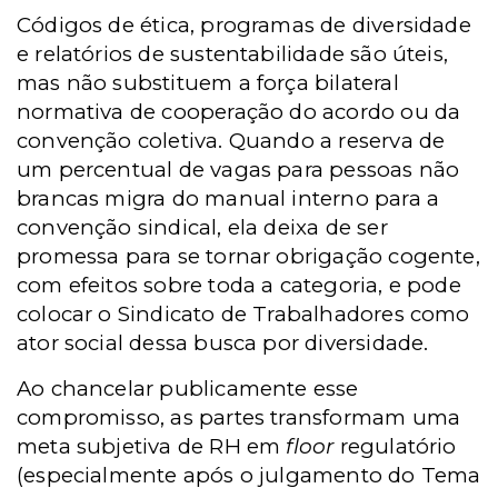
Códigos de ética, programas de diversidade
e relatórios de sustentabilidade são úteis,
mas não substituem a força bilateral
normativa de cooperação do acordo ou da
convenção coletiva. Quando a reserva de
um percentual de vagas para pessoas não
brancas migra do manual interno para a
convenção sindical, ela deixa de ser
promessa para se tornar obrigação cogente,
com efeitos sobre toda a categoria, e pode
colocar o Sindicato de Trabalhadores como
ator social dessa busca por diversidade.
Ao chancelar publicamente esse
compromisso, as partes transformam uma
meta subjetiva de RH em
floor
regulatório
(especialmente após o julgamento do Tema