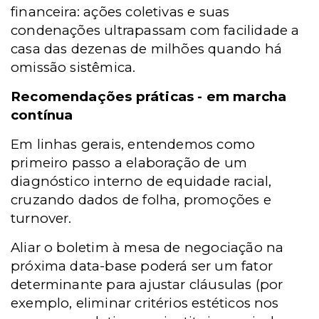
financeira: ações coletivas e suas
condenações ultrapassam com facilidade a
casa das dezenas de milhões quando há
omissão sistêmica.
Recomendações práticas - em marcha
contínua
Em linhas gerais, entendemos como
primeiro passo a elaboração de um
diagnóstico interno de equidade racial,
cruzando dados de folha, promoções e
turnover.
Aliar o boletim à mesa de negociação na
próxima data-base poderá ser um fator
determinante para ajustar cláusulas (por
exemplo, eliminar critérios estéticos nos