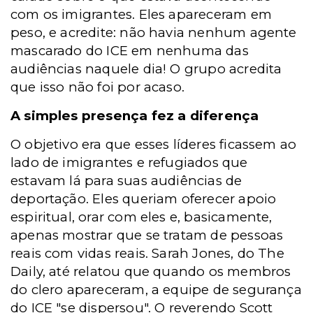
com os imigrantes. Eles apareceram em
peso, e acredite: não havia nenhum agente
mascarado do ICE em nenhuma das
audiências naquele dia! O grupo acredita
que isso não foi por acaso.
A simples presença fez a diferença
O objetivo era que esses líderes ficassem ao
lado de imigrantes e refugiados que
estavam lá para suas audiências de
deportação. Eles queriam oferecer apoio
espiritual, orar com eles e, basicamente,
apenas mostrar que se tratam de pessoas
reais com vidas reais. Sarah Jones, do The
Daily, até relatou que quando os membros
do clero apareceram, a equipe de segurança
do ICE "se dispersou". O reverendo Scott