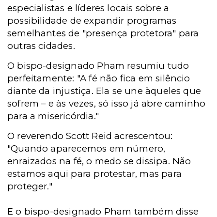
especialistas e líderes locais sobre a
possibilidade de expandir programas
semelhantes de "presença protetora" para
outras cidades.
O bispo-designado Pham resumiu tudo
perfeitamente: "A fé não fica em silêncio
diante da injustiça. Ela se une àqueles que
sofrem – e às vezes, só isso já abre caminho
para a misericórdia."
O reverendo Scott Reid acrescentou:
"Quando aparecemos em número,
enraizados na fé, o medo se dissipa. Não
estamos aqui para protestar, mas para
proteger."
E o bispo-designado Pham também disse