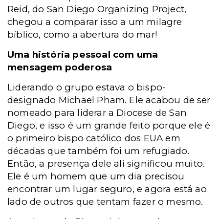
Reid, do San Diego Organizing Project,
chegou a comparar isso a um milagre
bíblico, como a abertura do mar!
Uma história pessoal com uma
mensagem poderosa
Liderando o grupo estava o bispo-
designado Michael Pham. Ele acabou de ser
nomeado para liderar a Diocese de San
Diego, e isso é um grande feito porque ele é
o primeiro bispo católico dos EUA em
décadas que também foi um refugiado.
Então, a presença dele ali significou muito.
Ele é um homem que um dia precisou
encontrar um lugar seguro, e agora está ao
lado de outros que tentam fazer o mesmo.