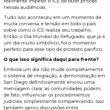
realmente impedir o ICE de fazer prisões
nessas audiências.
Tudo isso aconteceu em um momento de
muita conversa e tensão em todo o país
sobre como o ICE realiza seu trabalho.
Então, o Dia Mundial do Refugiado, que já é
um dia muito simbólico, foi o momento
perfeito para esse tipo de protesto pacífico.
O que isso significa daqui para frente?
Embora um dia não mude completamente
o sistema de imigração, a demonstração em
San Diego definitivamente enviou uma
mensagem clara: as comunidades podem,
de fato, influenciar os procedimentos
judiciais simplesmente comparecendo. Isso
também gerou discussões entre