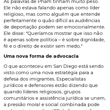
As palavras de Pham tinham muito peso.
Ele não estava falando apenas como líder
religioso, mas como alguém que entende
perfeitamente o quão difícil as audiências
de deportação podem ser emocionalmente.
Ele disse: "Queríamos mostrar que isso não
é apenas sobre política – é sobre dignidade,
fé e o direito de existir sem medo."
Uma nova forma de advocacia
O que aconteceu em San Diego está sendo
visto como uma nova estratégia para a
defesa dos imigrantes. Especialistas
jurídicos e defensores estão dizendo que
quando líderes religiosos, grupos
comunitários e assistência jurídica se unem,
a pressão moral e social combinada pode