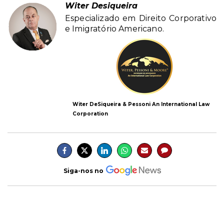
Witer Desiqueira
Especializado em Direito Corporativo
e Imigratório Americano.
Witer DeSiqueira & Pessoni An International Law
Corporation
Siga-nos no