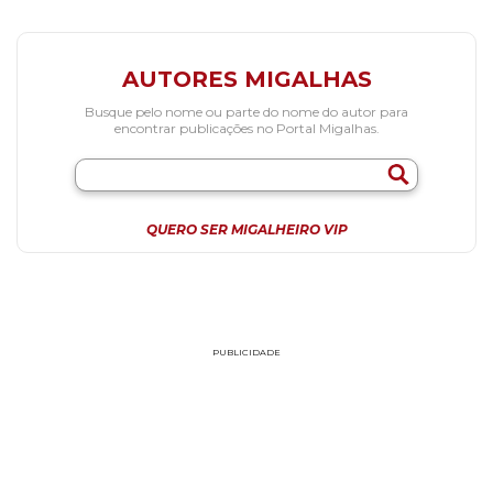
AUTORES MIGALHAS
Busque pelo nome ou parte do nome do autor para
encontrar publicações no Portal Migalhas.
QUERO SER MIGALHEIRO VIP
PUBLICIDADE