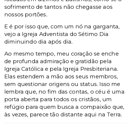
sofrimento de tantos não chegasse aos
nossos portões.
E é por isso que, com um nó na garganta,
vejo a Igreja Adventista do Sétimo Dia
diminuindo dia após dia.
Ao mesmo tempo, meu coração se enche
de profunda admiração e gratidão pela
Igreja Católica e pela Igreja Presbiteriana.
Elas estendem a mão aos seus membros,
sem questionar origens ou status. Isso me
lembra que, no fim das contas, o céu é uma
porta aberta para todos os cristãos, um
refúgio para quem busca a compaixão que,
às vezes, parece tão distante aqui na Terra.