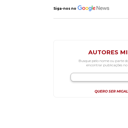
Siga-nos no
AUTORES M
Busque pelo nome ou parte d
encontrar publicações no
QUERO SER MIGAL