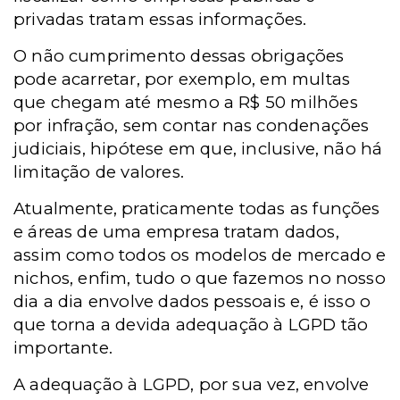
privadas tratam essas informações.
O não cumprimento dessas obrigações
pode acarretar, por exemplo, em multas
que chegam até mesmo a R$ 50 milhões
por infração, sem contar nas condenações
judiciais, hipótese em que, inclusive, não há
limitação de valores.
Atualmente, praticamente todas as funções
e áreas de uma empresa tratam dados,
assim como todos os modelos de mercado e
nichos, enfim, tudo o que fazemos no nosso
dia a dia envolve dados pessoais e, é isso o
que torna a devida adequação à LGPD tão
importante.
A adequação à LGPD, por sua vez, envolve