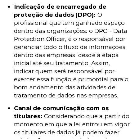
Indicação de encarregado de
proteção de dados (DPO):
O
profissional que tem ganhado espaço
dentro das organizações: o
DPO -
Data
Protection Officer, é o responsável por
gerenciar todo o fluxo de informações
dentro das empresas, desde a etapa
inicial até seu tratamento. Assim,
indicar quem será responsável por
exercer essa função é primordial para o
bom andamento das atividades de
tratamento de dados nas empresas.
Canal de comunicação com os
titulares:
Considerando que a partir do
momento em que a lei entrou em vigor
os titulares de dados já podem fazer