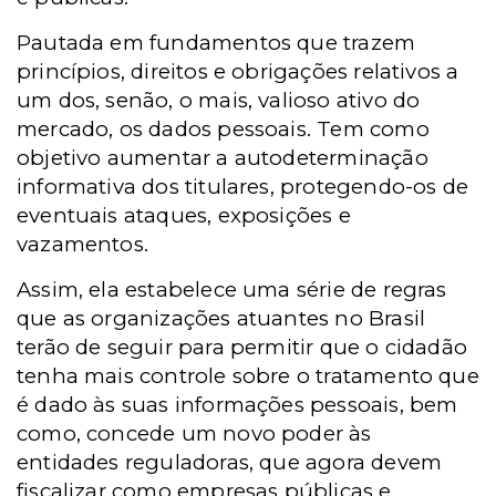
Pautada em fundamentos que trazem
princípios, direitos e obrigações relativos a
um dos, senão, o mais, valioso ativo do
mercado, os dados pessoais. Tem como
objetivo aumentar a autodeterminação
informativa dos titulares, protegendo-os de
eventuais ataques, exposições e
vazamentos.
Assim, ela estabelece uma série de regras
que as organizações atuantes no Brasil
terão de seguir para permitir que o cidadão
tenha mais controle sobre o tratamento que
é dado às suas informações pessoais, bem
como, concede um novo poder às
entidades reguladoras, que agora devem
fiscalizar como empresas públicas e