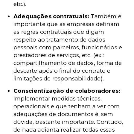
etc.).
Adequações contratuais:
Também é
importante que as empresas definam
as regras contratuais que digam
respeito ao tratamento de dados
pessoais com parceiros, funcionários e
prestadores de serviços, etc. (ex.:
compartilhamento de dados, forma de
descarte após o final do contrato e
limitações de responsabilidade).
Conscientização de colaboradores:
Implementar medidas técnicas,
operacionais e que tenham a ver com
adequações de documentos é, sem
dúvida, bastante importante. Contudo,
de nada adianta realizar todas essas