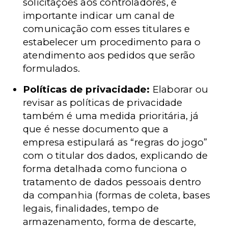
solicitações aos controladores, é
importante indicar um canal de
comunicação com esses titulares e
estabelecer um procedimento para o
atendimento aos pedidos que serão
formulados.
Políticas de privacidade:
Elaborar ou
revisar as políticas de privacidade
também é uma medida prioritária, já
que é nesse documento que a
empresa estipulará as “regras do jogo”
com o titular dos dados, explicando de
forma detalhada como funciona o
tratamento de dados pessoais dentro
da companhia (formas de coleta, bases
legais, finalidades, tempo de
armazenamento, forma de descarte,