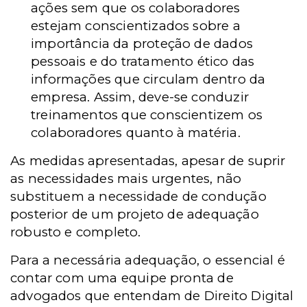
ações sem que os colaboradores
estejam conscientizados sobre a
importância da proteção de dados
pessoais e do tratamento ético das
informações que circulam dentro da
empresa. Assim, deve-se conduzir
treinamentos que conscientizem os
colaboradores quanto à matéria.
As medidas apresentadas, apesar de suprir
as necessidades mais urgentes, não
substituem a necessidade de condução
posterior de um projeto de adequação
robusto e completo.
Para a necessária adequação, o essencial é
contar com uma equipe pronta de
advogados que entendam de Direito Digital