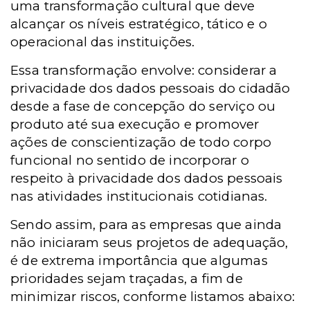
uma transformação cultural que deve
alcançar os níveis estratégico, tático e o
operacional das instituições.
Essa transformação envolve: considerar a
privacidade dos dados pessoais do cidadão
desde a fase de concepção do serviço ou
produto até sua execução e promover
ações de conscientização de todo corpo
funcional no sentido de incorporar o
respeito à privacidade dos dados pessoais
nas atividades institucionais cotidianas.
Sendo assim, para as empresas que ainda
não iniciaram seus projetos de adequação,
é de extrema importância que algumas
prioridades sejam traçadas, a fim de
minimizar riscos, conforme listamos abaixo: