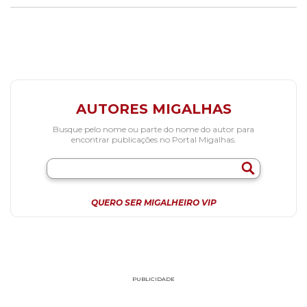
AUTORES MIGALHAS
Busque pelo nome ou parte do nome do autor para
encontrar publicações no Portal Migalhas.
QUERO SER MIGALHEIRO VIP
PUBLICIDADE