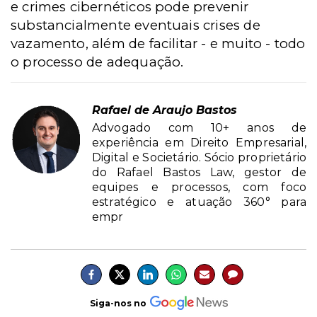
e crimes cibernéticos pode prevenir
substancialmente eventuais crises de
vazamento, além de facilitar - e muito - todo
o processo de adequação.
Rafael de Araujo Bastos
Advogado com 10+ anos de
experiência em Direito Empresarial,
Digital e Societário. Sócio proprietário
do Rafael Bastos Law, gestor de
equipes e processos, com foco
estratégico e atuação 360° para
empr
Siga-nos no