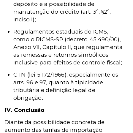
depósito e a possibilidade de
manutenção do crédito (art. 3º, §2º,
inciso I);
Regulamentos estaduais do ICMS,
como o RICMS-SP (decreto 45.490/00),
Anexo VII, Capítulo II, que regulamenta
as remessas e retornos simbólicos,
inclusive para efeitos de controle fiscal;
CTN (lei 5.172/1966), especialmente os
arts. 96 e 97, quanto à tipicidade
tributária e definição legal de
obrigação.
IV. Conclusão
Diante da possibilidade concreta de
aumento das tarifas de importação,