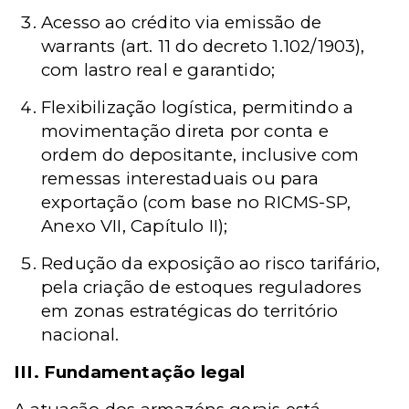
Acesso ao crédito via emissão de
warrants (art. 11 do decreto 1.102/1903),
com lastro real e garantido;
Flexibilização logística, permitindo a
movimentação direta por conta e
ordem do depositante, inclusive com
remessas interestaduais ou para
exportação (com base no RICMS-SP,
Anexo VII, Capítulo II);
Redução da exposição ao risco tarifário,
pela criação de estoques reguladores
em zonas estratégicas do território
nacional.
III. Fundamentação legal