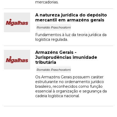
mercadorias.
A natureza jurídica do depósito
mercantil em armazéns gerais
Ronaldo Paschoaloni
Fundamentos à luz da teoria jurídica da
logística regulada.
Armazéns Gerais -
Jurisprudências imunidade
tributária
Ronaldo Paschoaloni
Os Armazéns Gerais possuem caráter
estruturante no ordenamento jurídico
brasileiro, reconhecidos como função
essencial à organização e segurança da
cadeia logística nacional.