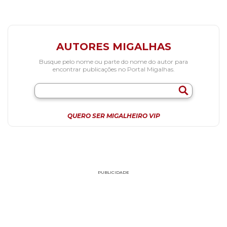
AUTORES MIGALHAS
Busque pelo nome ou parte do nome do autor para
encontrar publicações no Portal Migalhas.
QUERO SER MIGALHEIRO VIP
PUBLICIDADE