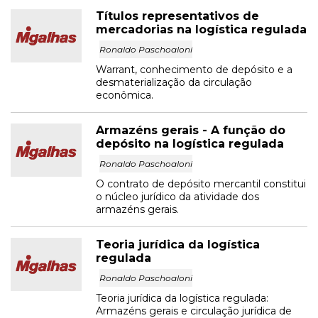
Títulos representativos de
mercadorias na logística regulada
Ronaldo Paschoaloni
Warrant, conhecimento de depósito e a
desmaterialização da circulação
econômica.
Armazéns gerais - A função do
depósito na logística regulada
Ronaldo Paschoaloni
O contrato de depósito mercantil constitui
o núcleo jurídico da atividade dos
armazéns gerais.
Teoria jurídica da logística
regulada
Ronaldo Paschoaloni
Teoria jurídica da logística regulada:
Armazéns gerais e circulação jurídica de