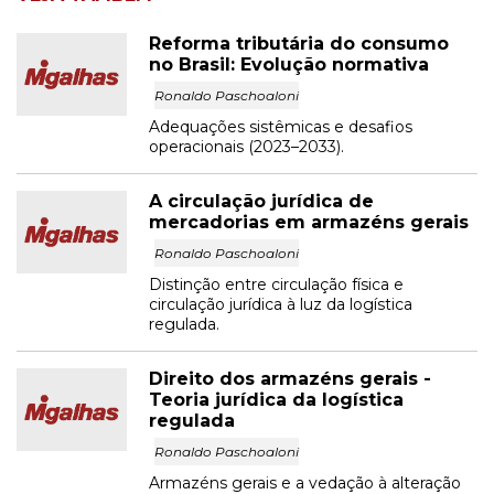
Reforma tributária do consumo
no Brasil: Evolução normativa
Ronaldo Paschoaloni
Adequações sistêmicas e desafios
operacionais (2023–2033).
A circulação jurídica de
mercadorias em armazéns gerais
Ronaldo Paschoaloni
Distinção entre circulação física e
circulação jurídica à luz da logística
regulada.
Direito dos armazéns gerais -
Teoria jurídica da logística
regulada
Ronaldo Paschoaloni
Armazéns gerais e a vedação à alteração