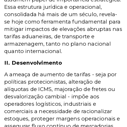
Essa estrutura jurídica e operacional,
consolidada há mais de um século, revela-
se hoje como ferramenta fundamental para
mitigar impactos de elevações abruptas nas
tarifas aduaneiras, de transporte e
armazenagem, tanto no plano nacional
quanto internacional.
II. Desenvolvimento
A ameaça de aumento de tarifas - seja por
políticas protecionistas, alteração de
alíquotas de ICMS, majoração de fretes ou
desvalorização cambial - impõe aos
operadores logísticos, industriais e
comerciais a necessidade de racionalizar
estoques, proteger margens operacionais e
assegurar fluxo contínuo de mercadorias,