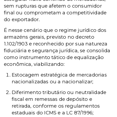
sem rupturas que afetem o consumidor
final ou comprometam a competitividade
do exportador.
É nesse cenário que o regime jurídico dos
armazéns gerais, previsto no decreto
1.102/1903 e reconhecido por sua natureza
fiduciária e segurança jurídica, se consolida
como instrumento tático de equalização
econômica, viabilizando:
Estocagem estratégica de mercadorias
nacionalizadas ou a nacionalizar;
Diferimento tributário ou neutralidade
fiscal em remessas de depósito e
retirada, conforme os regulamentos
estaduais do ICMS e a LC 87/1996;