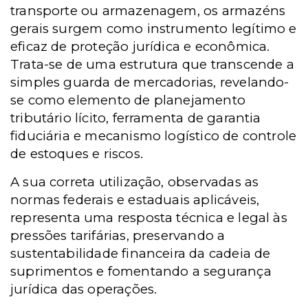
transporte ou armazenagem, os armazéns
gerais surgem como instrumento legítimo e
eficaz de proteção jurídica e econômica.
Trata-se de uma estrutura que transcende a
simples guarda de mercadorias, revelando-
se como elemento de planejamento
tributário lícito, ferramenta de garantia
fiduciária e mecanismo logístico de controle
de estoques e riscos.
A sua correta utilização, observadas as
normas federais e estaduais aplicáveis,
representa uma resposta técnica e legal às
pressões tarifárias, preservando a
sustentabilidade financeira da cadeia de
suprimentos e fomentando a segurança
jurídica das operações.