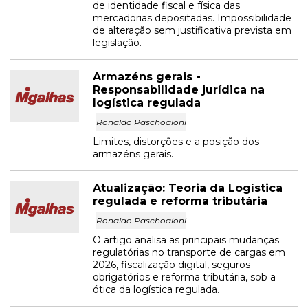
de identidade fiscal e física das
mercadorias depositadas. Impossibilidade
de alteração sem justificativa prevista em
legislação.
Armazéns gerais -
Responsabilidade jurídica na
logística regulada
Ronaldo Paschoaloni
Limites, distorções e a posição dos
armazéns gerais.
Atualização: Teoria da Logística
regulada e reforma tributária
Ronaldo Paschoaloni
O artigo analisa as principais mudanças
regulatórias no transporte de cargas em
2026, fiscalização digital, seguros
obrigatórios e reforma tributária, sob a
ótica da logística regulada.