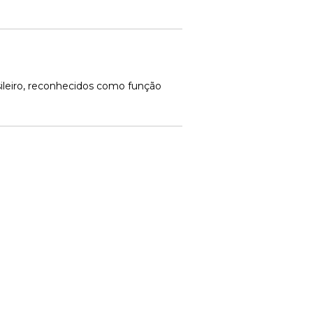
ileiro, reconhecidos como função