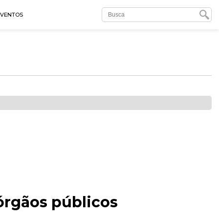
EVENTOS
órgãos públicos