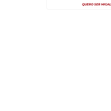
QUERO SER MIGAL