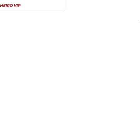
HEIRO VIP