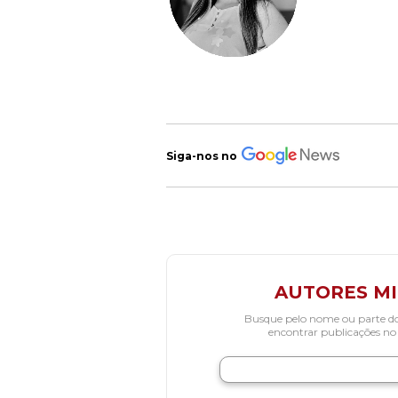
Siga-nos no
AUTORES M
Busque pelo nome ou parte d
encontrar publicações no