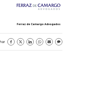
Ferraz de Camargo Advogados
har