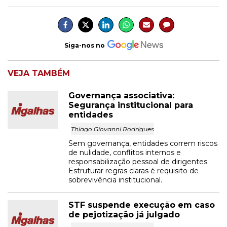
Siga-nos no
VEJA TAMBÉM
Governança associativa:
Segurança institucional para
entidades
Thiago Giovanni Rodrigues
Sem governança, entidades correm riscos
de nulidade, conflitos internos e
responsabilização pessoal de dirigentes.
Estruturar regras claras é requisito de
sobrevivência institucional.
STF suspende execução em caso
de pejotização já julgado