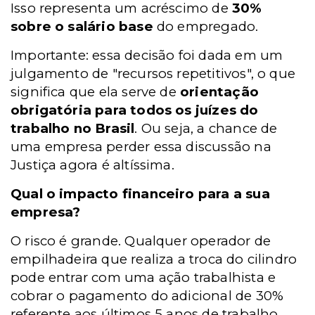
Isso representa um acréscimo de
30%
sobre o salário base
do empregado.
Importante: essa decisão foi dada em um
julgamento de "recursos repetitivos", o que
significa que ela serve de
orientação
obrigatória para todos os juízes do
trabalho no Brasil
. Ou seja, a chance de
uma empresa perder essa discussão na
Justiça agora é altíssima.
Qual o impacto financeiro para a sua
empresa?
O risco é grande. Qualquer operador de
empilhadeira que realiza a troca do cilindro
pode entrar com uma ação trabalhista e
cobrar o pagamento do adicional de 30%
referente aos últimos 5 anos de trabalho,