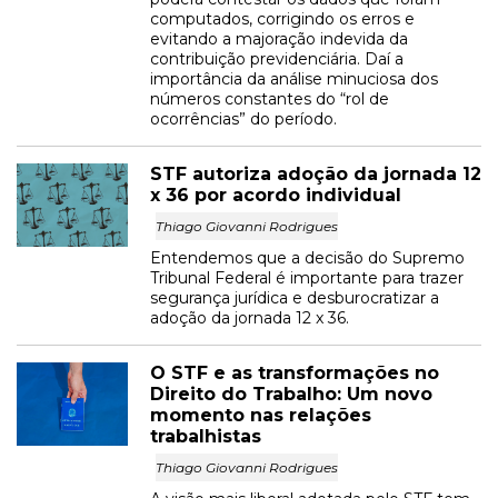
computados, corrigindo os erros e
evitando a majoração indevida da
contribuição previdenciária. Daí a
importância da análise minuciosa dos
números constantes do “rol de
ocorrências” do período.
STF autoriza adoção da jornada 12
x 36 por acordo individual
Thiago Giovanni Rodrigues
Entendemos que a decisão do Supremo
Tribunal Federal é importante para trazer
segurança jurídica e desburocratizar a
adoção da jornada 12 x 36.
O STF e as transformações no
Direito do Trabalho: Um novo
momento nas relações
trabalhistas
Thiago Giovanni Rodrigues