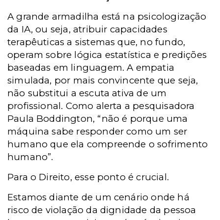
A grande armadilha está na psicologização
da IA, ou seja, atribuir capacidades
terapêuticas a sistemas que, no fundo,
operam sobre lógica estatística e predições
baseadas em linguagem. A empatia
simulada, por mais convincente que seja,
não substitui a escuta ativa de um
profissional. Como alerta a pesquisadora
Paula Boddington, “não é porque uma
máquina sabe responder como um ser
humano que ela compreende o sofrimento
humano”.
Para o Direito, esse ponto é crucial.
Estamos diante de um cenário onde há
risco de violação da dignidade da pessoa