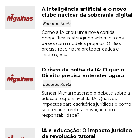
A inteligência artificial e o novo
clube nuclear da soberania digital
Eduardo Koetz
Como a IA criou uma nova corrida
geopolítica, restringindo soberania aos
países com modelos próprios. O Brasil
precisa reagir para proteger dados e
instituições.
O risco da bolha da IA: O que o
Direito precisa entender agora
Eduardo Koetz
Sundar Pichai reacende o debate sobre a
adoção responsável da IA. Quais os
impactos para escritórios jurídicos e como
se preparar frente à inovação com
responsabilidade?
IA e educação: O impacto jurídico
da revolução tutoral