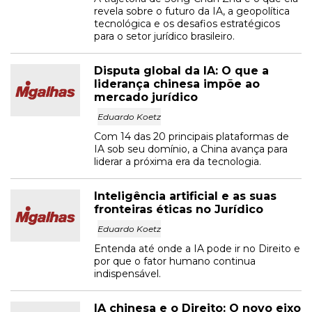
revela sobre o futuro da IA, a geopolítica
tecnológica e os desafios estratégicos
para o setor jurídico brasileiro.
Disputa global da IA: O que a
liderança chinesa impõe ao
mercado jurídico
Eduardo Koetz
Com 14 das 20 principais plataformas de
IA sob seu domínio, a China avança para
liderar a próxima era da tecnologia.
Inteligência artificial e as suas
fronteiras éticas no Jurídico
Eduardo Koetz
Entenda até onde a IA pode ir no Direito e
por que o fator humano continua
indispensável.
IA chinesa e o Direito: O novo eixo