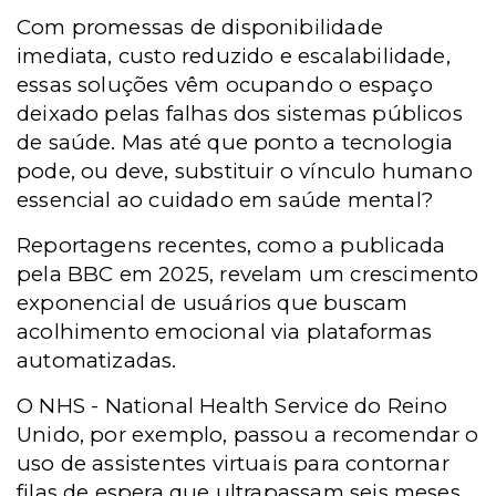
Com promessas de disponibilidade
imediata, custo reduzido e escalabilidade,
essas soluções vêm ocupando o espaço
deixado pelas falhas dos sistemas públicos
de saúde. Mas até que ponto a tecnologia
pode, ou deve, substituir o vínculo humano
essencial ao cuidado em saúde mental?
Reportagens recentes, como a publicada
pela BBC em 2025, revelam um crescimento
exponencial de usuários que buscam
acolhimento emocional via plataformas
automatizadas.
O
NHS -
National Health Service do Reino
Unido, por exemplo, passou a recomendar o
uso de assistentes virtuais para contornar
filas de espera que ultrapassam seis meses.