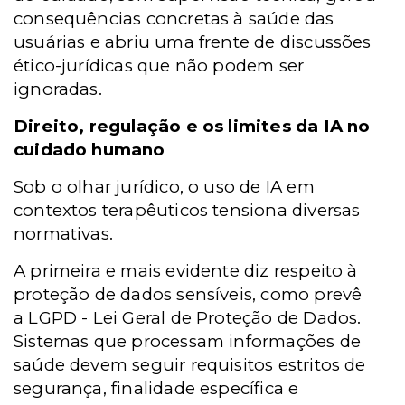
consequências concretas à saúde das
usuárias e abriu uma frente de discussões
ético-jurídicas que não podem ser
ignoradas.
Direito, regulação e os limites da IA no
cuidado humano
Sob o olhar jurídico, o uso de IA em
contextos terapêuticos tensiona diversas
normativas.
A primeira e mais evidente diz respeito à
proteção de dados sensíveis, como prevê
a
LGPD -
Lei Geral de Proteção de Dados.
Sistemas que processam informações de
saúde devem seguir requisitos estritos de
segurança, finalidade específica e