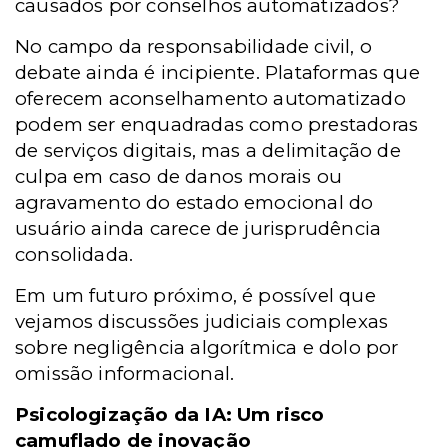
causados por conselhos automatizados?
No campo da responsabilidade civil, o
debate ainda é incipiente. Plataformas que
oferecem aconselhamento automatizado
podem ser enquadradas como prestadoras
de serviços digitais, mas a delimitação de
culpa em caso de danos morais ou
agravamento do estado emocional do
usuário ainda carece de jurisprudência
consolidada.
Em um futuro próximo, é possível que
vejamos discussões judiciais complexas
sobre negligência algorítmica e dolo por
omissão informacional.
Psicologização da IA: Um risco
camuflado de inovação