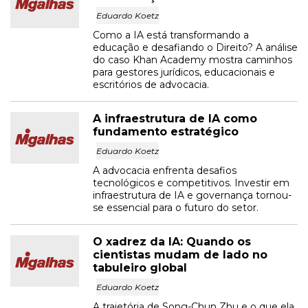
Eduardo Koetz
Como a IA está transformando a
educação e desafiando o Direito? A análise
do caso Khan Academy mostra caminhos
para gestores jurídicos, educacionais e
escritórios de advocacia.
A infraestrutura de IA como
fundamento estratégico
Eduardo Koetz
A advocacia enfrenta desafios
tecnológicos e competitivos. Investir em
infraestrutura de IA e governança tornou-
se essencial para o futuro do setor.
O xadrez da IA: Quando os
cientistas mudam de lado no
tabuleiro global
Eduardo Koetz
A trajetória de Song-Chun Zhu e o que ela