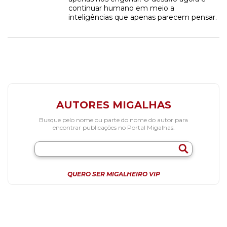
continuar humano em meio a
inteligências que apenas parecem pensar.
AUTORES MIGALHAS
Busque pelo nome ou parte do nome do autor para
encontrar publicações no Portal Migalhas.
QUERO SER MIGALHEIRO VIP