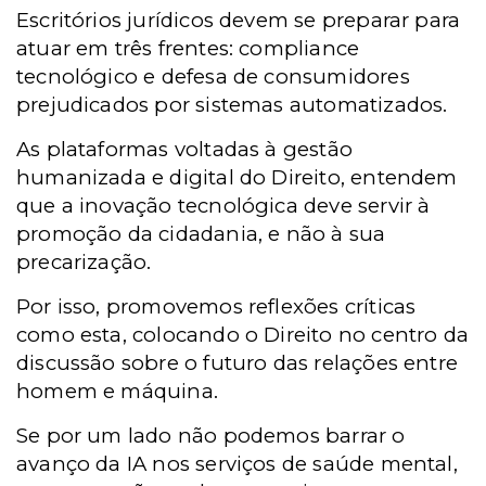
Escritórios jurídicos devem se preparar para
atuar em três frentes: compliance
tecnológico e defesa de consumidores
prejudicados por sistemas automatizados.
As plataformas voltadas à gestão
humanizada e digital do Direito, entendem
que a inovação tecnológica deve servir à
promoção da cidadania, e não à sua
precarização.
Por isso, promovemos reflexões críticas
como esta, colocando o Direito no centro da
discussão sobre o futuro das relações entre
homem e máquina.
Se por um lado não podemos barrar o
avanço da IA nos serviços de saúde mental,