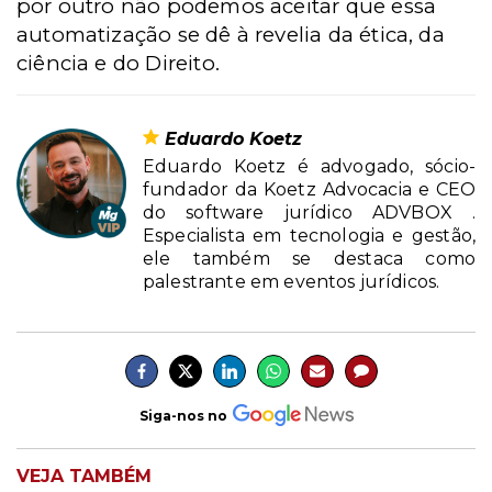
por outro não podemos aceitar que essa
automatização se dê à revelia da ética, da
ciência e do Direito.
Eduardo Koetz
Eduardo Koetz é advogado, sócio-
fundador da Koetz Advocacia e CEO
do software jurídico ADVBOX .
Especialista em tecnologia e gestão,
ele também se destaca como
palestrante em eventos jurídicos.
Siga-nos no
VEJA TAMBÉM