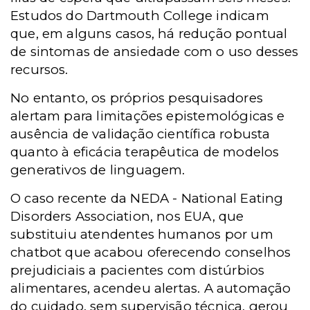
Estudos do Dartmouth College indicam
que, em alguns casos, há redução pontual
de sintomas de ansiedade com o uso desses
recursos.
No entanto, os próprios pesquisadores
alertam para limitações epistemológicas e
ausência de validação científica robusta
quanto à eficácia terapêutica de modelos
generativos de linguagem.
O caso recente da
NEDA -
National Eating
Disorders Association, nos EUA, que
substituiu atendentes humanos por um
chatbot que acabou oferecendo conselhos
prejudiciais a pacientes com distúrbios
alimentares, acendeu alertas. A automação
do cuidado, sem supervisão técnica, gerou