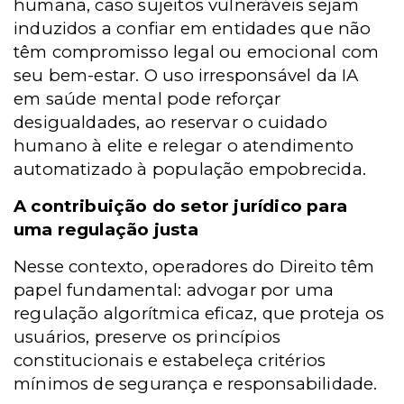
humana, caso sujeitos vulneráveis sejam
induzidos a confiar em entidades que não
têm compromisso legal ou emocional com
seu bem-estar. O uso irresponsável da IA
em saúde mental pode reforçar
desigualdades, ao reservar o cuidado
humano à elite e relegar o atendimento
automatizado à população empobrecida.
A contribuição do setor jurídico para
uma regulação justa
Nesse contexto, operadores do Direito têm
papel fundamental: advogar por uma
regulação algorítmica eficaz, que proteja os
usuários, preserve os princípios
constitucionais e estabeleça critérios
mínimos de segurança e responsabilidade.