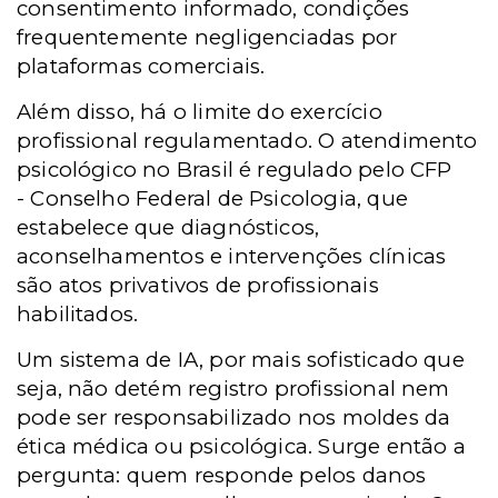
consentimento informado, condições
frequentemente negligenciadas por
plataformas comerciais.
Além disso, há o limite do exercício
profissional regulamentado. O atendimento
psicológico no Brasil é regulado pelo
CFP
-
Conselho Federal de Psicologia, que
estabelece que diagnósticos,
aconselhamentos e intervenções clínicas
são atos privativos de profissionais
habilitados.
Um sistema de IA, por mais sofisticado que
seja, não detém registro profissional nem
pode ser responsabilizado nos moldes da
ética médica ou psicológica. Surge então a
pergunta: quem responde pelos danos