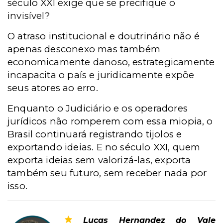
século XXI exige que se precifique o
invisível?
O atraso institucional e doutrinário não é
apenas desconexo mas também
economicamente danoso, estrategicamente
incapacita o país e juridicamente expõe
seus atores ao erro.
Enquanto o Judiciário e os operadores
jurídicos não romperem com essa miopia, o
Brasil continuará registrando tijolos e
exportando ideias. E no século XXI, quem
exporta ideias sem valorizá-las, exporta
também seu futuro, sem receber nada por
isso.
Lucas Hernandez do Vale