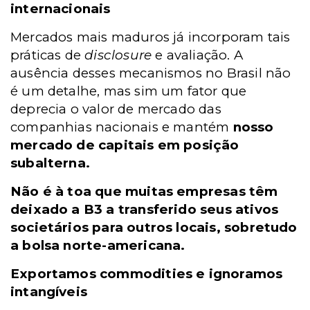
internacionais
Mercados mais maduros já incorporam tais
práticas de
disclosure
e avaliação. A
ausência desses mecanismos no Brasil não
é um detalhe, mas sim um fator que
deprecia o valor de mercado das
companhias nacionais e mantém
nosso
mercado de capitais em posição
subalterna.
Não é à toa que muitas empresas têm
deixado a B3 a transferido seus ativos
societários para outros locais, sobretudo
a bolsa norte-americana.
Exportamos commodities e ignoramos
intangíveis