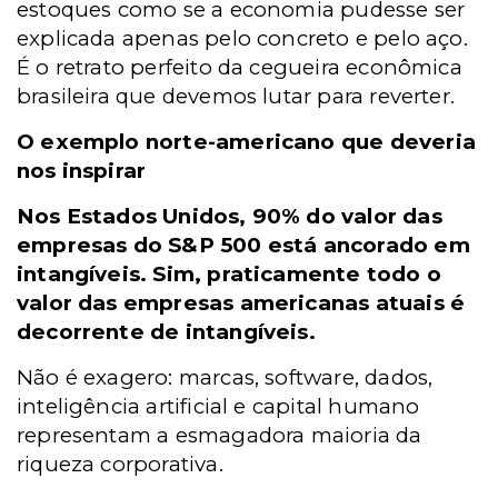
estoques como se a economia pudesse ser
explicada apenas pelo concreto e pelo aço.
É o retrato perfeito da cegueira econômica
brasileira que devemos lutar para reverter.
O exemplo norte-americano que deveria
nos inspirar
Nos Estados Unidos, 90% do valor das
empresas do S&P 500 está ancorado em
intangíveis. Sim, praticamente todo o
valor das empresas americanas atuais é
decorrente de intangíveis.
Não é exagero: marcas, software, dados,
inteligência artificial e capital humano
representam a esmagadora maioria da
riqueza corporativa.