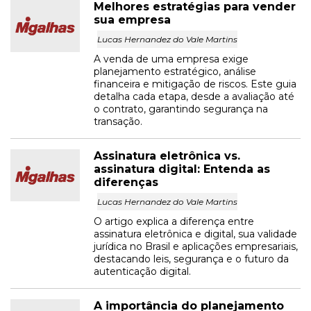
Melhores estratégias para vender
sua empresa
Lucas Hernandez do Vale Martins
A venda de uma empresa exige
planejamento estratégico, análise
financeira e mitigação de riscos. Este guia
detalha cada etapa, desde a avaliação até
o contrato, garantindo segurança na
transação.
Assinatura eletrônica vs.
assinatura digital: Entenda as
diferenças
Lucas Hernandez do Vale Martins
O artigo explica a diferença entre
assinatura eletrônica e digital, sua validade
jurídica no Brasil e aplicações empresariais,
destacando leis, segurança e o futuro da
autenticação digital.
A importância do planejamento