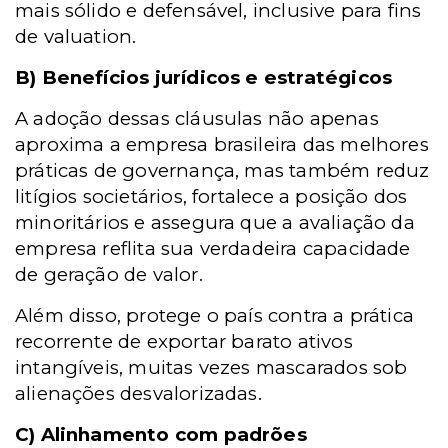
mais sólido e defensável, inclusive para fins
de valuation.
B) Benefícios jurídicos e estratégicos
A adoção dessas cláusulas não apenas
aproxima a empresa brasileira das melhores
práticas de governança, mas também reduz
litígios societários, fortalece a posição dos
minoritários e assegura que a avaliação da
empresa reflita sua verdadeira capacidade
de geração de valor.
Além disso, protege o país contra a prática
recorrente de exportar barato ativos
intangíveis, muitas vezes mascarados sob
alienações desvalorizadas.
C) Alinhamento com padrões