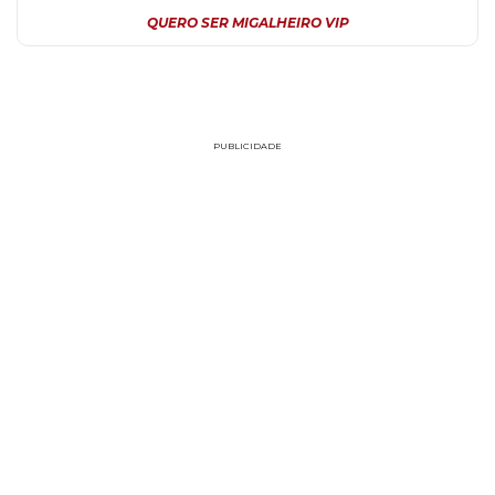
QUERO SER MIGALHEIRO VIP
PUBLICIDADE