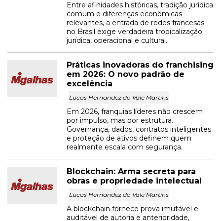
Entre afinidades históricas, tradição jurídica
comum e diferenças econômicas
relevantes, a entrada de redes francesas
no Brasil exige verdadeira tropicalização
jurídica, operacional e cultural.
Práticas inovadoras do franchising
em 2026: O novo padrão de
excelência
Lucas Hernandez do Vale Martins
Em 2026, franquias líderes não crescem
por impulso, mas por estrutura.
Governança, dados, contratos inteligentes
e proteção de ativos definem quem
realmente escala com segurança.
Blockchain: Arma secreta para
obras e propriedade intelectual
Lucas Hernandez do Vale Martins
A blockchain fornece prova imutável e
auditável de autoria e anterioridade,