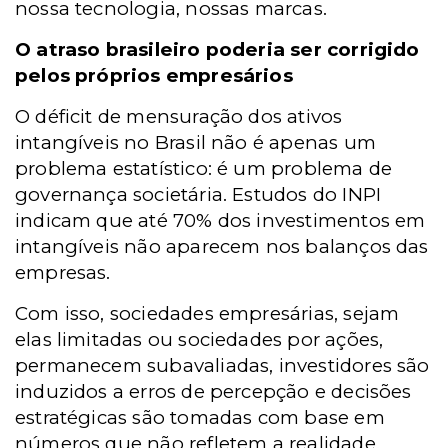
nossa tecnologia, nossas marcas.
O atraso brasileiro poderia ser corrigido
pelos próprios empresários
O déficit de mensuração dos ativos
intangíveis no Brasil não é apenas um
problema estatístico: é um problema de
governança societária. Estudos do INPI
indicam que até 70% dos investimentos em
intangíveis não aparecem nos balanços das
empresas.
Com isso, sociedades empresárias, sejam
elas limitadas ou sociedades por ações,
permanecem subavaliadas, investidores são
induzidos a erros de percepção e decisões
estratégicas são tomadas com base em
números que não refletem a realidade.