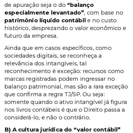
de apuração seja o do
“balanço
especialmente levantado”
, com base no
patrimônio líquido contábil
e no custo
histórico, desprezando o valor econômico e
futuro da empresa.
Ainda que em casos específicos, como
sociedades digitais, se reconheça a
relevância dos intangíveis, tal
reconhecimento é exceção: recursos como
marcas registradas podem ingressar no
balanço patrimonial, mas são a rara exceção
que confirma a regra TJ/SP. Ou seja:
somente quando o ativo intangível já figura
nos livros contábeis é que o Direito passa a
considerá-lo, e não o contrário.
B) A cultura jurídica do “valor contábil”