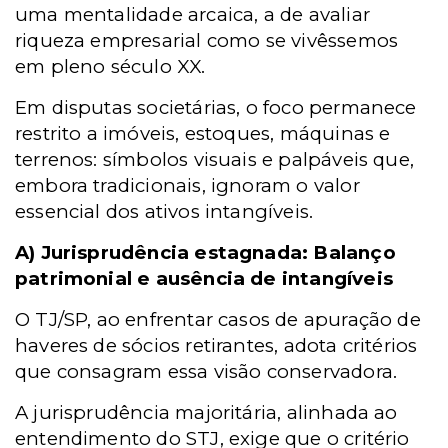
uma mentalidade arcaica, a de avaliar
riqueza empresarial como se vivêssemos
em pleno século XX.
Em disputas societárias, o foco permanece
restrito a imóveis, estoques, máquinas e
terrenos: símbolos visuais e palpáveis que,
embora tradicionais, ignoram o valor
essencial dos ativos intangíveis.
A) Jurisprudência estagnada: Balanço
patrimonial e ausência de intangíveis
O TJ/SP, ao enfrentar casos de apuração de
haveres de sócios retirantes, adota critérios
que consagram essa visão conservadora.
A jurisprudência majoritária, alinhada ao
entendimento do STJ, exige que o critério