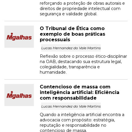
reforçando a proteção de obras autorais e
direitos de propriedade intelectual com
segurança e validade global.
O Tribunal de Ética como
exemplo de boas práticas
processuais
Lucas Hernandez do Vale Martins
Reflexão sobre o processo ético-disciplinar
na OAB, destacando sua estrutura legal,
colegialidade, transparência e
humanidade.
Contencioso de massa com
inteligência artificial: Eficiência
com responsabilidade
Lucas Hernandez do Vale Martins
Quando a inteligência artificial encontra a
advocacia com propósito: estratégia,
reputação e responsabilidade no
contencioso de massa.