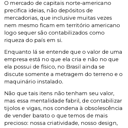
O mercado de capitais norte-americano
precifica ideias, não depósitos de
mercadorias, que inclusive muitas vezes
nem mesmo ficam em território americano
logo sequer são contabilizados como
riqueza do país em si.
Enquanto lá se entende que o valor de uma
empresa está no que ela cria e não no que
ela possui de físico, no Brasil ainda se
discute somente a metragem do terreno e o
maquinário instalado.
Não que tais itens não tenham seu valor,
mas essa mentalidade fabril, de contabilizar
tijolos e vigas, nos condena à obsolescência
de vender barato o que temos de mais
precioso: nossa criatividade, nosso design,