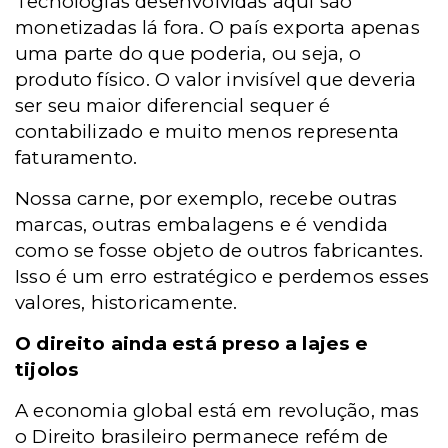
Tecnologias desenvolvidas aqui são
monetizadas lá fora. O país exporta apenas
uma parte do que poderia, ou seja, o
produto físico. O valor invisível que deveria
ser seu maior diferencial sequer é
contabilizado e muito menos representa
faturamento.
Nossa carne, por exemplo, recebe outras
marcas, outras embalagens e é vendida
como se fosse objeto de outros fabricantes.
Isso é um erro estratégico e perdemos esses
valores, historicamente.
O direito ainda está preso a lajes e
tijolos
A economia global está em revolução, mas
o Direito brasileiro permanece refém de