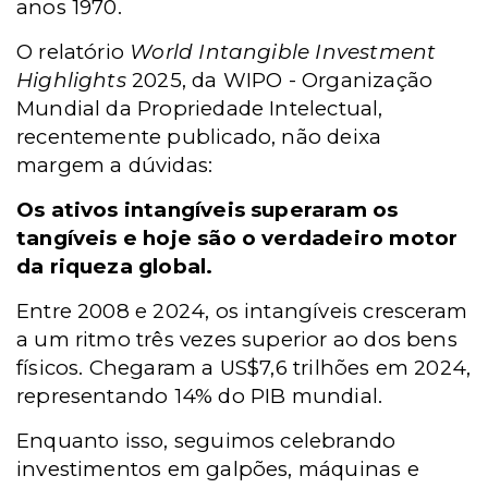
anos 1970.
O relatório
World Intangible Investment
Highlights
2025, da
WIPO -
Organização
Mundial da Propriedade Intelectual,
recentemente publicado, não deixa
margem a dúvidas:
Os ativos intangíveis superaram os
tangíveis e hoje são o verdadeiro motor
da riqueza global.
Entre 2008 e 2024, os intangíveis cresceram
a um ritmo três vezes superior ao dos bens
físicos. Chegaram a US$7,6 trilhões em 2024,
representando 14% do PIB mundial.
Enquanto isso, seguimos celebrando
investimentos em galpões, máquinas e