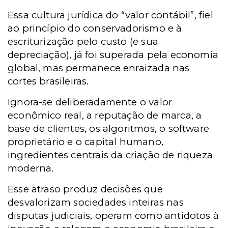
Essa cultura jurídica do “valor contábil”, fiel
ao princípio do conservadorismo e à
escriturização pelo custo (e sua
depreciação), já foi superada pela economia
global, mas permanece enraizada nas
cortes brasileiras.
Ignora-se deliberadamente o valor
econômico real, a reputação de marca, a
base de clientes, os algoritmos, o software
proprietário e o capital humano,
ingredientes centrais da criação de riqueza
moderna.
Esse atraso produz decisões que
desvalorizam sociedades inteiras nas
disputas judiciais, operam como antídotos à