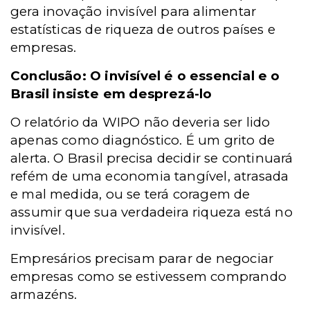
gera inovação invisível para alimentar
estatísticas de riqueza de outros países e
empresas.
Conclusão: O invisível é o essencial e o
Brasil insiste em desprezá-lo
O relatório da WIPO não deveria ser lido
apenas como diagnóstico. É um grito de
alerta. O Brasil precisa decidir se continuará
refém de uma economia tangível, atrasada
e mal medida, ou se terá coragem de
assumir que sua verdadeira riqueza está no
invisível.
Empresários precisam parar de negociar
empresas como se estivessem comprando
armazéns.