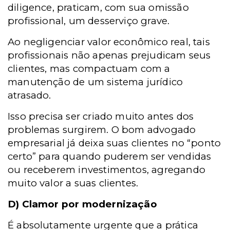
diligence, praticam, com sua omissão
profissional, um desserviço grave.
Ao negligenciar valor econômico real, tais
profissionais não apenas prejudicam seus
clientes, mas compactuam com a
manutenção de um sistema jurídico
atrasado.
Isso precisa ser criado muito antes dos
problemas surgirem. O bom advogado
empresarial já deixa suas clientes no “ponto
certo” para quando puderem ser vendidas
ou receberem investimentos, agregando
muito valor a suas clientes.
D) Clamor por modernização
É absolutamente urgente que a prática