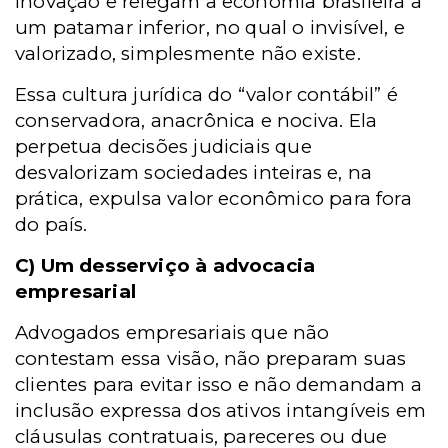
inovação e relegam a economia brasileira a
um patamar inferior, no qual o invisível, e
valorizado, simplesmente não existe.
Essa cultura jurídica do “valor contábil” é
conservadora, anacrônica e nociva. Ela
perpetua decisões judiciais que
desvalorizam sociedades inteiras e, na
prática, expulsa valor econômico para fora
do país.
C) Um desserviço à advocacia
empresarial
Advogados empresariais que não
contestam essa visão, não preparam suas
clientes para evitar isso e não demandam a
inclusão expressa dos ativos intangíveis em
cláusulas contratuais, pareceres ou due