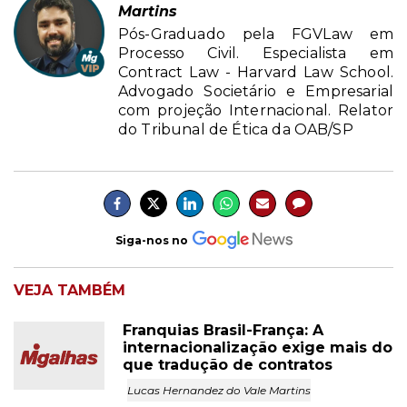
Martins
Pós-Graduado pela FGVLaw em
Processo Civil. Especialista em
Contract Law - Harvard Law School.
Advogado Societário e Empresarial
com projeção Internacional. Relator
do Tribunal de Ética da OAB/SP
Siga-nos no
VEJA TAMBÉM
Franquias Brasil-França: A
internacionalização exige mais do
que tradução de contratos
Lucas Hernandez do Vale Martins