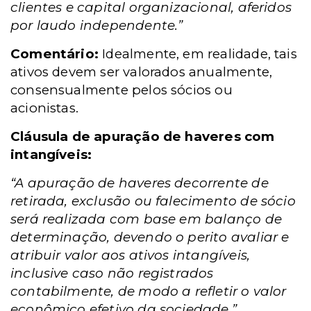
clientes e capital organizacional, aferidos
por laudo independente.”
Comentário:
Idealmente, em realidade, tais
ativos devem ser valorados anualmente,
consensualmente pelos sócios ou
acionistas.
Cláusula de apuração de haveres com
intangíveis:
“A apuração de haveres decorrente de
retirada, exclusão ou falecimento de sócio
será realizada com base em balanço de
determinação, devendo o perito avaliar e
atribuir valor aos ativos intangíveis,
inclusive caso não registrados
contabilmente, de modo a refletir o valor
econômico efetivo da sociedade.”