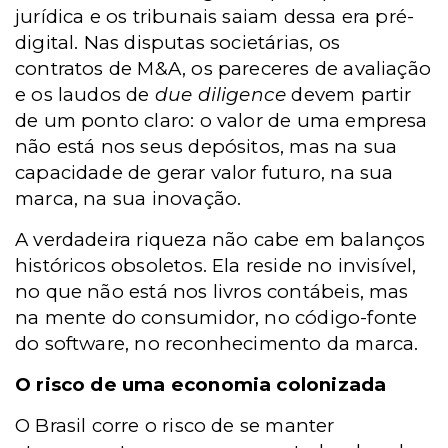
jurídica e os tribunais saiam dessa era pré-
digital. Nas disputas societárias, os
contratos de M&A, os pareceres de avaliação
e os laudos de
due diligence
devem partir
de um ponto claro: o valor de uma empresa
não está nos seus depósitos, mas na sua
capacidade de gerar valor futuro, na sua
marca, na sua inovação.
A verdadeira riqueza não cabe em balanços
históricos obsoletos. Ela reside no invisível,
no que não está nos livros contábeis, mas
na mente do consumidor, no código-fonte
do software, no reconhecimento da marca.
O risco de uma economia colonizada
O Brasil corre o risco de se manter