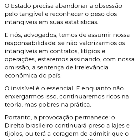
O Estado precisa abandonar a obsessão
pelo tangível e reconhecer o peso dos
intangíveis em suas estatísticas.
E nós, advogados, temos de assumir nossa
responsabilidade: se não valorizarmos os
intangíveis em contratos, litígios e
operações, estaremos assinando, com nossa
omissão, a sentença de irrelevância
econômica do país.
O invisível é o essencial. E enquanto não
enxergarmos isso, continuaremos ricos na
teoria, mas pobres na prática.
Portanto, a provocação permanece: o
Direito brasileiro continuará preso a lajes e
tijolos, ou terá a coragem de admitir que o