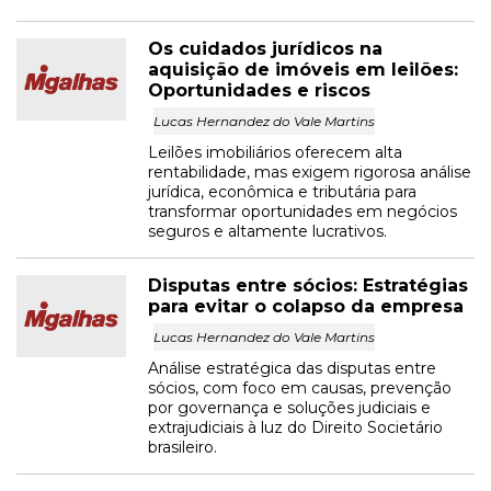
Os cuidados jurídicos na
aquisição de imóveis em leilões:
Oportunidades e riscos
Lucas Hernandez do Vale Martins
Leilões imobiliários oferecem alta
rentabilidade, mas exigem rigorosa análise
jurídica, econômica e tributária para
transformar oportunidades em negócios
seguros e altamente lucrativos.
Disputas entre sócios: Estratégias
para evitar o colapso da empresa
Lucas Hernandez do Vale Martins
Análise estratégica das disputas entre
sócios, com foco em causas, prevenção
por governança e soluções judiciais e
extrajudiciais à luz do Direito Societário
brasileiro.