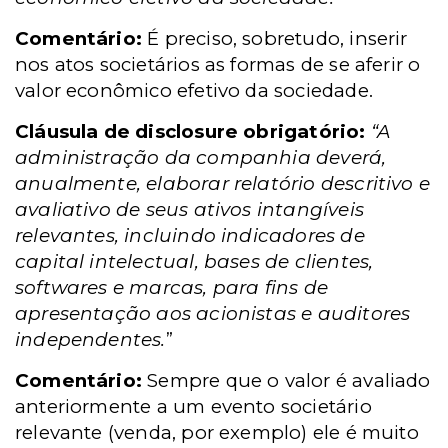
Comentário:
É preciso, sobretudo, inserir
nos atos societários as formas de se aferir o
valor econômico efetivo da sociedade.
Cláusula de disclosure obrigatório:
“A
administração da companhia deverá,
anualmente, elaborar relatório descritivo e
avaliativo de seus ativos intangíveis
relevantes, incluindo indicadores de
capital intelectual, bases de clientes,
softwares e marcas, para fins de
apresentação aos acionistas e auditores
independentes.
”
Comentário:
Sempre que o valor é avaliado
anteriormente a um evento societário
relevante (venda, por exemplo) ele é muito