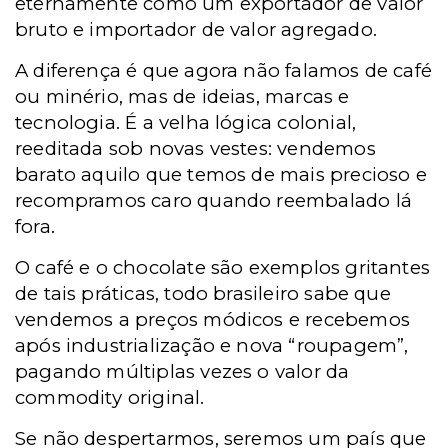
eternamente como um exportador de valor
bruto e importador de valor agregado.
A diferença é que agora não falamos de café
ou minério, mas de ideias, marcas e
tecnologia. É a velha lógica colonial,
reeditada sob novas vestes: vendemos
barato aquilo que temos de mais precioso e
recompramos caro quando reembalado lá
fora.
O café e o chocolate são exemplos gritantes
de tais práticas, todo brasileiro sabe que
vendemos a preços módicos e recebemos
após industrialização e nova “roupagem”,
pagando múltiplas vezes o valor da
commodity original.
Se não despertarmos, seremos um país que