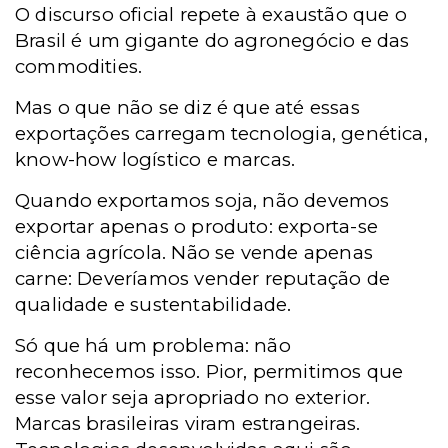
O discurso oficial repete à exaustão que o
Brasil é um gigante do agronegócio e das
commodities.
Mas o que não se diz é que até essas
exportações carregam tecnologia, genética,
know-how logístico e marcas.
Quando exportamos soja, não devemos
exportar apenas o produto: exporta-se
ciência agrícola. Não se vende apenas
carne: Deveríamos vender reputação de
qualidade e sustentabilidade.
Só que há um problema: não
reconhecemos isso. Pior, permitimos que
esse valor seja apropriado no exterior.
Marcas brasileiras viram estrangeiras.