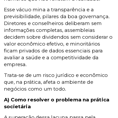
Esse vácuo mina a transparência e a
previsibilidade, pilares da boa governança.
Diretores e conselheiros deliberam sem
informações completas, assembleias
decidem sobre dividendos sem considerar o
valor econômico efetivo, e minoritários
ficam privados de dados essenciais para
avaliar a saúde e a competitividade da
empresa.
Trata-se de um risco jurídico e econômico
que, na prática, afeta o ambiente de
negócios como um todo.
A) Como resolver o problema na prática
societária
A superação dessa lacuna passa pela