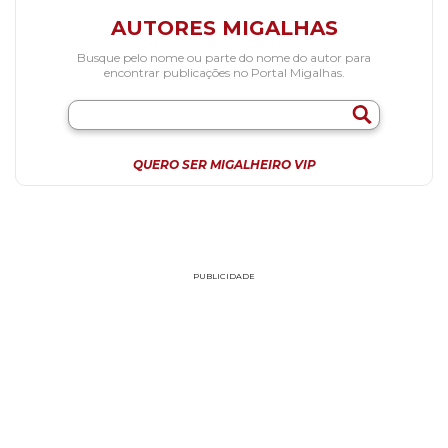
AUTORES MIGALHAS
Busque pelo nome ou parte do nome do autor para
encontrar publicações no Portal Migalhas.
QUERO SER MIGALHEIRO VIP
PUBLICIDADE