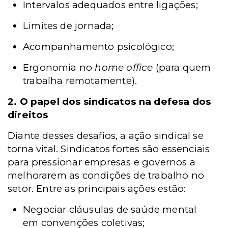
Intervalos adequados entre ligações;
Limites de jornada;
Acompanhamento psicológico;
Ergonomia no
home office
(para quem
trabalha remotamente).
2. O papel dos sindicatos na defesa dos
direitos
Diante desses desafios, a ação sindical se
torna vital. Sindicatos fortes são essenciais
para pressionar empresas e governos a
melhorarem as condições de trabalho no
setor. Entre as principais ações estão:
Negociar cláusulas de saúde mental
em convenções coletivas;