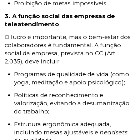
Proibição de metas impossíveis.
3. A função social das empresas de
teleatendimento
O lucro é importante, mas o bem-estar dos
colaboradores é fundamental. A função
social da empresa, prevista no CC (Art.
2.035), deve incluir:
Programas de qualidade de vida (como
yoga, meditação e apoio psicológico);
Políticas de reconhecimento e
valorização, evitando a desumanização
do trabalho;
Estrutura ergonômica adequada,
incluindo mesas ajustáveis e
headsets