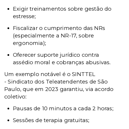
Exigir treinamentos sobre gestão do
estresse;
Fiscalizar o cumprimento das NRs
(especialmente a NR-17, sobre
ergonomia);
Oferecer suporte jurídico contra
assédio moral e cobranças abusivas.
Um exemplo notável é o SINTTEL
- Sindicato dos Teleatendentes de São
Paulo, que em 2023 garantiu, via acordo
coletivo:
Pausas de 10 minutos a cada 2 horas;
Sessões de terapia gratuitas;