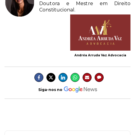
Doutora e Mestre em Direito
Constitucional.
Andréa Arruda Vaz Advocacia
Siga-nos no