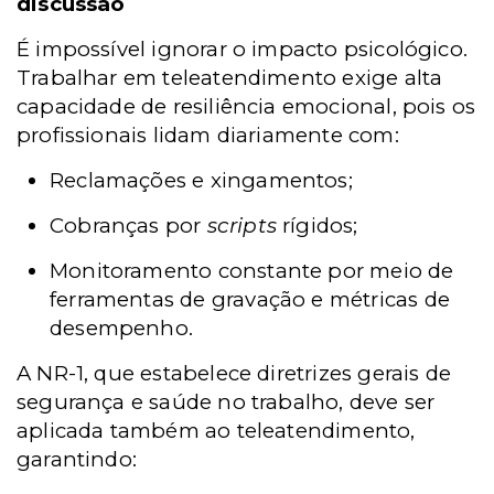
discussão
É impossível ignorar o impacto psicológico.
Trabalhar em teleatendimento exige alta
capacidade de resiliência emocional, pois os
profissionais lidam diariamente com:
Reclamações e xingamentos;
Cobranças por
scripts
rígidos;
Monitoramento constante por meio de
ferramentas de gravação e métricas de
desempenho.
A NR-1, que estabelece diretrizes gerais de
segurança e saúde no trabalho, deve ser
aplicada também ao teleatendimento,
garantindo: