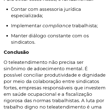
Contar com assessoria jurídica
especializada;
Implementar
compliance
trabalhista;
Manter diálogo constante com os
sindicatos.
Conclusão
O teleatendimento não precisa ser
sinônimo de adoecimento mental. É
possível conciliar produtividade e dignidade
por meio da colaboração entre sindicatos
fortes, empresas responsáveis que investem
em saúde ocupacional e a fiscalização
rigorosa das normas
trabalhistas. A luta por
trabalho digno no teleatendimento é uma