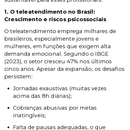
1. O teleatendimento no Brasil:
Crescimento e riscos psicossociais
O teleatendimento emprega milhares de
brasileiros, especialmente jovens e
mulheres, em funções que exigem alta
demanda emocional. Segundo o IBGE
(2023), o setor cresceu 47% nos últimos
cinco anos. Apesar da expansão, os desafios
persistem:
Jornadas exaustivas (muitas vezes
acima das 8h diárias);
Cobranças abusivas por metas
inatingíveis;
Falta de pausas adequadas, o que