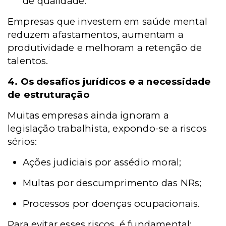
de qualidade.
Empresas que investem em saúde mental
reduzem afastamentos, aumentam a
produtividade e melhoram a retenção de
talentos.
4. Os desafios jurídicos e a necessidade
de estruturação
Muitas empresas ainda ignoram a
legislação trabalhista, expondo-se a riscos
sérios:
Ações judiciais por assédio moral;
Multas por descumprimento das NRs;
Processos por doenças ocupacionais.
Para evitar esses riscos, é fundamental: