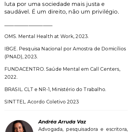
luta por uma sociedade mais justa e
saudável. É um direito, não um privilégio.
____________________
OMS. Mental Health at Work, 2023.
IBGE. Pesquisa Nacional por Amostra de Domicílios
(PNAD), 2023.
FUNDACENTRO. Saúde Mental em Call Centers,
2022.
BRASIL. CLT e NR-1, Ministério do Trabalho.
SINTTEL. Acordo Coletivo 2023
Andréa Arruda Vaz
Advogada, pesquisadora e escritora,