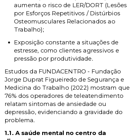
aumenta o risco de LER/DORT (Lesões
por Esforços
Repetitivos / Distúrbios
Osteomusculares Relacionados ao
Trabalho);
Exposição constante a situações de
estresse, como clientes agressivos e
pressão por produtividade.
Estudos da
FUNDACENTRO -
Fundação
Jorge Duprat Figueiredo de Segurança e
Medicina do Trabalho (2022) mostram que
76% dos operadores de teleatendimento
relatam sintomas de ansiedade ou
depressão, evidenciando a gravidade do
problema.
1.1. A saúde mental no centro da