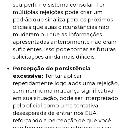
seu perfil no sistema consular. Ter
múltiplas rejeições pode criar um
padrão que sinaliza para os próximos
oficiais que suas circunstâncias não
mudaram ou que as informações
apresentadas anteriormente não eram
suficientes. Isso pode tornar as futuras
solicitações ainda mais difíceis.
Percepção de persistência
excessiva:
Tentar aplicar
repetidamente logo após uma rejeição,
sem nenhuma mudança significativa
em sua situação, pode ser interpretado
pelo oficial como uma tentativa
desesperada de entrar nos EUA,
reforçando a percepção de que você
não tem intenção de retornar ao seu