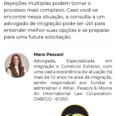
Rejeições múltiplas podem tornar o
processo mais complexo. Caso você se
encontre nessa situação, a consulta a um
advogado de imigração pode ser útil para
entender melhor suas opções e se preparar
para uma futura solicitação.
Mara Pessoni
Advogada, Especializada em
Imigração e Comércio Exterior, com
uma vasta experiência de atuação há
mais de 10 anos na área de imigração,
sendo responsável por fundar e
administrar o Witer, Pessoni & Moore
An International Law Corporation.
OAB/GO - 61.550.