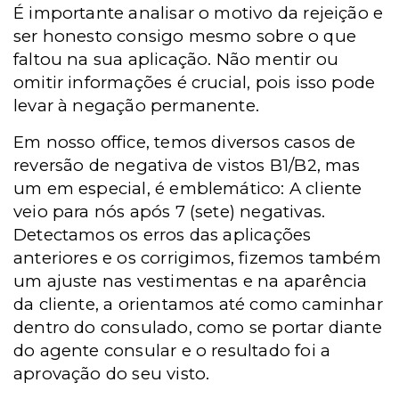
É importante analisar o motivo da rejeição e
ser honesto consigo mesmo sobre o que
faltou na sua aplicação. Não mentir ou
omitir informações é crucial, pois isso pode
levar à negação permanente.
Em nosso office, temos diversos casos de
reversão de negativa de vistos B1/B2, mas
um em especial, é emblemático: A cliente
veio para nós após 7 (sete) negativas.
Detectamos os erros das aplicações
anteriores e os corrigimos, fizemos também
um ajuste nas vestimentas e na aparência
da cliente, a orientamos até como caminhar
dentro do consulado, como se portar diante
do agente consular e o resultado foi a
aprovação do seu visto.