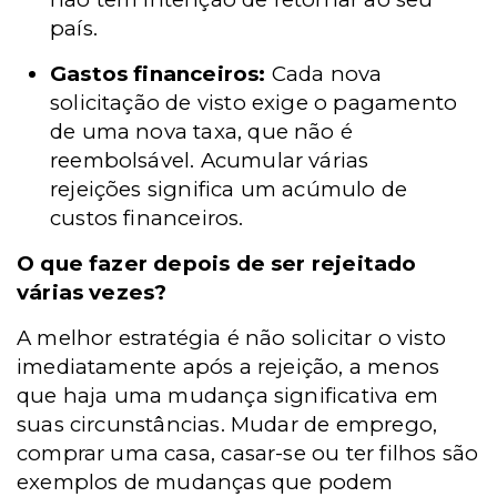
país.
Gastos financeiros:
Cada nova
solicitação de visto exige o pagamento
de uma nova taxa, que não é
reembolsável. Acumular várias
rejeições significa um acúmulo de
custos financeiros.
O que fazer depois de ser rejeitado
várias vezes?
A melhor estratégia é não solicitar o visto
imediatamente após a rejeição, a menos
que haja uma mudança significativa em
suas circunstâncias. Mudar de emprego,
comprar uma casa, casar-se ou ter filhos são
exemplos de mudanças que podem