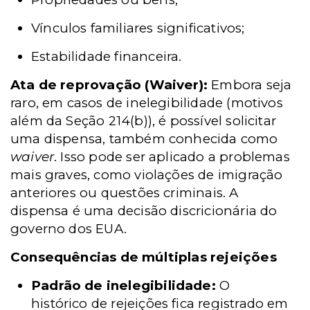
Vínculos familiares significativos;
Estabilidade financeira.
Ata de reprovação (Waiver):
Embora seja
raro, em casos de inelegibilidade (motivos
além da Seção 214(b)), é possível solicitar
uma dispensa, também conhecida como
waiver
. Isso pode ser aplicado a problemas
mais graves, como violações de imigração
anteriores ou questões criminais. A
dispensa é uma decisão discricionária do
governo dos EUA.
Consequências de múltiplas rejeições
Padrão de inelegibilidade:
O
histórico de rejeições fica registrado em