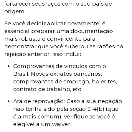
fortalecer seus laços com o seu país de
origem.
Se você decidir aplicar novamente, é
essencial preparar uma documentação
mais robusta e convincente para
demonstrar que você superou as razões da
rejeição anterior. Isso inclui:
Comprovantes de vínculos com o
Brasil: Novos extratos bancários,
comprovantes de emprego, holerites,
contrato de trabalho, etc.
Ata de reprovação: Caso a sua negação
não tenha sido pela seção 214(b) (que
é a mais comum), verifique se você é
elegível a um waiver.