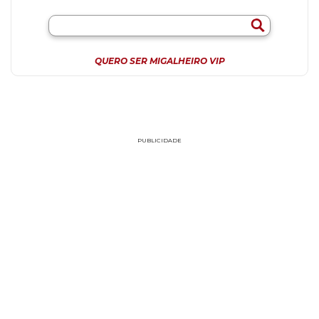
QUERO SER MIGALHEIRO VIP
PUBLICIDADE