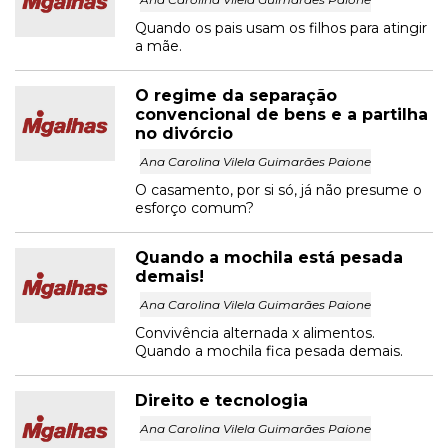
Quando os pais usam os filhos para atingir
a mãe.
O regime da separação
convencional de bens e a partilha
no divórcio
Ana Carolina Vilela Guimarães Paione
O casamento, por si só, já não presume o
esforço comum?
Quando a mochila está pesada
demais!
Ana Carolina Vilela Guimarães Paione
Convivência alternada x alimentos.
Quando a mochila fica pesada demais.
Direito e tecnologia
Ana Carolina Vilela Guimarães Paione