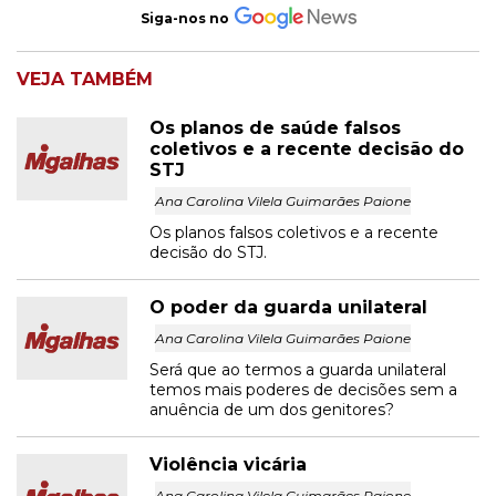
Siga-nos no
VEJA TAMBÉM
Os planos de saúde falsos
coletivos e a recente decisão do
STJ
Ana Carolina Vilela Guimarães Paione
Os planos falsos coletivos e a recente
decisão do STJ.
O poder da guarda unilateral
Ana Carolina Vilela Guimarães Paione
Será que ao termos a guarda unilateral
temos mais poderes de decisões sem a
anuência de um dos genitores?
Violência vicária
Ana Carolina Vilela Guimarães Paione