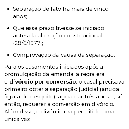
Separação de fato há mais de cinco
anos;
Que esse prazo tivesse se iniciado
antes da alteração constitucional
(28/6/1977);
Comprovação da causa da separação.
Para os casamentos iniciados após a
promulgação da emenda, a regra era
o
divórcio por conversão
: o casal precisava
primeiro obter a separação judicial (antiga
figura do desquite), aguardar três anos e, só
então, requerer a conversão em divórcio.
Além disso, o divórcio era permitido uma
única vez.