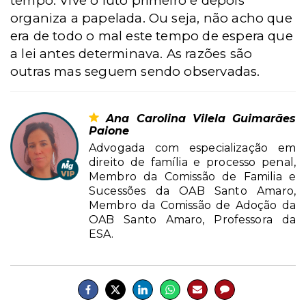
tempo. Vive o luto primeiro e depois
organiza a papelada. Ou seja, não acho que
era de todo o mal este tempo de espera que
a lei antes determinava. As razões são
outras mas seguem sendo observadas.
Ana Carolina Vilela Guimarães
Paione
Advogada com especialização em
direito de família e processo penal,
Membro da Comissão de Familia e
Sucessões da OAB Santo Amaro,
Membro da Comissão de Adoção da
OAB Santo Amaro, Professora da
ESA.