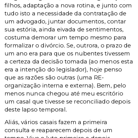
filhos, adaptação a nova rotina, e junto com
tudo isto a necessidade da contratação de
um advogado, juntar documentos, contar
sua estória, ainda eivada de sentimentos,
costuma demorar um tempo mesmo para
formalizar o divórcio. Se, outrora, o prazo de
um ano era para que os nubentes tivessem
a certeza da decisão tomada (ao menos esta
era a intenção do legislador), hoje penso
que as razões são outras (uma RE-
organização interna e externa). Bem, pelo
menos nunca chegou até meu escritório
um casal que tivesse se reconciliado depois
deste lapso temporal.
Aliás, vários casais fazem a primeira
consulta e reaparecem depois de um