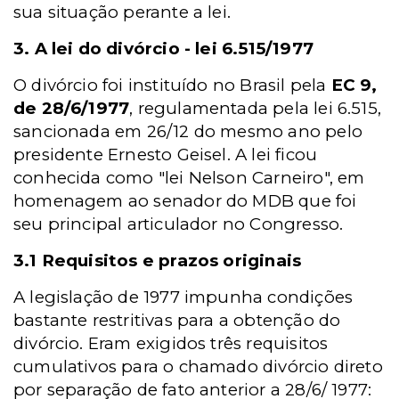
sua situação perante a lei.
3. A lei do divórcio - lei 6.515/1977
O divórcio foi instituído no Brasil pela
EC 9,
de 28/6/1977
, regulamentada pela lei 6.515,
sancionada em 26/12 do mesmo ano pelo
presidente Ernesto Geisel. A lei ficou
conhecida como "lei Nelson Carneiro", em
homenagem ao senador do MDB que foi
seu principal articulador no Congresso.
3.1 Requisitos e prazos originais
A legislação de 1977 impunha condições
bastante restritivas para a obtenção do
divórcio. Eram exigidos três requisitos
cumulativos para o chamado divórcio direto
por separação de fato anterior a 28/6/ 1977: