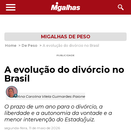
MIGALHAS DE PESO
Home
>
De Peso
>
A evolução do divórcio no Brasil
PUBLICIDADE
A evolução do divórcio no
Brasil
Ana Carolina Vilela Guimarães Paione
O prazo de um ano para o divórcio, a
liberdade e a autonomia da vontade e a
menor intervenção do Estado/juiz.
segunda-feira, 11 de maio de 2026