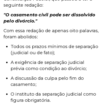
seguinte redação:
"O casamento civil pode ser dissolvido
pelo divórcio."
Com essa redação de apenas oito palavras,
foram abolidos:
Todos os prazos mínimos de separação
(judicial ou de fato);
A exigência de separação judicial
prévia como condição ao divórcio;
A discussão da culpa pelo fim do
casamento;
O instituto da separação judicial como
figura obrigatória.