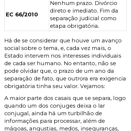
Nenhum prazo. Divórcio
direto e imediato. Fim da
EC 66/2010
separação judicial como
etapa obrigatória.
Há de se considerar que houve um avanço
social sobre o tema, e, cada vez mais, o
Estado intervem nos interesses individuais
de cada ser humano. No entanto, não se
pode olvidar que, o prazo de um ano da
separação de fato, que outrora era exigencia
obrigatória tinha seu valor. Vejamos:
A maior parte dos casais que se separa, logo
quando um dos conjuges deixa o lar
conjugal, ainda há um turbilhão de
informações para processar, além de
mágoas, angustias, medos, inseguranças,