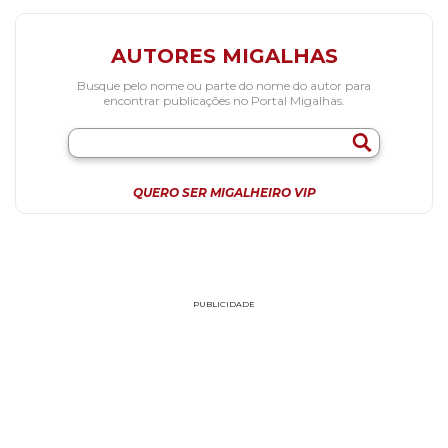
AUTORES MIGALHAS
Busque pelo nome ou parte do nome do autor para
encontrar publicações no Portal Migalhas.
QUERO SER MIGALHEIRO VIP
PUBLICIDADE