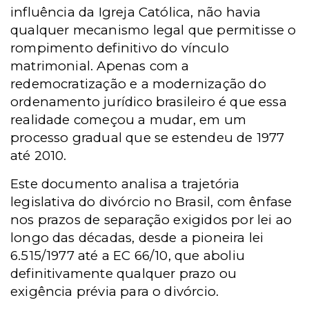
influência da Igreja Católica, não havia
qualquer mecanismo legal que permitisse o
rompimento definitivo do vínculo
matrimonial. Apenas com a
redemocratização e a modernização do
ordenamento jurídico brasileiro é que essa
realidade começou a mudar, em um
processo gradual que se estendeu de 1977
até 2010.
Este documento analisa a trajetória
legislativa do divórcio no Brasil, com ênfase
nos prazos de separação exigidos por lei ao
longo das décadas, desde a pioneira lei
6.515/1977 até a EC 66/10, que aboliu
definitivamente qualquer prazo ou
exigência prévia para o divórcio.