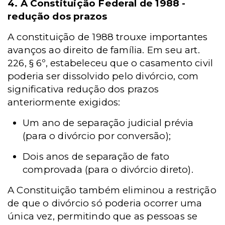
4. A Constituição Federal de 1988 -
redução dos prazos
A constituição de 1988 trouxe importantes
avanços ao direito de família. Em seu art.
226, § 6º, estabeleceu que o casamento civil
poderia ser dissolvido pelo divórcio, com
significativa redução dos prazos
anteriormente exigidos:
Um ano de separação judicial prévia
(para o divórcio por conversão);
Dois anos de separação de fato
comprovada (para o divórcio direto).
A Constituição também eliminou a restrição
de que o divórcio só poderia ocorrer uma
única vez, permitindo que as pessoas se