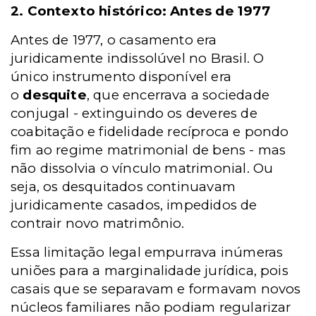
2. Contexto histórico: Antes de 1977
Antes de 1977, o casamento era
juridicamente indissolúvel no Brasil. O
único instrumento disponível era
o
desquite
, que encerrava a sociedade
conjugal - extinguindo os deveres de
coabitação e fidelidade recíproca e pondo
fim ao regime matrimonial de bens - mas
não dissolvia o vínculo matrimonial. Ou
seja, os desquitados continuavam
juridicamente casados, impedidos de
contrair novo matrimônio.
Essa limitação legal empurrava inúmeras
uniões para a marginalidade jurídica, pois
casais que se separavam e formavam novos
núcleos familiares não podiam regularizar