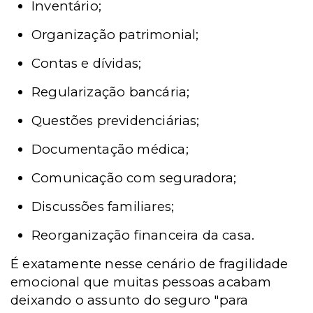
Inventário;
Organização patrimonial;
Contas e dívidas;
Regularização bancária;
Questões previdenciárias;
Documentação médica;
Comunicação com seguradora;
Discussões familiares;
Reorganização financeira da casa.
É exatamente nesse cenário de fragilidade
emocional que muitas pessoas acabam
deixando o assunto do seguro "para