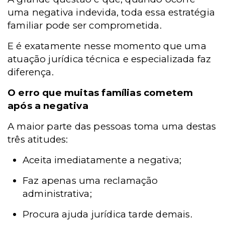
uma negativa indevida, toda essa estratégia
familiar pode ser comprometida.
E é exatamente nesse momento que uma
atuação jurídica técnica e especializada faz
diferença.
O erro que muitas famílias cometem
após a negativa
A maior parte das pessoas toma uma destas
três atitudes:
Aceita imediatamente a negativa;
Faz apenas uma reclamação
administrativa;
Procura ajuda jurídica tarde demais.