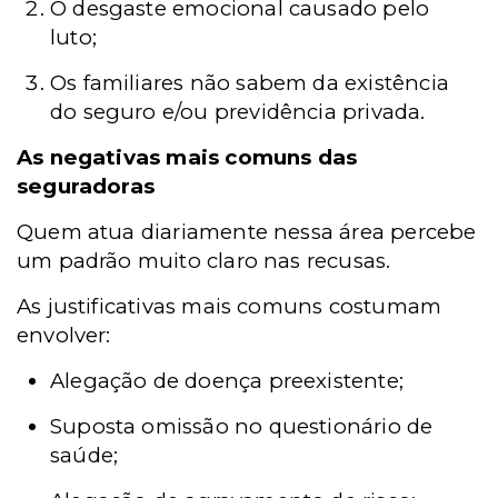
O desgaste emocional causado pelo
luto;
Os familiares não sabem da existência
do seguro e/ou previdência privada.
As negativas mais comuns das
seguradoras
Quem atua diariamente nessa área percebe
um
padrão muito claro nas recusas.
As justificativas mais comuns costumam
envolver:
Alegação de doença preexistente;
Suposta omissão no questionário de
saúde;