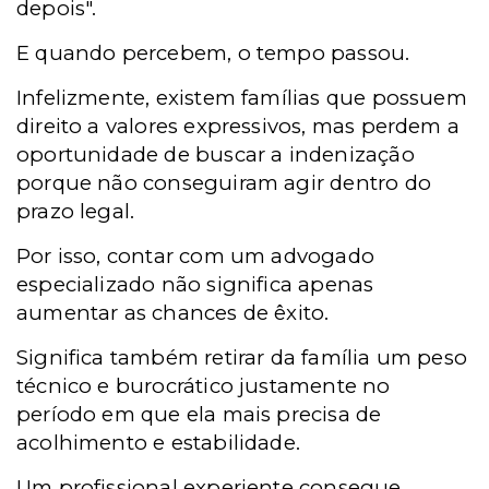
depois".
E quando percebem, o tempo passou.
Infelizmente, existem famílias que possuem
direito a valores expressivos, mas perdem a
oportunidade de buscar a indenização
porque não conseguiram agir dentro do
prazo legal.
Por isso, contar com um advogado
especializado não significa apenas
aumentar as chances de êxito.
Significa também retirar da família um peso
técnico e burocrático justamente no
período em que ela mais precisa de
acolhimento e estabilidade.
Um profissional experiente consegue