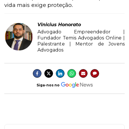
vida mais exige proteção.
Vinicius Honorato
Advogado Empreendedor |
Fundador Temis Advogados Online |
Palestrante | Mentor de Jovens
Advogados
Siga-nos no