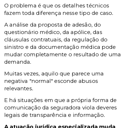
O problema é que os detalhes técnicos
fazem toda diferença nesse tipo de caso.
A análise da proposta de adesão, do
questionário médico, da apólice, das
cláusulas contratuais, da regulação do
sinistro e da documentação médica pode
mudar completamente o resultado de uma
demanda.
Muitas vezes, aquilo que parece uma
negativa "normal" esconde abusos
relevantes.
E há situações em que a própria forma de
comunicação da seguradora viola deveres
legais de transparência e informação.
A atuação jurídica especializada muda