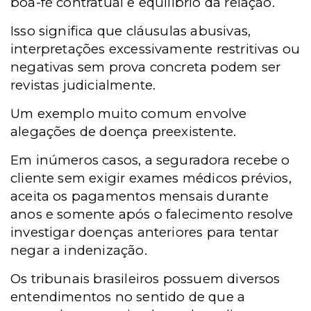
boa-fé contratual e equilíbrio da relação.
Isso significa que cláusulas abusivas,
interpretações excessivamente restritivas ou
negativas sem prova concreta podem ser
revistas judicialmente.
Um exemplo muito comum envolve
alegações de doença preexistente.
Em inúmeros casos, a seguradora recebe o
cliente sem exigir exames médicos prévios,
aceita os pagamentos mensais durante
anos e somente após o falecimento resolve
investigar doenças anteriores para tentar
negar a indenização.
Os tribunais brasileiros possuem diversos
entendimentos no sentido de que a