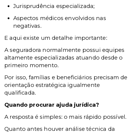
Jurisprudência especializada;
Aspectos médicos envolvidos nas
negativas.
E aqui existe um detalhe importante:
A seguradora normalmente possui equipes
altamente especializadas atuando desde o
primeiro momento.
Por isso, famílias e beneficiários precisam de
orientação estratégica igualmente
qualificada.
Quando procurar ajuda jurídica?
A resposta é simples: o mais rápido possível.
Quanto antes houver análise técnica da