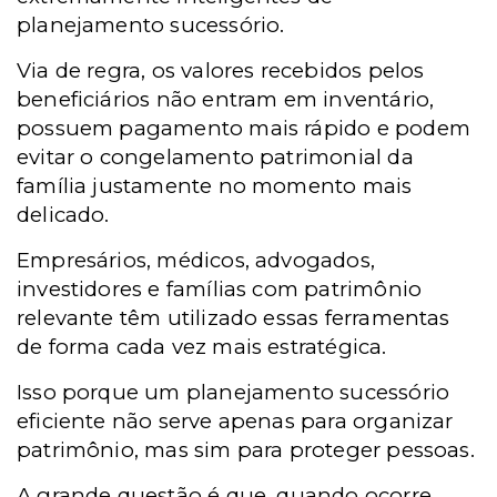
planejamento sucessório.
Via de regra, os valores recebidos pelos
beneficiários não entram em inventário,
possuem pagamento mais rápido e podem
evitar o congelamento patrimonial da
família justamente no momento mais
delicado.
Empresários, médicos, advogados,
investidores e famílias com patrimônio
relevante têm utilizado essas ferramentas
de forma cada vez mais estratégica.
Isso porque um planejamento sucessório
eficiente não serve apenas para organizar
patrimônio, mas sim para proteger pessoas.
A grande questão é que, quando ocorre