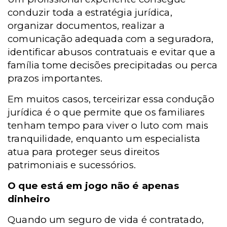
conduzir toda a estratégia jurídica,
organizar documentos, realizar a
comunicação adequada com a seguradora,
identificar abusos contratuais e evitar que a
família tome decisões precipitadas ou perca
prazos importantes.
Em muitos casos, terceirizar essa condução
jurídica é o que permite que os familiares
tenham tempo para viver o luto com mais
tranquilidade, enquanto um especialista
atua para proteger seus direitos
patrimoniais e sucessórios.
O que está em jogo não é apenas
dinheiro
Quando um seguro de vida é contratado,