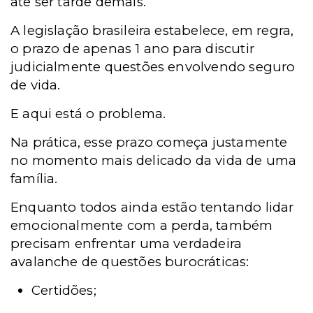
até ser tarde demais.
A legislação brasileira estabelece, em regra,
o prazo de apenas 1 ano para discutir
judicialmente questões envolvendo seguro
de vida.
E aqui está o problema.
Na prática, esse prazo começa justamente
no momento mais delicado da vida de uma
família.
Enquanto todos ainda estão tentando lidar
emocionalmente com a perda, também
precisam enfrentar uma verdadeira
avalanche de questões burocráticas:
Certidões;