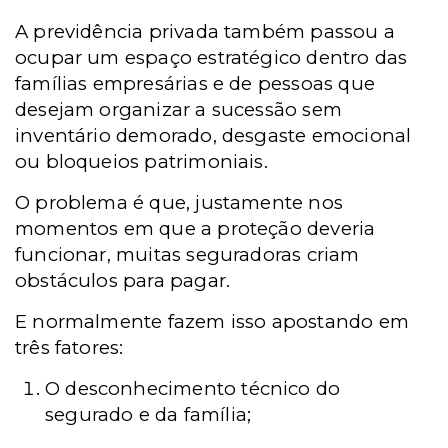
A previdência privada também passou a
ocupar um espaço estratégico dentro das
famílias empresárias e de pessoas que
desejam organizar a sucessão sem
inventário demorado, desgaste emocional
ou bloqueios patrimoniais.
O problema é que, justamente nos
momentos em que a proteção deveria
funcionar, muitas seguradoras criam
obstáculos para pagar.
E normalmente fazem isso apostando em
três fatores:
O desconhecimento técnico do
segurado e da família;