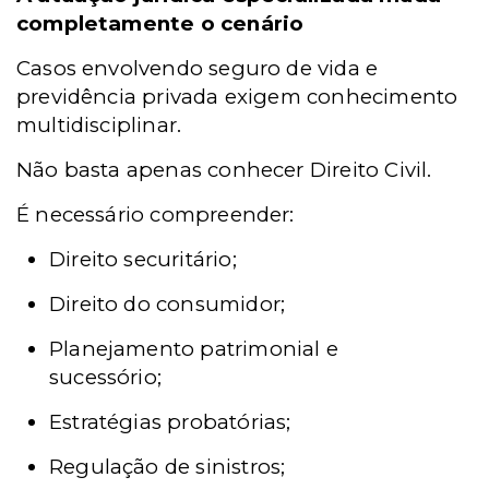
completamente o cenário
Casos envolvendo seguro de vida e
previdência privada exigem conhecimento
multidisciplinar.
Não basta apenas conhecer Direito Civil.
É necessário compreender:
Direito securitário;
Direito do consumidor;
Planejamento patrimonial e
sucessório;
Estratégias probatórias;
Regulação de sinistros;