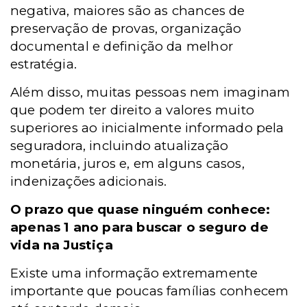
negativa, maiores são as chances de
preservação de provas, organização
documental e definição da melhor
estratégia.
Além disso, muitas pessoas nem imaginam
que podem ter direito a valores muito
superiores ao inicialmente informado pela
seguradora, incluindo atualização
monetária, juros e, em alguns casos,
indenizações adicionais.
O prazo que quase ninguém conhece:
apenas 1 ano para buscar o seguro de
vida na Justiça
Existe uma informação extremamente
importante que poucas famílias conhecem