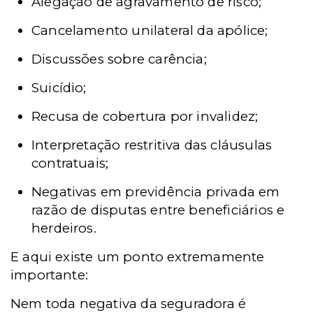
Alegação de agravamento de risco;
Cancelamento unilateral da apólice;
Discussões sobre carência;
Suicídio;
Recusa de cobertura por invalidez;
Interpretação restritiva das cláusulas
contratuais;
Negativas em previdência privada em
razão de disputas entre beneficiários e
herdeiros.
E aqui existe um ponto extremamente
importante:
Nem toda negativa da seguradora é