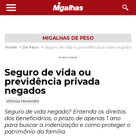
MIGALHAS DE PESO
Home
>
De Peso
>
Seguro de vida ou previdência privada negados
PUBLICIDADE
Seguro de vida ou
previdência privada
negados
Vinicius Honorato
Seguro de vida negado? Entenda os direitos
dos beneficiários, o prazo de apenas 1 ano
para buscar a indenização e como proteger o
patrimônio da família.