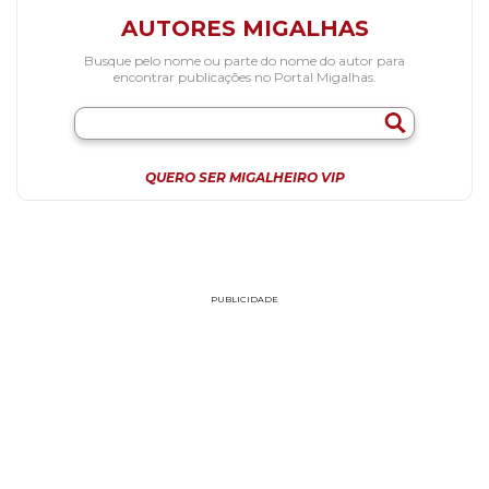
AUTORES MIGALHAS
Busque pelo nome ou parte do nome do autor para
encontrar publicações no Portal Migalhas.
QUERO SER MIGALHEIRO VIP
PUBLICIDADE