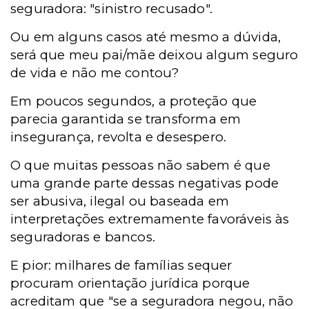
seguradora:
"sinistro recusado".
Ou em alguns casos até mesmo a dúvida,
será que meu pai/mãe deixou algum seguro
de vida e não me contou?
Em poucos segundos, a proteção que
parecia garantida se transforma em
insegurança, revolta e desespero.
O que muitas pessoas não sabem é que
uma grande parte dessas negativas pode
ser abusiva, ilegal ou baseada em
interpretações extremamente favoráveis às
seguradoras e bancos.
E pior: milhares de famílias sequer
procuram orientação jurídica porque
acreditam que "se a seguradora negou, não