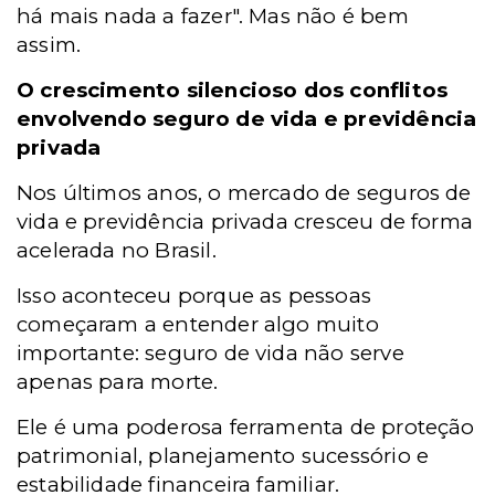
há mais nada a fazer". Mas não é bem
assim.
O crescimento silencioso dos conflitos
envolvendo seguro de vida e previdência
privada
Nos últimos anos, o mercado de seguros de
vida e previdência privada cresceu de forma
acelerada no Brasil.
Isso aconteceu porque as pessoas
começaram a entender algo muito
importante: seguro de vida não serve
apenas para morte.
Ele é uma poderosa ferramenta de proteção
patrimonial, planejamento sucessório e
estabilidade financeira familiar.