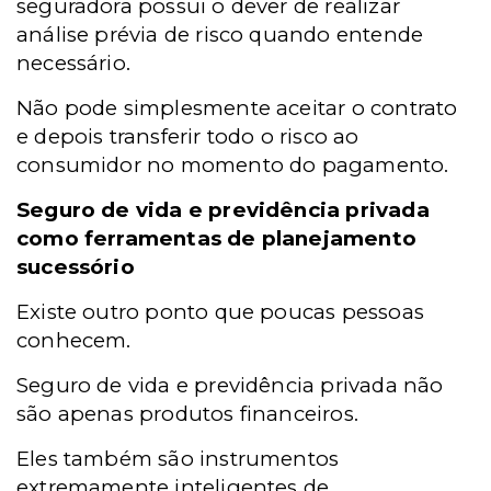
seguradora possui o dever de realizar
análise prévia de risco quando entende
necessário.
Não pode simplesmente aceitar o contrato
e depois transferir todo o risco ao
consumidor no momento do pagamento.
Seguro de vida e previdência privada
como ferramentas de planejamento
sucessório
Existe outro ponto que poucas pessoas
conhecem.
Seguro de vida e previdência privada não
são apenas produtos financeiros.
Eles também são instrumentos
extremamente inteligentes de