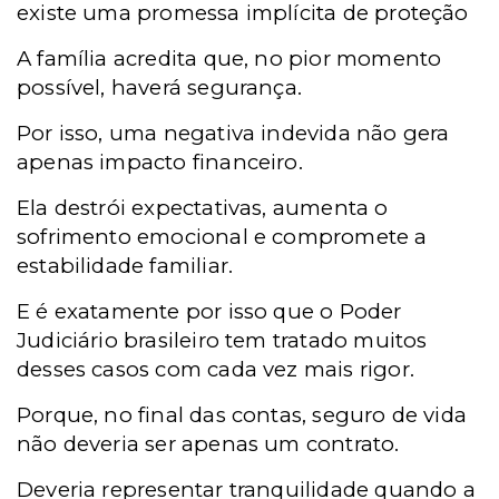
existe uma promessa implícita de proteção
A família acredita que, no pior momento
possível, haverá segurança.
Por isso, uma negativa indevida não gera
apenas impacto financeiro.
Ela destrói expectativas, aumenta o
sofrimento emocional e compromete a
estabilidade familiar.
E é exatamente por isso que o Poder
Judiciário brasileiro tem tratado muitos
desses casos com cada vez mais rigor.
Porque, no final das contas, seguro de vida
não deveria ser apenas um contrato.
Deveria representar tranquilidade quando a