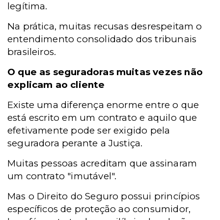
legítima.
Na prática, muitas recusas desrespeitam o
entendimento consolidado dos tribunais
brasileiros.
O que as seguradoras muitas vezes não
explicam ao cliente
Existe uma diferença enorme entre o que
está escrito em um contrato e aquilo que
efetivamente pode ser exigido pela
seguradora perante a Justiça.
Muitas pessoas acreditam que assinaram
um contrato "imutável".
Mas o Direito do Seguro possui princípios
específicos de proteção ao consumidor,