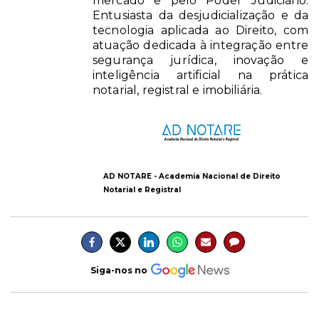
mercado e pelo Poder Judiciário.
Entusiasta da desjudicialização e da
tecnologia aplicada ao Direito, com
atuação dedicada à integração entre
segurança jurídica, inovação e
inteligência artificial na prática
notarial, registral e imobiliária.
AD NOTARE - Academia Nacional de Direito
Notarial e Registral
Siga-nos no