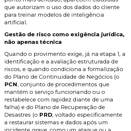
que autorizam o uso dos dados do cliente
para treinar modelos de inteligência
artificial.
Gestão de risco como exigência jurídica,
não apenas técnica
Quando o provimento exige, já na etapa 1, a
identificação e a avaliação estruturada de
riscos, e quando condiciona a formalização
do Plano de Continuidade de Negócios (o
PCN
, conjunto de procedimentos que
mantém o serviço funcionando ou o
restabelece com rapidez diante de uma
falha) e do Plano de Recuperação de
Desastres (o
PRD
, voltado especificamente
a restaurar sistemas e dados após um
incidente grave, como um ataque ou a