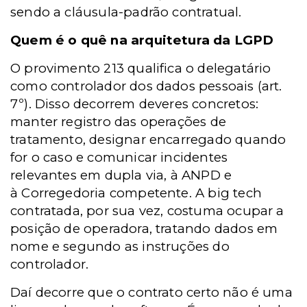
sendo a cláusula-padrão contratual.
Quem é o quê na arquitetura da LGPD
O provimento 213 qualifica o delegatário
como controlador dos dados pessoais (art.
7º). Disso decorrem deveres concretos:
manter registro das operações de
tratamento, designar encarregado quando
for o caso e comunicar incidentes
relevantes em dupla via, à ANPD e
à
Corregedoria competente. A big tech
contratada, por sua vez, costuma ocupar a
posição de operadora, tratando dados em
nome e segundo as instruções do
controlador.
Daí decorre que o contrato certo não é uma