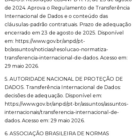
de 2024. Aprova o Regulamento de Transferência
Internacional de Dados e o conteúdo das
cláusulas-padrão contratuais. Prazo de adequação
encerrado em 23 de agosto de 2025. Disponível
em: https://www.gov.br/anpd/pt-
br/assuntos/noticias/resolucao-normatiza-
transferencia-internacional-de-dados. Acesso em:
29 maio 2026.
5. AUTORIDADE NACIONAL DE PROTEÇÃO DE
DADOS. Transferência Internacional de Dados:
decisões de adequação. Disponível em:
https://www.gov.br/anpd/pt-br/assuntos/assuntos-
internacionais/transferencia-internacional-de-
dados. Acesso em: 29 maio 2026.
6. ASSOCIAÇÃO BRASILEIRA DE NORMAS