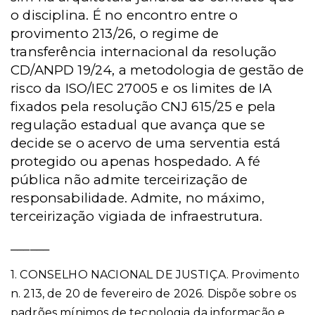
o disciplina. É no encontro entre o
provimento 213/26, o regime de
transferência internacional da resolução
CD/ANPD 19/24, a metodologia de gestão de
risco da ISO/IEC 27005 e os limites de IA
fixados pela resolução CNJ 615/25 e pela
regulação estadual que avança que se
decide se o acervo de uma serventia está
protegido ou apenas hospedado. A fé
pública não admite terceirização de
responsabilidade. Admite, no máximo,
terceirização vigiada de infraestrutura.
______
1. CONSELHO NACIONAL DE JUSTIÇA. Provimento
n. 213, de 20 de fevereiro de 2026. Dispõe sobre os
padrões mínimos de tecnologia da informação e