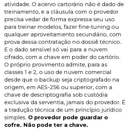
atividade. O acervo cartorário não é dado de
treinamento, e a cláusula com o provedor
precisa vedar de forma expressa seu uso
para treinar modelos, fazer fine-tuning ou
qualquer aproveitamento secundário, com
prova dessa contratação no dossiê técnico.
E o dado sensível só vai para a nuvem
cifrado, com a chave em poder do cartório.
O próprio provimento admite, para as
classes 1 e 2, o uso de nuvem comercial
desde que o backup seja criptografado na
origem, em AES-256 ou superior, com a
chave de descriptografia sob custódia
exclusiva da serventia, jamais do provedor. É
a tradução técnica de um princípio jurídico
simples.
O provedor pode guardar o
cofre. Não pode ter a chave.