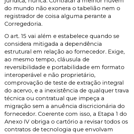
jurídica, nunca. Contratar a melhor nuvem
do mundo não exonera o tabelião nem o
registrador de coisa alguma perante a
Corregedoria.
O art. 15 vai além e estabelece quando se
considera mitigada a dependência
estrutural em relação ao fornecedor. Exige,
ao mesmo tempo, cláusula de
reversibilidade e portabilidade em
formato
interoperável e não proprietário,
comprovação de teste de extração integral
do acervo, e a inexistência de qualquer trava
técnica ou contratual que impeça a
migração sem a anuência discricionária do
fornecedor. Coerente com isso, a Etapa 1 do
Anexo IV obriga o cartório a revisar todos os
contratos de tecnologia que envolvam