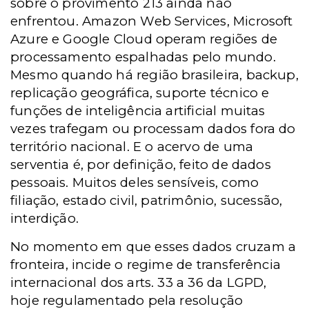
sobre o provimento 213 ainda não
enfrentou. Amazon Web Services, Microsoft
Azure e Google Cloud operam regiões de
processamento espalhadas pelo mundo.
Mesmo quando há região brasileira, backup,
replicação geográfica, suporte técnico e
funções de inteligência artificial muitas
vezes trafegam ou processam dados fora do
território nacional. E o acervo de uma
serventia é, por definição, feito de dados
pessoais. Muitos deles sensíveis, como
filiação, estado civil, patrimônio, sucessão,
interdição.
No momento em que esses dados cruzam a
fronteira, incide o regime de transferência
internacional dos arts. 33 a 36 da LGPD,
hoje regulamentado pela resolução