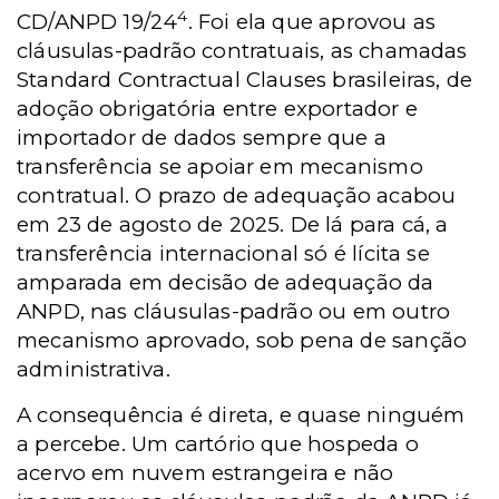
4
CD/ANPD 19/24
. Foi ela que aprovou as
cláusulas-padrão contratuais, as chamadas
Standard Contractual Clauses brasileiras, de
adoção obrigatória entre exportador e
importador de dados sempre que a
transferência se apoiar em mecanismo
contratual. O prazo de adequação acabou
em 23 de agosto de 2025. De lá para cá, a
transferência internacional só é lícita se
amparada em decisão de adequação da
ANPD, nas cláusulas-padrão ou em outro
mecanismo aprovado, sob pena de sanção
administrativa.
A consequência é direta, e quase ninguém
a percebe. Um cartório que hospeda o
acervo em nuvem estrangeira e não