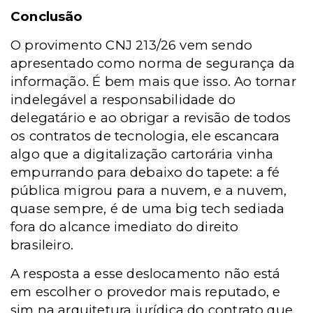
Conclusão
O provimento CNJ 213/26 vem sendo
apresentado como norma de segurança da
informação. É bem mais que isso. Ao tornar
indelegável a responsabilidade do
delegatário e ao obrigar a revisão de todos
os contratos de tecnologia, ele escancara
algo que a digitalização cartorária vinha
empurrando para debaixo do tapete: a fé
pública migrou para a nuvem, e a nuvem,
quase sempre, é de uma big tech sediada
fora do alcance imediato do direito
brasileiro.
A resposta a esse deslocamento não está
em escolher o provedor mais reputado, e
sim na arquitetura jurídica do contrato que