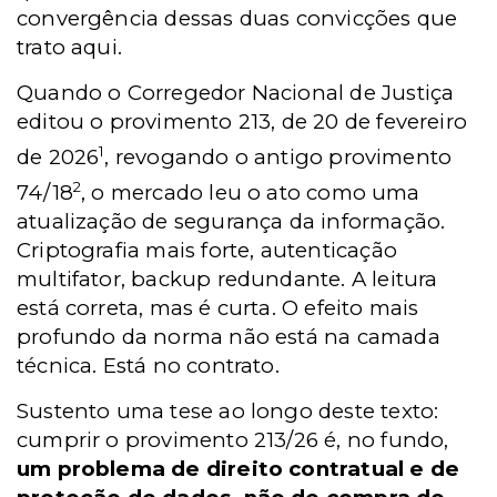
convergência dessas duas convicções que
trato aqui.
Quando o Corregedor Nacional de Justiça
editou o provimento 213, de 20 de fevereiro
1
de 2026
, revogando o antigo provimento
2
74/18
, o mercado leu o ato como uma
atualização de segurança da informação.
Criptografia mais forte, autenticação
multifator, backup redundante. A leitura
está correta, mas é curta. O efeito mais
profundo da norma não está na camada
técnica. Está no contrato.
Sustento uma tese ao longo deste texto:
cumprir o provimento 213/26 é, no fundo,
um problema de direito contratual e de