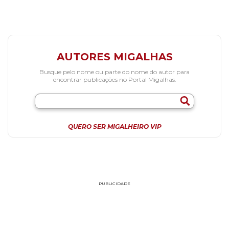
AUTORES MIGALHAS
Busque pelo nome ou parte do nome do autor para
encontrar publicações no Portal Migalhas.
QUERO SER MIGALHEIRO VIP
PUBLICIDADE