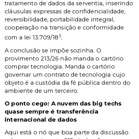
tratamento de dados da serventia, inserindo
cláusulas expressas de confidencialidade,
reversibilidade, portabilidade integral,
cooperação na transição e conformidade
3
com a lei 13.709/1
8
.
A conclusão se impõe sozinha. O
provimento 213/26 não manda o cartório
comprar tecnologia. Manda o cartório
governar um contrato de tecnologia cujo
objeto é a custódia da fé pública dentro do
ambiente de um terceiro.
O ponto cego: A nuvem das big techs
quase sempre é transferência
internacional de dados
Aqui está o nó que boa parte da discussão