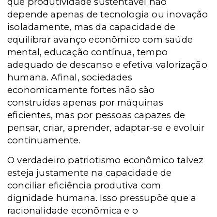
que produtividade sustentável não
depende apenas de tecnologia ou inovação
isoladamente, mas da capacidade de
equilibrar avanço econômico com saúde
mental, educação contínua, tempo
adequado de descanso e efetiva valorização
humana. Afinal, sociedades
economicamente fortes não são
construídas apenas por máquinas
eficientes, mas por pessoas capazes de
pensar, criar, aprender, adaptar-se e evoluir
continuamente.
O verdadeiro patriotismo econômico talvez
esteja justamente na capacidade de
conciliar eficiência produtiva com
dignidade humana. Isso pressupõe que a
racionalidade econômica e o