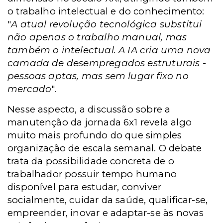
o trabalho intelectual e do conhecimento:
"
A atual revolução tecnológica substitui
não apenas o trabalho manual, mas
também o intelectual. A IA cria uma nova
camada de desempregados estruturais -
pessoas aptas, mas sem lugar fixo no
mercado
".
Nesse aspecto, a discussão sobre a
manutenção da jornada 6x1 revela algo
muito mais profundo do que simples
organização de escala semanal. O debate
trata da possibilidade concreta de o
trabalhador possuir tempo humano
disponível para estudar, conviver
socialmente, cuidar da saúde, qualificar-se,
empreender, inovar e adaptar-se às novas