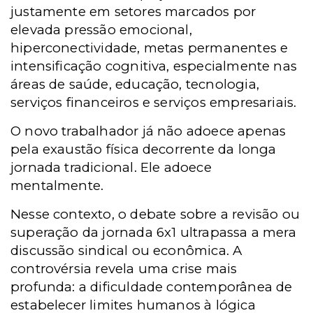
justamente em setores marcados por
elevada pressão emocional,
hiperconectividade, metas permanentes e
intensificação cognitiva, especialmente nas
áreas de saúde, educação, tecnologia,
serviços financeiros e serviços empresariais.
O novo trabalhador já não adoece apenas
pela exaustão física decorrente da longa
jornada tradicional. Ele adoece
mentalmente.
Nesse contexto, o debate sobre a revisão ou
superação da jornada 6x1 ultrapassa a mera
discussão sindical ou econômica. A
controvérsia revela uma crise mais
profunda: a dificuldade contemporânea de
estabelecer limites humanos à lógica