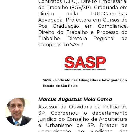
Contratos (CEU), Direito Empresarial
do Trabalho (FGV/SP). Graduada em
Direito pela PUC-Campinas.
Advogada. Professora em Cursos de
Pos Graduação em Compliance,
Direito do Trabalho e Processo do
Trabalho. Diretora Regional de
Campinas do SASP.
SASP - Sindicato das Advogadas e Advogados do
Estado de São Paulo
Marcus Augustus Moia Gama
Assessor da Ouvidoria da Polícia de
SP. Coordenou o departamento
jurídico do Conselho de Arquitetura
e Urbanismo de SP. Diretor de
Comunicação do Sindicato dos