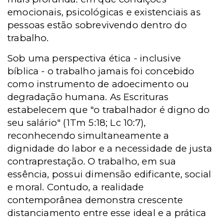
emocionais, psicológicas e existenciais as
pessoas estão sobrevivendo dentro do
trabalho.
Sob uma perspectiva ética - inclusive
bíblica - o trabalho jamais foi concebido
como instrumento de adoecimento ou
degradação humana. As Escrituras
estabelecem que "o trabalhador é digno do
seu salário" (1Tm 5:18; Lc 10:7),
reconhecendo simultaneamente a
dignidade do labor e a necessidade de justa
contraprestação. O trabalho, em sua
essência, possui dimensão edificante, social
e moral. Contudo, a realidade
contemporânea demonstra crescente
distanciamento entre esse ideal e a prática