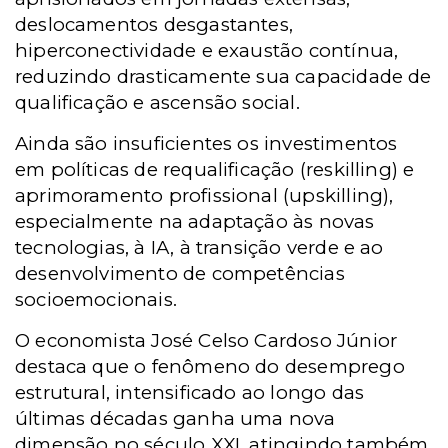
deslocamentos desgastantes,
hiperconectividade e exaustão contínua,
reduzindo drasticamente sua capacidade de
qualificação e ascensão social.
Ainda são insuficientes os investimentos
em políticas de requalificação (reskilling) e
aprimoramento profissional (upskilling),
especialmente na adaptação às novas
tecnologias, à IA, à transição verde e ao
desenvolvimento de competências
socioemocionais.
O economista José Celso Cardoso Júnior
destaca que o fenômeno do desemprego
estrutural, intensificado ao longo das
últimas décadas ganha uma nova
dimensão no século XXI, atingindo também