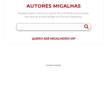
AUTORES MIGALHAS
Busque pelo nome ou parte do nome do autor para
encontrar publicações no Portal Migalhas.
QUERO SER MIGALHEIRO VIP
PUBLICIDADE