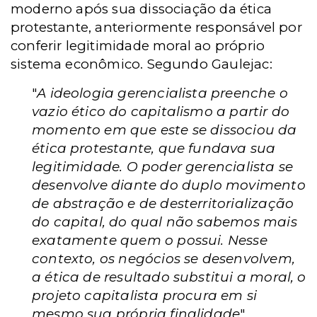
moderno após sua dissociação da ética
protestante, anteriormente responsável por
conferir legitimidade moral ao próprio
sistema econômico. Segundo Gaulejac:
"
A ideologia gerencialista preenche o
vazio ético do capitalismo a partir do
momento em que este se dissociou da
ética protestante, que fundava sua
legitimidade. O poder gerencialista se
desenvolve diante do duplo movimento
de abstração e de desterritorialização
do capital, do qual não sabemos mais
exatamente quem o possui. Nesse
contexto, os negócios se desenvolvem,
a ética de resultado substitui a moral, o
projeto capitalista procura em si
mesmo sua própria finalidade
".