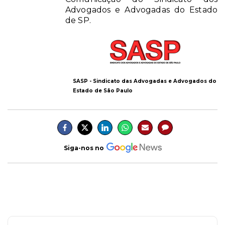
Advogados e Advogadas do Estado
de SP.
SASP - Sindicato das Advogadas e Advogados do
Estado de São Paulo
Siga-nos no