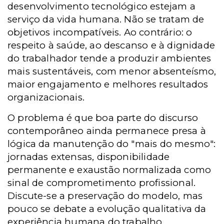
desenvolvimento tecnológico estejam a
serviço da vida humana. Não se tratam de
objetivos incompatíveis. Ao contrário: o
respeito à saúde, ao descanso e à dignidade
do trabalhador tende a produzir ambientes
mais sustentáveis, com menor absenteísmo,
maior engajamento e melhores resultados
organizacionais.
O problema é que boa parte do discurso
contemporâneo ainda permanece presa à
lógica da manutenção do "mais do mesmo":
jornadas extensas, disponibilidade
permanente e exaustão normalizada como
sinal de comprometimento profissional.
Discute-se a preservação do modelo, mas
pouco se debate a evolução qualitativa da
experiência humana do trabalho.