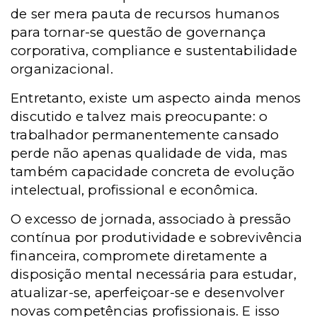
de ser mera pauta de recursos humanos
para tornar-se questão de governança
corporativa, compliance e sustentabilidade
organizacional.
Entretanto, existe um aspecto ainda menos
discutido e talvez mais preocupante: o
trabalhador permanentemente cansado
perde não apenas qualidade de vida, mas
também capacidade concreta de evolução
intelectual, profissional e econômica.
O excesso de jornada, associado à pressão
contínua por produtividade e sobrevivência
financeira, compromete diretamente a
disposição mental necessária para estudar,
atualizar-se, aperfeiçoar-se e desenvolver
novas competências profissionais. E isso