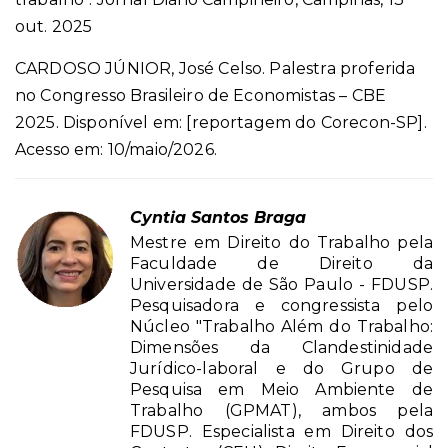
out. 2025
CARDOSO JÚNIOR, José Celso. Palestra proferida
no Congresso Brasileiro de Economistas – CBE
2025. Disponível em: [reportagem do Corecon-SP].
Acesso em: 10/maio/2026.
Cyntia Santos Braga
Mestre em Direito do Trabalho pela
Faculdade de Direito da
Universidade de São Paulo - FDUSP.
Pesquisadora e congressista pelo
Núcleo "Trabalho Além do Trabalho:
Dimensões da Clandestinidade
Jurídico-laboral e do Grupo de
Pesquisa em Meio Ambiente de
Trabalho (GPMAT), ambos pela
FDUSP. Especialista em Direito dos