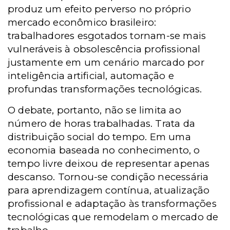
produz um efeito perverso no próprio
mercado econômico brasileiro:
trabalhadores esgotados tornam-se mais
vulneráveis à obsolescência profissional
justamente em um cenário marcado por
inteligência artificial, automação e
profundas transformações tecnológicas.
O debate, portanto, não se limita ao
número de horas trabalhadas. Trata da
distribuição social do tempo. Em uma
economia baseada no conhecimento, o
tempo livre deixou de representar apenas
descanso. Tornou-se condição necessária
para aprendizagem contínua, atualização
profissional e adaptação às transformações
tecnológicas que remodelam o mercado de