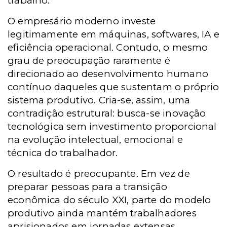
trabalho.
O empresário moderno investe
legitimamente em máquinas, softwares, IA e
eficiência operacional. Contudo, o mesmo
grau de preocupação raramente é
direcionado ao desenvolvimento humano
contínuo daqueles que sustentam o próprio
sistema produtivo. Cria-se, assim, uma
contradição estrutural: busca-se inovação
tecnológica sem investimento proporcional
na evolução intelectual, emocional e
técnica do trabalhador.
O resultado é preocupante. Em vez de
preparar pessoas para a transição
econômica do século XXI, parte do modelo
produtivo ainda mantém trabalhadores
aprisionados em jornadas extensas,