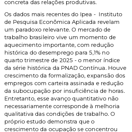
concreta das relações produtivas.
Os dados mais recentes do
Ipea -
Instituto
de Pesquisa Econômica Aplicada revelam
um paradoxo relevante. O mercado de
trabalho brasileiro vive um momento de
aquecimento importante, com redução
histórica do desemprego para 5,1% no
quarto trimestre de 2025 - o menor índice
da série histórica da PNAD Contínua. Houve
crescimento da formalização, expansão dos
empregos com carteira assinada e redução
da subocupação por insuficiência de horas.
Entretanto, esse avanço quantitativo não
necessariamente corresponde à melhoria
qualitativa das condições de trabalho. O
próprio estudo demonstra que o
crescimento da ocupação se concentrou