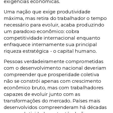
exigências econômicas.
Uma nação que exige produtividade
máxima, mas retira do trabalhador o tempo
necessário para evoluir, acaba produzindo
um paradoxo econômico: cobra
competitividade internacional enquanto
enfraquece internamente sua principal
riqueza estratégica - o capital humano.
Pessoas verdadeiramente comprometidas
com o desenvolvimento nacional deveriam
compreender que prosperidade coletiva
não se constrói apenas com crescimento
econômico bruto, mas com trabalhadores
capazes de evoluir junto com as
transformações do mercado. Países mais
desenvolvidos compreenderam há décadas