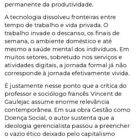
permanente da produtividade.
A tecnologia dissolveu fronteiras entre
tempo de trabalho e vida privada. O
trabalho invade o descanso, os finais de
semana, o ambiente doméstico e até
mesmo a saúde mental dos indivíduos. Em
muitos setores, sobretudo nos serviços e
atividades digitais, a jornada formal já não
corresponde à jornada efetivamente vivida.
É justamente nesse ponto que a crítica do
professor e sociólogo francês Vincent de
Gaulejac assume enorme relevância
contemporânea. Em sua obra Gestão como
Doença Social, o autor sustenta que a
ideologia gerencialista passou a preencher
o vazio ético deixado pelo capitalismo