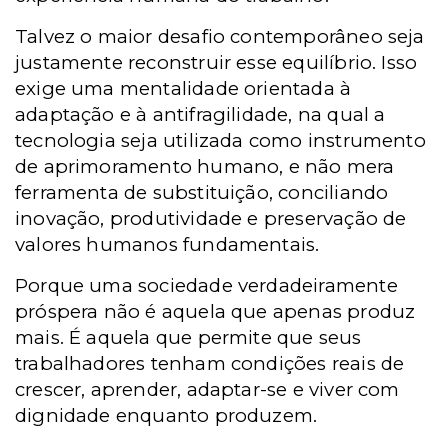
Talvez o maior desafio contemporâneo seja
justamente reconstruir esse equilíbrio. Isso
exige uma mentalidade orientada à
adaptação e à antifragilidade, na qual a
tecnologia seja utilizada como instrumento
de aprimoramento humano, e não mera
ferramenta de substituição, conciliando
inovação, produtividade e preservação de
valores humanos fundamentais.
Porque uma sociedade verdadeiramente
próspera não é aquela que apenas produz
mais. É aquela que permite que seus
trabalhadores tenham condições reais de
crescer, aprender, adaptar-se e viver com
dignidade enquanto produzem.