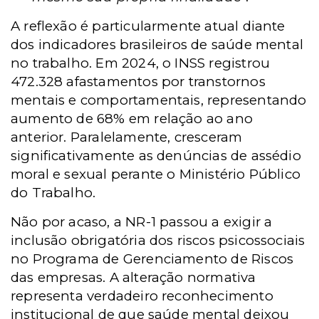
A reflexão é particularmente atual diante
dos indicadores brasileiros de saúde mental
no trabalho. Em 2024, o INSS registrou
472.328 afastamentos por transtornos
mentais e comportamentais, representando
aumento de 68% em relação ao ano
anterior. Paralelamente, cresceram
significativamente as denúncias de assédio
moral e sexual perante o Ministério Público
do Trabalho.
Não por acaso, a NR-1 passou a exigir a
inclusão obrigatória dos riscos psicossociais
no Programa de Gerenciamento de Riscos
das empresas. A alteração normativa
representa verdadeiro reconhecimento
institucional de que saúde mental deixou