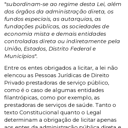
"
subordinam-se ao regime desta Lei, além
dos órgãos da administração direta, os
fundos especiais, as autarquias, as
fundações públicas, as sociedades de
economia mista e demais entidades
controladas direta ou indiretamente pela
União, Estados, Distrito Federal e
Municípios
".
Entre os entes obrigados a licitar, a lei não
elencou as Pessoas Jurídicas de Direito
Privado prestadoras de serviço público,
como é o caso de algumas entidades
filantrópicas, como por exemplo, as
prestadoras de serviços de saúde. Tanto o
texto Constitucional quanto o Legal
determinam a obrigação de licitar apenas
aos entes da administração pública direta e