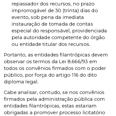
repassador dos recursos, no prazo
improrrogável de 30 (trinta) dias do
evento, sob pena da imediata
instauração de tomada de contas
especial do responsável, providenciada
pela autoridade competente do órgão
ou entidade titular dos recursos.
Portanto, as entidades filantrópicas devem
observar os termos da Lei 8.666/93 em
todos os convênios firmados com o poder
público, por força do artigo 116 do dito
diploma legal.
Cabe analisar, contudo, se nos convênios
firmados pela administração pública com
entidades filantrópicas, estas estariam
obrigadas a promover processo licitatório