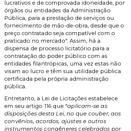
lucrativos e de comprovada idoneidade, por
órgãos ou entidades da Administração
Pública, para a prestação de serviços ou
fornecimento de mão-de-obra, desde que o
preço contratado seja compatível com o
praticado no mercado". Assim, há a
dispensa de processo licitatório para a
contratação do poder público com as
entidades filantrópicas, uma vez estas não
visam ao lucro e têm sua utilidade pública
certificada pela própria administração
pública.
Entretanto, a Lei de Licitações estabelece
em seu artigo 116 que "
aplicam-se as
disposições desta Lei, no que couber, aos
convênios, acordos, ajustes e outros
instrumentos congêneres celebrados por