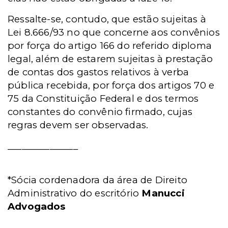
Ressalte-se, contudo, que estão sujeitas à
Lei 8.666/93 no que concerne aos convênios
por força do artigo 166 do referido diploma
legal, além de estarem sujeitas à prestação
de contas dos gastos relativos à verba
pública recebida, por força dos artigos 70 e
75 da Constituição Federal e dos termos
constantes do convênio firmado, cujas
regras devem ser observadas.
_______________
*Sócia cordenadora da área de Direito
Administrativo do escritório
Manucci
Advogados