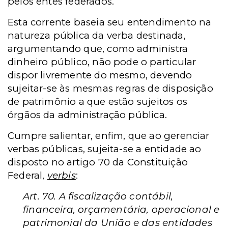
pelos entes federados.
Esta corrente baseia seu entendimento na
natureza pública da verba destinada,
argumentando que, como administra
dinheiro público, não pode o particular
dispor livremente do mesmo, devendo
sujeitar-se às mesmas regras de disposição
de patrimônio a que estão sujeitos os
órgãos da administração pública.
Cumpre salientar, enfim, que ao gerenciar
verbas públicas, sujeita-se a entidade ao
disposto no artigo 70 da Constituição
Federal,
verbis
:
Art. 70. A fiscalização contábil,
financeira, orçamentária, operacional e
patrimonial da União e das entidades