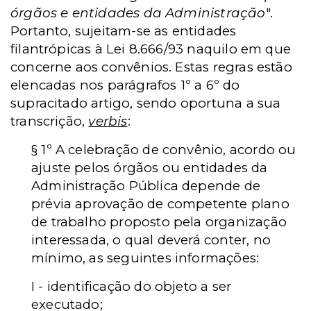
órgãos e entidades da Administração
".
Portanto, sujeitam-se as entidades
filantrópicas à Lei 8.666/93 naquilo em que
concerne aos convênios. Estas regras estão
elencadas nos parágrafos 1º a 6º do
supracitado artigo, sendo oportuna a sua
transcrição,
verbis
:
§ 1º
A celebração de convênio, acordo ou
ajuste pelos órgãos ou entidades da
Administração Pública depende de
prévia aprovação de competente plano
de trabalho proposto pela organização
interessada, o qual deverá conter, no
mínimo, as seguintes informações:
I - identificação do objeto a ser
executado;