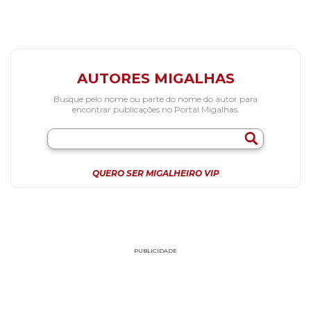
AUTORES MIGALHAS
Busque pelo nome ou parte do nome do autor para
encontrar publicações no Portal Migalhas.
QUERO SER MIGALHEIRO VIP
PUBLICIDADE