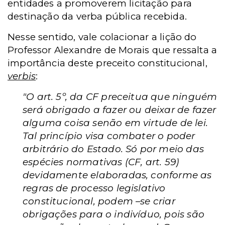
entidades a promoverem licitação para
destinação da verba pública recebida.
Nesse sentido, vale colacionar a lição do
Professor Alexandre de Morais que ressalta a
importância deste preceito constitucional,
verbis
:
"O art. 5º, da CF preceitua que ninguém
será obrigado a fazer ou deixar de fazer
alguma coisa senão em virtude de lei.
Tal princípio visa combater o poder
arbitrário do Estado. Só por meio das
espécies normativas (CF, art. 59)
devidamente elaboradas, conforme as
regras de processo legislativo
constitucional, podem –se criar
obrigações para o indivíduo, pois são