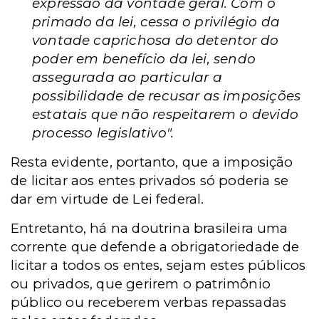
expressão da vontade geral. Com o
primado da lei, cessa o privilégio da
vontade caprichosa do detentor do
poder em benefício da lei, sendo
assegurada ao particular a
possibilidade de recusar as imposições
estatais que não respeitarem o devido
processo legislativo".
Resta evidente, portanto, que a imposição
de licitar aos entes privados só poderia se
dar em virtude de Lei federal.
Entretanto, há na doutrina brasileira uma
corrente que defende a obrigatoriedade de
licitar a todos os entes, sejam estes públicos
ou privados, que gerirem o patrimônio
público ou receberem verbas repassadas