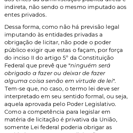
indireta, não sendo o mesmo imputado aos
entes privados.
Dessa forma, como não há previsão legal
imputando às entidades privadas a
obrigação de licitar, não pode o poder
público exigir que estas o façam, por força
do inciso II do artigo 5º da Constituição
Federal que prevê que "
ninguém será
obrigado a fazer ou deixar de fazer
alguma coisa senão em virtude de lei
".
Tem-se que, no caso, o termo lei deve ser
interpretado em seu sentido formal, ou seja,
aquela aprovada pelo Poder Legislativo.
Como a competência para legislar em
matéria de licitação é privativa da União,
somente Lei federal poderia obrigar as