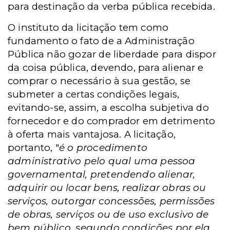
para destinação da verba pública recebida.
O instituto da licitação tem como
fundamento o fato de a Administração
Pública não gozar de liberdade para dispor
da coisa pública, devendo, para alienar e
comprar o necessário à sua gestão, se
submeter a certas condições legais,
evitando-se, assim, a escolha subjetiva do
fornecedor e do comprador em detrimento
à oferta mais vantajosa. A licitação,
portanto, "
é o procedimento
administrativo pelo qual uma pessoa
governamental, pretendendo alienar,
adquirir ou locar bens, realizar obras ou
serviços, outorgar concessões, permissões
de obras, serviços ou de uso exclusivo de
bem público, segundo condições por ela