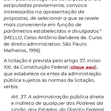
estipuladas previamente, convoca
interessados na apresentação de
propostas, de selecionar a que se revele
mais conveniente em função de
parâmetros estabelecidos e divulgados.
"
(MELLO, Celso Antônio Bandeira de. Curso
de direito administrativo. São Paulo:
Malheiros, 1996)
A licitação é prevista pelo artigo 37, inciso
XXI, da Constituição Federal
),
(
clique aqui
que estabelece os entes da administração
pública sujeitos às normas da licitação,
verbis:
Art. 37. A administração pública direta
e indireta de qualquer dos Poderes da
União, dos Estados, do Distrito Federal