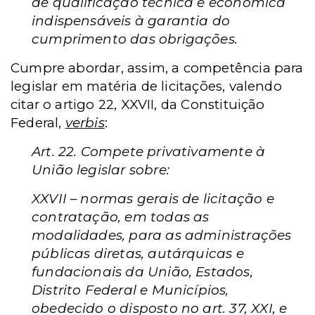
de qualificação técnica e econômica
indispensáveis à garantia do
cumprimento das obrigações.
Cumpre abordar, assim, a competência para
legislar em matéria de licitações, valendo
citar o artigo 22, XXVII, da Constituição
Federal,
verbis
:
Art. 22.
Compete privativamente à
União legislar sobre:
XXVII – normas gerais de licitação e
contratação, em todas as
modalidades, para as administrações
públicas diretas, autárquicas e
fundacionais da União, Estados,
Distrito Federal e Municípios,
obedecido o disposto no art. 37, XXI, e