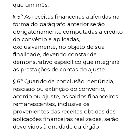
que um mês.
§ 5º
As receitas financeiras auferidas na
forma do parágrafo anterior serão
obrigatoriamente computadas a crédito
do convênio e aplicadas,
exclusivamente, no objeto de sua
finalidade, devendo constar de
demonstrativo específico que integrará
as prestações de contas do ajuste.
§ 6º
Quando da conclusão, denúncia,
rescisão ou extinção do convênio,
acordo ou ajuste, os saldos financeiros
remanescentes, inclusive os
provenientes das receitas obtidas das
aplicações financeiras realizadas, serão
devolvidos à entidade ou órgão