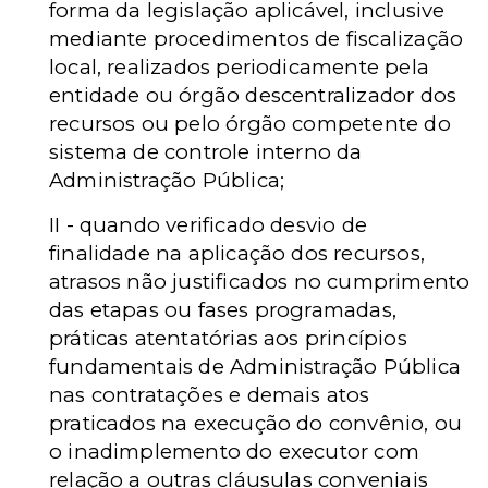
forma da legislação aplicável, inclusive
mediante procedimentos de fiscalização
local, realizados periodicamente pela
entidade ou órgão descentralizador dos
recursos ou pelo órgão competente do
sistema de controle interno da
Administração Pública;
II - quando verificado desvio de
finalidade na aplicação dos recursos,
atrasos não justificados no cumprimento
das etapas ou fases programadas,
práticas atentatórias aos princípios
fundamentais de Administração Pública
nas contratações e demais atos
praticados na execução do convênio, ou
o inadimplemento do executor com
relação a outras cláusulas conveniais