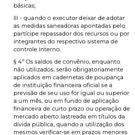
básicas;
III - quando o executor deixar de adotar
as medidas saneadoras apontadas pelo
partícipe repassador dos recursos ou por
integrantes do respectivo sistema de
controle interno.
§ 4º
Os saldos de convênio, enquanto
não utilizados, serão obrigatoriamente
aplicados em cadernetas de poupança
de instituição financeira oficial se a
previsão de seu uso for igual ou superior
a um mês, ou em fundo de aplicação
financeira de curto prazo ou operação de
mercado aberto lastreada em títulos da
dívida pública, quando a utilização dos
mesmos verificar-se em prazos menores