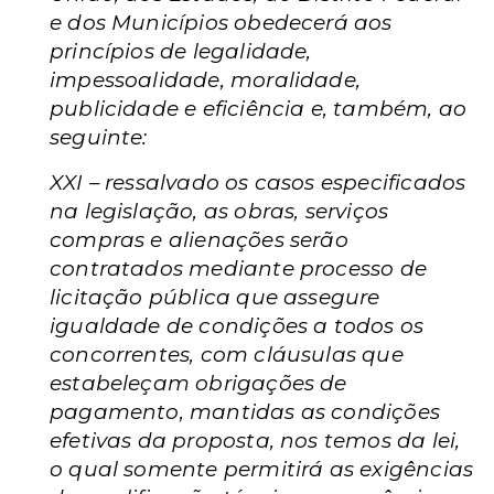
e dos Municípios obedecerá aos
princípios de legalidade,
impessoalidade, moralidade,
publicidade e eficiência e, também, ao
seguinte:
XXI – ressalvado os casos especificados
na legislação, as obras, serviços
compras e alienações serão
contratados mediante processo de
licitação pública que assegure
igualdade de condições a todos os
concorrentes, com cláusulas que
estabeleçam obrigações de
pagamento, mantidas as condições
efetivas da proposta, nos temos da lei,
o qual somente permitirá as exigências