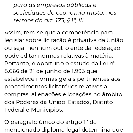
para as empresas públicas e
sociedades de economia mista, nos
termos do art. 173, § 1º, III.
Assim, tem-se que a competência para
legislar sobre licitação é privativa da União,
ou seja, nenhum outro ente da federação
pode editar normas relativas à matéria.
Portanto, é oportuno o estudo da Lei nº.
8.666 de 21 de junho de 1.993 que
estabelece normas gerais pertinentes aos
procedimentos licitatórios relativos a
compras, alienações e locações no âmbito
dos Poderes da União, Estados, Distrito
Federal e Municípios.
O parágrafo único do artigo 1º do
mencionado diploma legal determina que