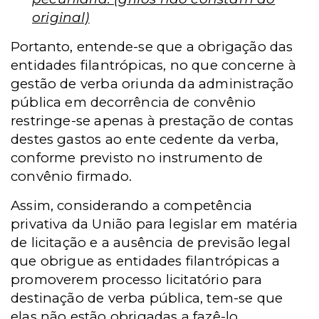
original)
Portanto, entende-se que a obrigação das
entidades filantrópicas, no que concerne à
gestão de verba oriunda da administração
pública em decorrência de convênio
restringe-se apenas à prestação de contas
destes gastos ao ente cedente da verba,
conforme previsto no instrumento de
convênio firmado.
Assim, considerando a competência
privativa da União para legislar em matéria
de licitação e a ausência de previsão legal
que obrigue as entidades filantrópicas a
promoverem processo licitatório para
destinação de verba pública, tem-se que
elas não estão obrigadas a fazê-lo.