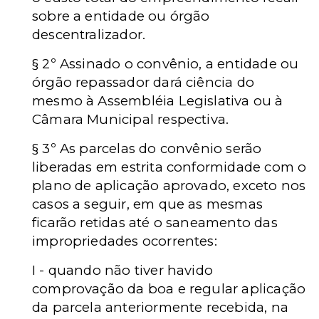
sobre a entidade ou órgão
descentralizador.
§ 2º
Assinado o convênio, a entidade ou
órgão repassador dará ciência do
mesmo à Assembléia Legislativa ou à
Câmara Municipal respectiva.
§ 3º
As parcelas do convênio serão
liberadas em estrita conformidade com o
plano de aplicação aprovado, exceto nos
casos a seguir, em que as mesmas
ficarão retidas até o saneamento das
impropriedades ocorrentes:
I - quando não tiver havido
comprovação da boa e regular aplicação
da parcela anteriormente recebida, na