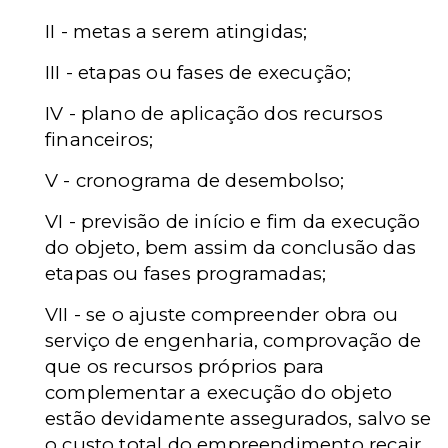
II - metas a serem atingidas;
III - etapas ou fases de execução;
IV - plano de aplicação dos recursos
financeiros;
V - cronograma de desembolso;
VI - previsão de início e fim da execução
do objeto, bem assim da conclusão das
etapas ou fases programadas;
VII - se o ajuste compreender obra ou
serviço de engenharia, comprovação de
que os recursos próprios para
complementar a execução do objeto
estão devidamente assegurados, salvo se
o custo total do empreendimento recair