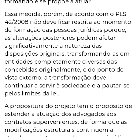
formando e se propõe a atuar.
Essa medida, porém, de acordo com o PLS
42/2008 não deve ficar restrita ao momento
de formação das pessoas jurídicas porque,
as alterações posteriores podem afetar
significativamente a natureza das
disposições originais, transformando-as em
entidades completamente diversas das
concebidas originalmente, e do ponto de
vista externo, a transformação deve
continuar a servir à sociedade e a pautar-se
pelos limites da lei.
A propositura do projeto tem o propósito de
estender a atuação dos advogados aos
contratos supervenientes, de forma que as
modificações estruturais continuem a