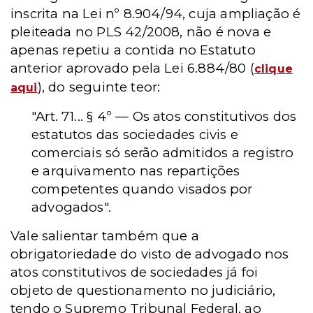
inscrita na Lei nº 8.904/94, cuja ampliação é
pleiteada no PLS 42/2008, não é nova e
apenas repetiu a contida no Estatuto
anterior aprovado pela Lei 6.884/80 (
clique
), do seguinte teor:
aqui
"Art. 71... § 4º — Os atos constitutivos dos
estatutos das sociedades civis e
comerciais só serão admitidos a registro
e arquivamento nas repartições
competentes quando visados por
advogados".
Vale salientar também que a
obrigatoriedade do visto de advogado nos
atos constitutivos de sociedades já foi
objeto de questionamento no judiciário,
tendo o Supremo Tribunal Federal, ao