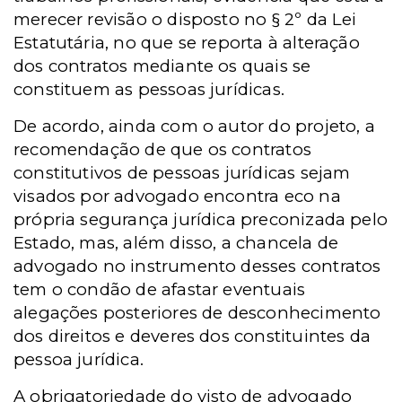
merecer revisão o disposto no § 2º da Lei
Estatutária, no que se reporta à alteração
dos contratos mediante os quais se
constituem as pessoas jurídicas.
De acordo, ainda com o autor do projeto, a
recomendação de que os contratos
constitutivos de pessoas jurídicas sejam
visados por advogado encontra eco na
própria segurança jurídica preconizada pelo
Estado, mas, além disso, a chancela de
advogado no instrumento desses contratos
tem o condão de afastar eventuais
alegações posteriores de desconhecimento
dos direitos e deveres dos constituintes da
pessoa jurídica.
A obrigatoriedade do visto de advogado