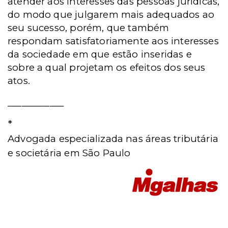
atender aos interesses das pessoas jurídicas,
do modo que julgarem mais adequados ao
seu sucesso, porém, que também
respondam satisfatoriamente aos interesses
da sociedade em que estão inseridas e
sobre a qual projetam os efeitos dos seus
atos.
____________
*
Advogada especializada nas áreas tributária
e societária
em São Paulo
________________