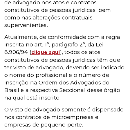
de advogado nos atos e contratos
constitutivos de pessoas jurídicas, bem
como nas alterações contratuais
supervenientes.
Atualmente, de conformidade com a regra
inscrita no art. 1º, parágrafo 2º, da Lei
8.906/94 (
), todos os atos
clique aqui
constitutivos de pessoas jurídicas têm que
ter visto de advogado, devendo ser indicado
o nome do profissional e o número de
inscrição na Ordem dos Advogados do
Brasil e a respectiva Seccional desse órgão
na qual está inscrito.
O visto de advogado somente é dispensado
nos contratos de microempresas e
empresas de pequeno porte.