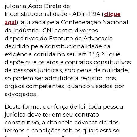
julgar a Ação Direta de
Inconstitucionalidade - ADIn 1194 (
clique
), ajuizada pela Confederação Nacional
aqui
da Indústria -CNI contra diversos
dispositivos do Estatuto da Advocacia
decidido pela constitucionalidade da
exigência contida no seu art. 1º, § 2º, que
dispõe que os atos e contratos constitutivos
de pessoas jurídicas, sob pena de nulidade,
só podem ser admitidos a registro, nos
órgãos competentes, quando visados por
advogados.
Desta forma, por força de lei, toda pessoa
jurídica deve ter em seu contrato
constitutivo, a chancela advocatícia dos
termos e condições sob os quais está se