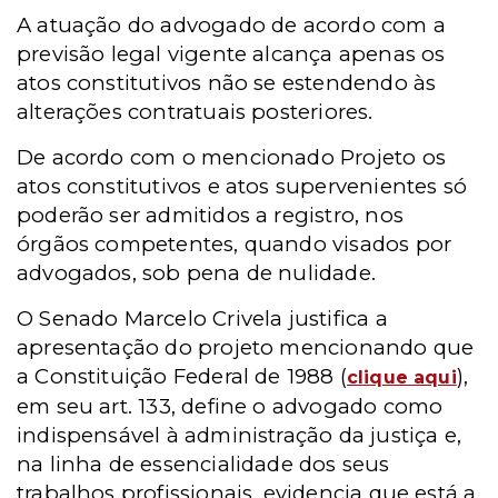
A atuação do advogado de acordo com a
previsão legal vigente alcança apenas os
atos constitutivos não se estendendo às
alterações contratuais posteriores.
De acordo com o mencionado Projeto os
atos constitutivos e atos supervenientes só
poderão ser admitidos a registro, nos
órgãos competentes, quando visados por
advogados, sob pena de nulidade.
O Senado Marcelo Crivela justifica a
apresentação do projeto mencionando que
a Constituição Federal de 1988 (
),
clique aqui
em seu art. 133, define o advogado como
indispensável à administração da justiça e,
na linha de essencialidade dos seus
trabalhos profissionais, evidencia que está a