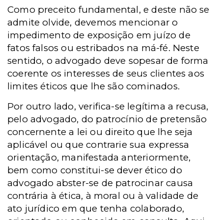
Como preceito fundamental, e deste não se
admite olvide, devemos mencionar o
impedimento de exposição em juízo de
fatos falsos ou estribados na má-fé. Neste
sentido, o advogado deve sopesar de forma
coerente os interesses de seus clientes aos
limites éticos que lhe são cominados.
Por outro lado, verifica-se legítima a recusa,
pelo advogado, do patrocínio de pretensão
concernente a lei ou direito que lhe seja
aplicável ou que contrarie sua expressa
orientação, manifestada anteriormente,
bem como constitui-se dever ético do
advogado abster-se de patrocinar causa
contrária à ética, à moral ou à validade de
ato jurídico em que tenha colaborado,