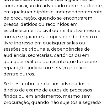
comunicação do advogado com seu cliente,
em qualquer hipótese, independentemente
de procuração, quando se encontrarem
presos, detidos ou recolhidos em
estabelecimento civil ou militar. Da mesma
forma se garante ao operador do direito o
livre ingresso em quaisquer salas ou
sessões de tribunais, dependências de
audiência, secretarias, cartórios ou em
qualquer edifício ou recinto que funcione
repartição judicial ou serviço público,
dentre outros.
Se lhes atribui ainda, aos advogados, o
direito de exame de autos de processos
findos ou em andamento, mesmo sem
procuração, quando não sujeitos a segredo