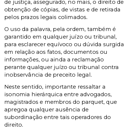
de justiça, assegurado, no mais, o direito de
obtenção de cópias, de vistas e de retirada
pelos prazos legais colimados.
O uso da palavra, pela ordem, também é
garantido em qualquer juízo ou tribunal,
para esclarecer equívoco ou dúvida surgida
em relação aos fatos, documentos ou
informações, ou ainda a reclamação
perante qualquer juízo ou tribunal contra
inobservância de preceito legal.
Neste sentido, importante ressaltar a
isonomia hierárquica entre advogados,
magistrados e membros do parquet, que
apregoa qualquer ausência de
subordinação entre tais operadores do
direito.