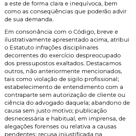
a este de forma clara e inequívoca, bem
como as conseqüências que poderão advir
de sua demanda.
Em consonância com o Código, breve e
ilustrativamente apresentado acima, atribui
o Estatuto infrações disciplinares
decorrentes do exercício despreocupado
dos pressupostos exaltados. Destacamos
outros, não anteriormente mencionados,
tais como violação de sigilo profissional;
estabelecimento de entendimento com a
contraparte sem autorização de cliente ou
ciência do advogado daquela; abandono de
causa sem justo motivo; publicação
desnecessária e habitual, em imprensa, de
alegações forenses ou relativa a causas
pendentes; recusa injustificada na