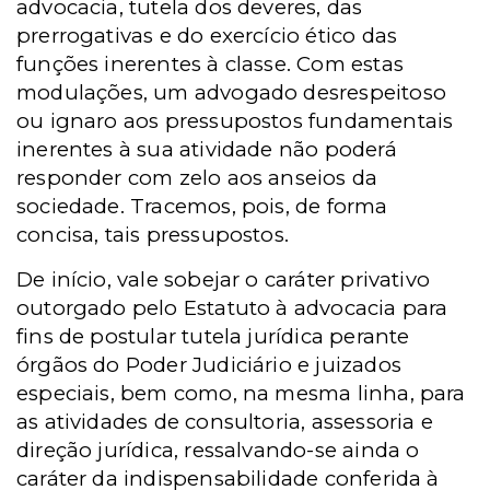
advocacia, tutela dos deveres, das
prerrogativas e do exercício ético das
funções inerentes à classe. Com estas
modulações, um advogado desrespeitoso
ou ignaro aos pressupostos fundamentais
inerentes à sua atividade não poderá
responder com zelo aos anseios da
sociedade. Tracemos, pois, de forma
concisa, tais pressupostos.
De início, vale sobejar o caráter privativo
outorgado pelo Estatuto à advocacia para
fins de postular tutela jurídica perante
órgãos do Poder Judiciário e juizados
especiais, bem como, na mesma linha, para
as atividades de consultoria, assessoria e
direção jurídica, ressalvando-se ainda o
caráter da indispensabilidade conferida à