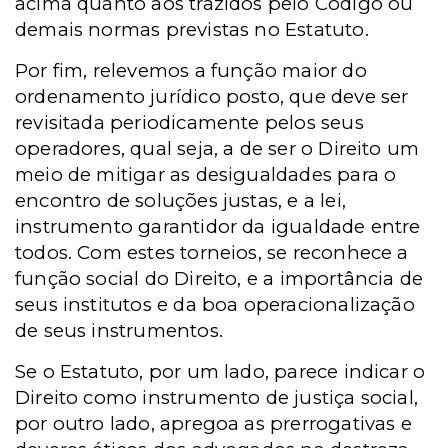
acima quanto aos trazidos pelo Código ou
demais normas previstas no Estatuto.
Por fim, relevemos a função maior do
ordenamento jurídico posto, que deve ser
revisitada periodicamente pelos seus
operadores, qual seja, a de ser o Direito um
meio de mitigar as desigualdades para o
encontro de soluções justas, e a lei,
instrumento garantidor da igualdade entre
todos. Com estes torneios, se reconhece a
função social do Direito, e a importância de
seus institutos e da boa operacionalização
de seus instrumentos.
Se o Estatuto, por um lado, parece indicar o
Direito como instrumento de justiça social,
por outro lado, apregoa as prerrogativas e