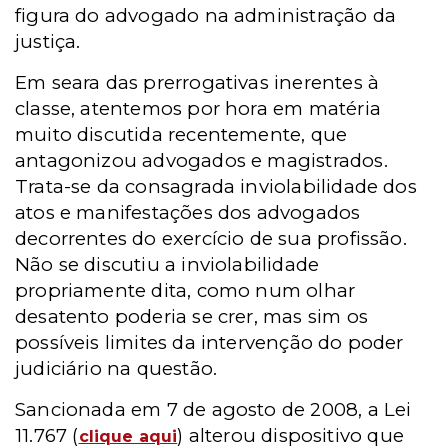
figura do advogado na administração da
justiça.
Em seara das prerrogativas inerentes à
classe, atentemos por hora em matéria
muito discutida recentemente, que
antagonizou advogados e magistrados.
Trata-se da consagrada inviolabilidade dos
atos e manifestações dos advogados
decorrentes do exercício de sua profissão.
Não se discutiu a inviolabilidade
propriamente dita, como num olhar
desatento poderia se crer, mas sim os
possíveis limites da intervenção do poder
judiciário na questão.
Sancionada em 7 de agosto de 2008, a Lei
11.767 (
) alterou dispositivo que
clique aqui