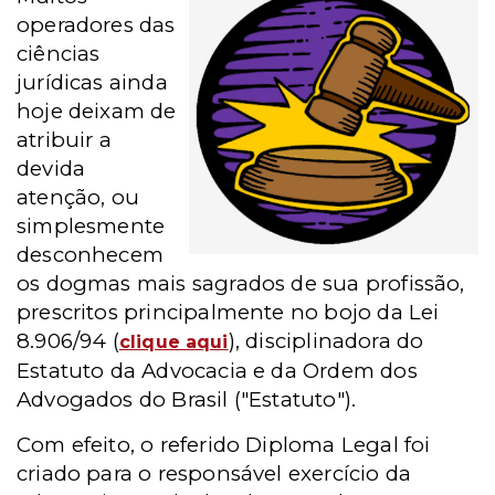
operadores das
ciências
jurídicas ainda
hoje deixam de
atribuir a
devida
atenção, ou
simplesmente
desconhecem
os dogmas mais sagrados de sua profissão,
prescritos principalmente no bojo da Lei
8.906/94 (
), disciplinadora do
clique aqui
Estatuto da Advocacia e da Ordem dos
Advogados do Brasil ("Estatuto").
Com efeito, o referido Diploma Legal foi
criado para o responsável exercício da