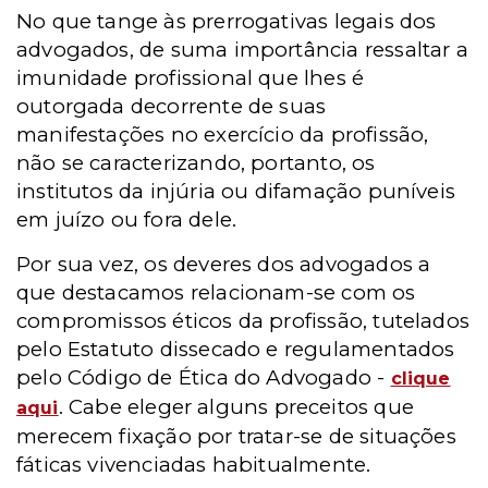
No que tange às prerrogativas legais dos
advogados, de suma importância ressaltar a
imunidade profissional que lhes é
outorgada decorrente de suas
manifestações no exercício da profissão,
não se caracterizando, portanto, os
institutos da injúria ou difamação puníveis
em juízo ou fora dele.
Por sua vez, os deveres dos advogados a
que destacamos relacionam-se com os
compromissos éticos da profissão, tutelados
pelo Estatuto dissecado e regulamentados
pelo Código de Ética do Advogado -
clique
. Cabe eleger alguns preceitos que
aqui
merecem fixação por tratar-se de situações
fáticas vivenciadas habitualmente.