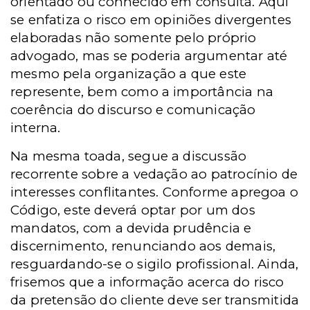
orientado ou conhecido em consulta. Aqui
se enfatiza o risco em opiniões divergentes
elaboradas não somente pelo próprio
advogado, mas se poderia argumentar até
mesmo pela organização a que este
represente, bem como a importância na
coerência do discurso e comunicação
interna.
Na mesma toada, segue a discussão
recorrente sobre a vedação ao patrocínio de
interesses conflitantes. Conforme apregoa o
Código, este deverá optar por um dos
mandatos, com a devida prudência e
discernimento, renunciando aos demais,
resguardando-se o sigilo profissional. Ainda,
frisemos que a informação acerca do risco
da pretensão do cliente deve ser transmitida