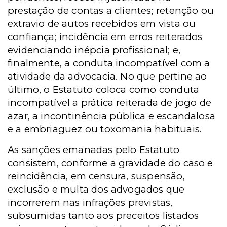
prestação de contas a clientes; retenção ou
extravio de autos recebidos em vista ou
confiança; incidência em erros reiterados
evidenciando inépcia profissional; e,
finalmente, a conduta incompatível com a
atividade da advocacia. No que pertine ao
último, o Estatuto coloca como conduta
incompatível a prática reiterada de jogo de
azar, a incontinência pública e escandalosa
e a embriaguez ou toxomania habituais.
As sanções emanadas pelo Estatuto
consistem, conforme a gravidade do caso e
reincidência, em censura, suspensão,
exclusão e multa dos advogados que
incorrerem nas infrações previstas,
subsumidas tanto aos preceitos listados