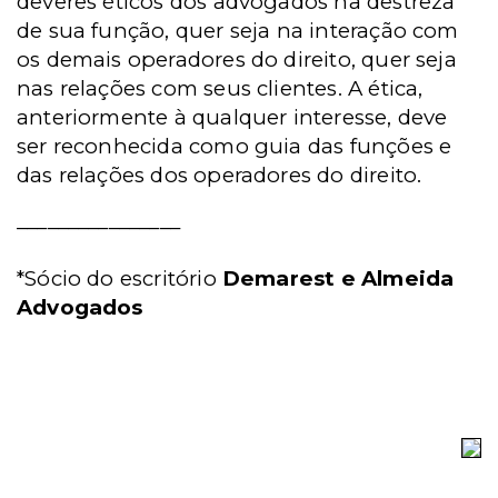
deveres éticos dos advogados na destreza
de sua função, quer seja na interação com
os demais operadores do direito, quer seja
nas relações com seus clientes. A ética,
anteriormente à qualquer interesse, deve
ser reconhecida como guia das funções e
das relações dos operadores do direito.
________________
*Sócio do escritório
Demarest e Almeida
Advogados