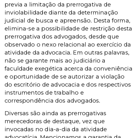
previa a limitação da prerrogativa de
inviolabilidade diante da determinação
judicial de busca e apreensão. Desta forma,
elimina-se a possibilidade de restrição desta
prerrogativa dos advogados, desde que
observado o nexo relacional ao exercício da
atividade da advocacia. Em outras palavras,
não se garante mais ao judiciário a
faculdade exegética acerca da conveniência
e oportunidade de se autorizar a violação
do escritório de advocacia e dos respectivos
instrumentos de trabalho e
correspondência dos advogados.
Diversas são ainda as prerrogativas
merecedoras de destaque, vez que
invocadas no dia-a-dia da atividade
advocatícia. Mencionamos a garantia da