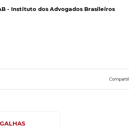
B - Instituto dos Advogados Brasileiros
Compartil
IGALHAS