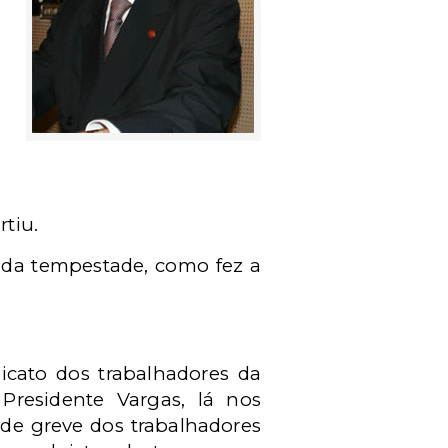
tiu.
 da tempestade, como fez a
icato dos trabalhadores da
 Presidente Vargas, lá nos
de greve dos trabalhadores