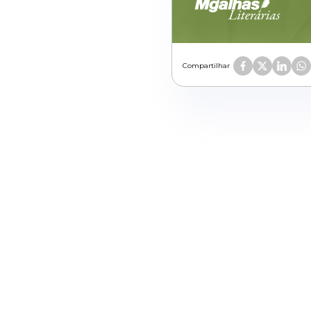
Compartilhar