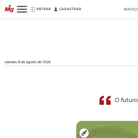
ENTRAR
CADASTRAR
SERVIÇ
sábado, 8 de agosto de 2026
O futuro