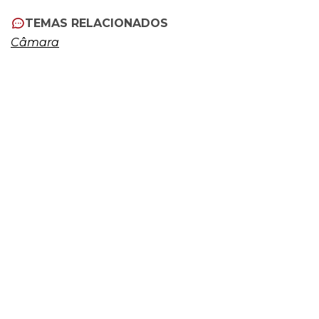
TEMAS RELACIONADOS
Câmara