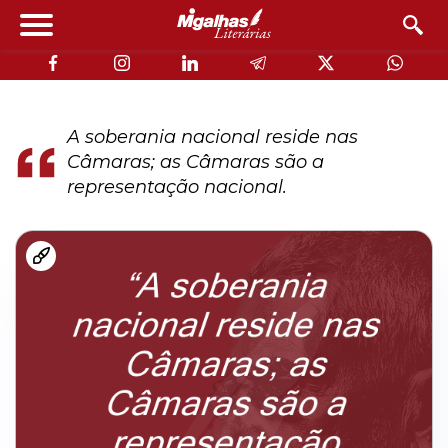
A soberania nacional reside nas
Câmaras; as Câmaras são a
representação nacional.