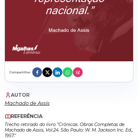
Compartilhar
AUTOR
Machado de Assis
REFERÊNCIA
Trecho retirado do livro "Crônicas. Obras Completas de
Machado de Assis, Vol.24. São Paulo: W. M. Jackson Inc. Ed.,
1957."