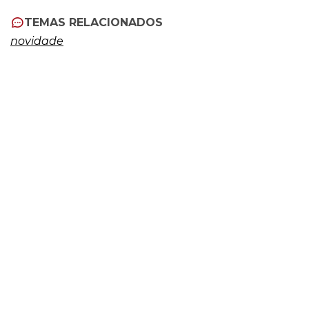
TEMAS RELACIONADOS
novidade