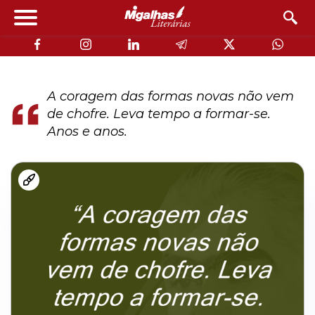
A coragem das formas novas não vem
de chofre. Leva tempo a formar-se.
Anos e anos.