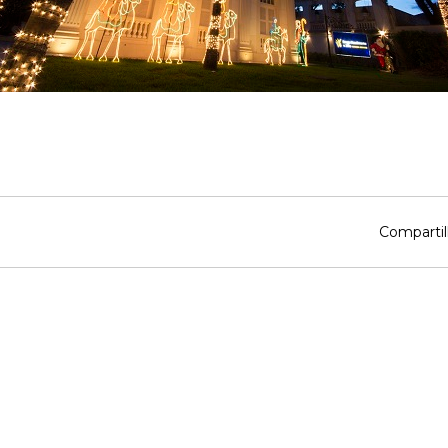
Compartil