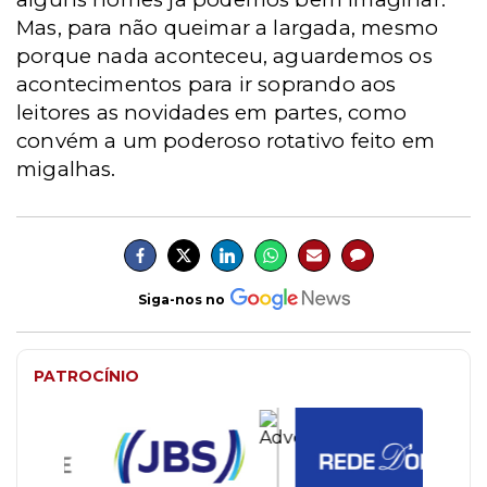
Mas, para não queimar a largada, mesmo
porque nada aconteceu, aguardemos os
acontecimentos para ir soprando aos
leitores as novidades em partes, como
convém a um poderoso rotativo feito em
migalhas.
Siga-nos no
PATROCÍNIO