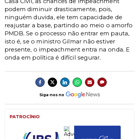
Casa Civil, as chances de impeachment
podem diminuir drasticamente, pois,
ninguém duvida, ele tem capacidade de
reajustar a base, partindo ao meio o amorfo
PMDB. Se o processo não entrar em pauta,
isto é, se o ministro Gilmar não estiver
presente, o impeachment entra na onda. E
onda em política é difícil segurar.
Siga-nos no
PATROCÍNIO