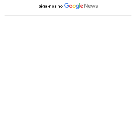
Siga-nos no