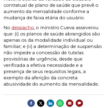
contratual de plano de saúde que prevê o
aumento da mensalidade conforme a
mudança de faixa etária do usuário.
No
despacho
, o ministro Cueva asseverou
que: (i) os planos de saúde abrangidos são
apenas os da modalidade individual ou
familiar; e (ii) a determinação de suspensão
não impede a concessão de tutelas
provisórias de urgência, desde que
verificada a efetiva necessidade e a
presença de seus requisitos legais, a
exemplo da aferição da concreta
abusividade do aumento da mensalidade.