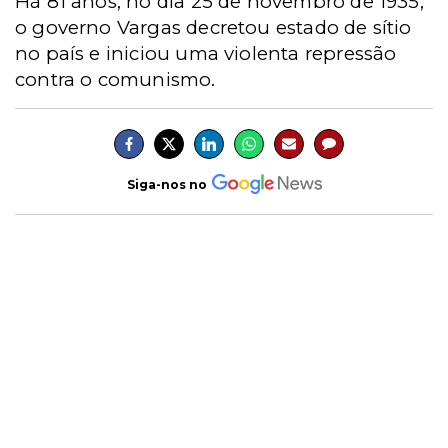
Há 81 anos, no dia 25 de novembro de 1935,
o governo Vargas decretou estado de sítio
no país e iniciou uma violenta repressão
contra o comunismo.
Siga-nos no