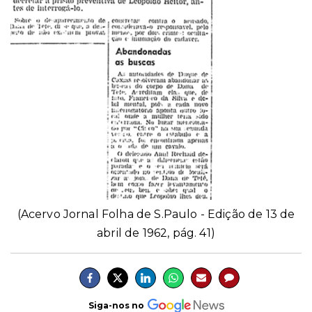
(Acervo Jornal Folha de S.Paulo - Edição de 13 de
abril de 1962, pág. 41)
Siga-nos no