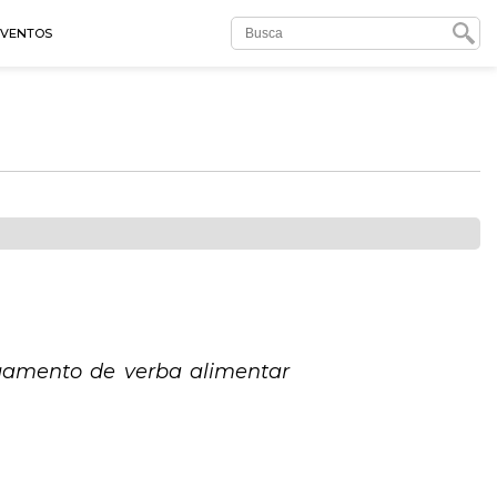
EVENTOS
amento de verba alimentar